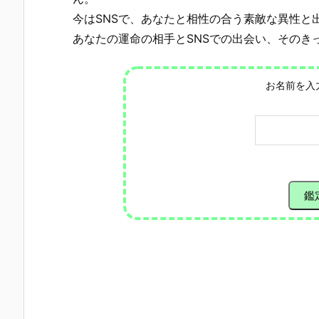
今はSNSで、あなたと相性の合う素敵な異性と
あなたの運命の相手とSNSでの出会い、そのき
お名前を入
鑑