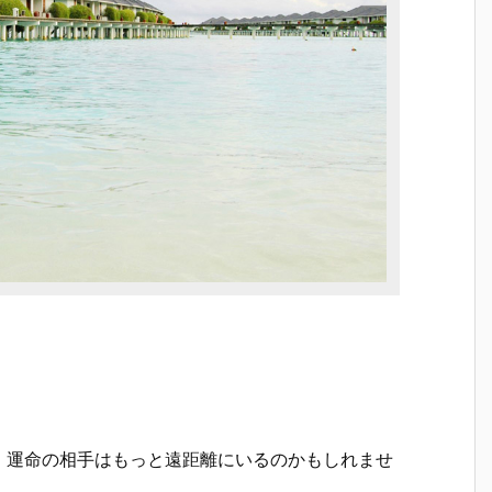
、運命の相手はもっと遠距離にいるのかもしれませ