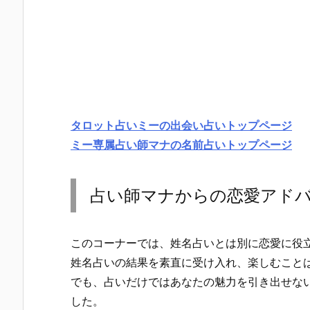
タロット占いミーの出会い占いトップページ
ミー専属占い師マナの名前占いトップページ
占い師マナからの恋愛アド
このコーナーでは、姓名占いとは別に恋愛に役
姓名占いの結果を素直に受け入れ、楽しむこと
でも、占いだけではあなたの魅力を引き出せな
した。