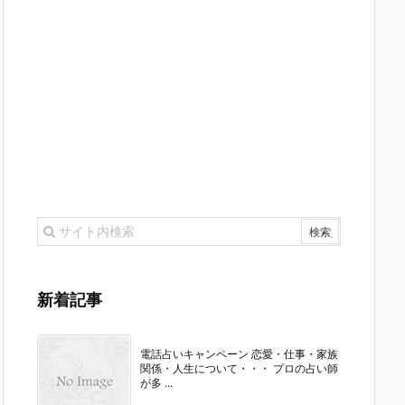
新着記事
電話占いキャンペーン 恋愛・仕事・家族
関係・人生について・・・ プロの占い師
が多 ...