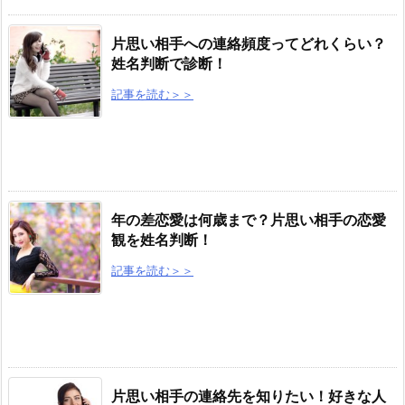
片思い相手への連絡頻度ってどれくらい？
姓名判断で診断！
記事を読む＞＞
年の差恋愛は何歳まで？片思い相手の恋愛
観を姓名判断！
記事を読む＞＞
片思い相手の連絡先を知りたい！好きな人