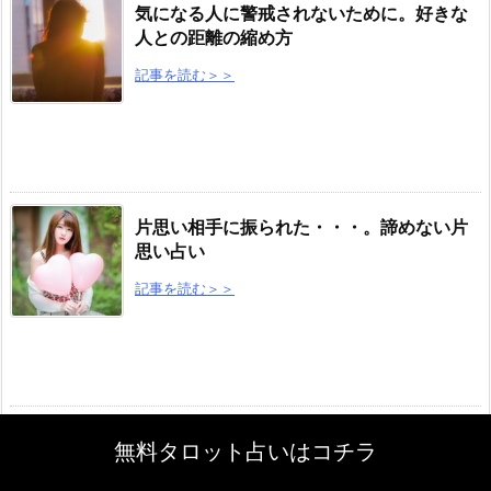
気になる人に警戒されないために。好きな
人との距離の縮め方
記事を読む＞＞
片思い相手に振られた・・・。諦めない片
思い占い
記事を読む＞＞
先輩に片思い！本命になるためのアプロー
無料タロット占いはコチラ
チ方法