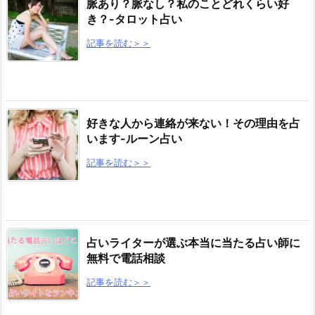
脈あり？脈なし？私のことどれくらい好
き？-タロット占い
記事を読む＞＞
好きな人から連絡が来ない！その理由を占
います-ルーン占い
記事を読む＞＞
占いライターが選ぶ本当に当たる占い師に
無料で電話相談
記事を読む＞＞