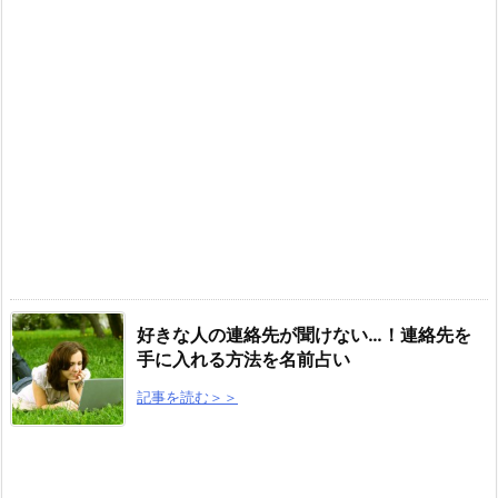
好きな人の連絡先が聞けない…！連絡先を
手に入れる方法を名前占い
記事を読む＞＞