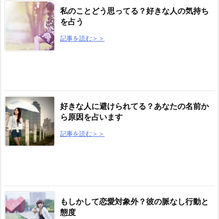
私のことどう思ってる？好きな人の気持ち
を占う
記事を読む＞＞
好きな人に避けられてる？あなたの名前か
ら原因を占います
記事を読む＞＞
もしかして恋愛対象外？彼の脈なし行動と
態度