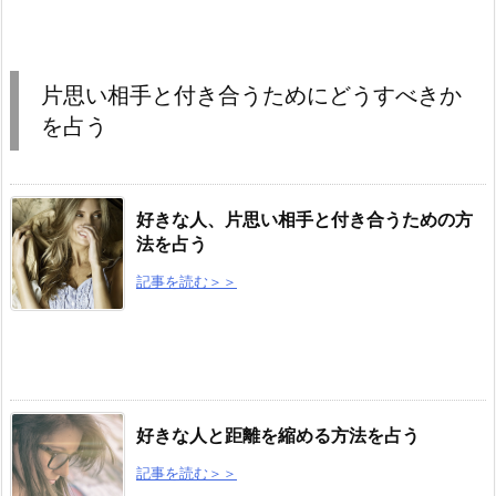
片思い相手と付き合うためにどうすべきか
を占う
好きな人、片思い相手と付き合うための方
法を占う
記事を読む＞＞
好きな人と距離を縮める方法を占う
記事を読む＞＞