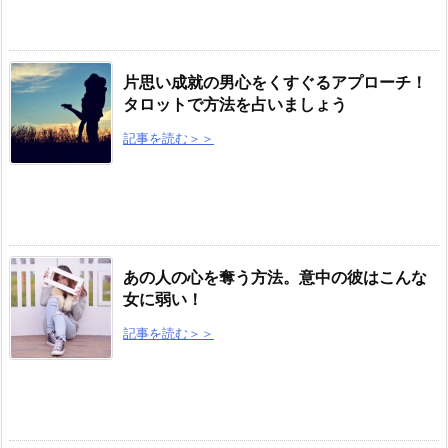
片思い成就の男心をくすぐるアプローチ！
タロットで方法を占いましょう
記事を読む＞＞
あの人の心を奪う方法。意中の彼はこんな
女に弱い！
記事を読む＞＞