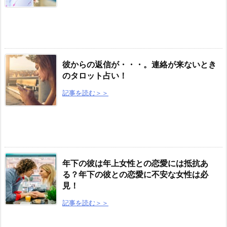
彼からの返信が・・・。連絡が来ないとき
のタロット占い！
記事を読む＞＞
年下の彼は年上女性との恋愛には抵抗あ
る？年下の彼との恋愛に不安な女性は必
見！
記事を読む＞＞