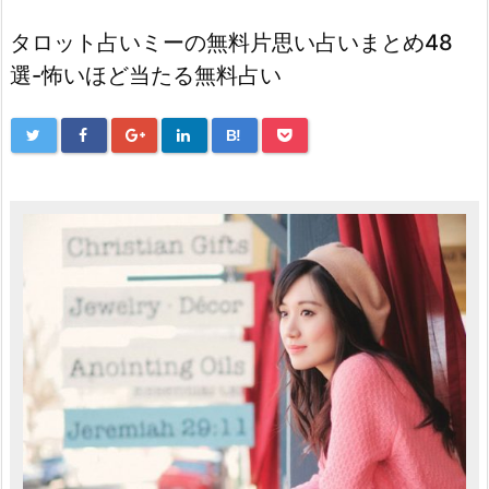
タロット占いミーの無料片思い占いまとめ48
選-怖いほど当たる無料占い
B!