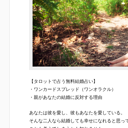
【タロットで占う無料結婚占い】
・ワンカードスプレッド（ワンオラクル）
・親があなたの結婚に反対する理由
あなたは彼を愛し、彼もあなたを愛している。
そんな二人なら結婚しても幸せになれると思っ