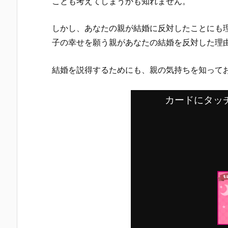
ことも考えてしまうかも知れません。
しかし、あなたの親が結婚に反対したことにも
子の幸せを願う親があなたの結婚を反対した理
結婚を説得するためにも、親の気持ちを知って
カードにタッ