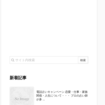
新着記事
電話占いキャンペーン 恋愛・仕事・家族
関係・人生について・・・ プロの占い師
が多 ...