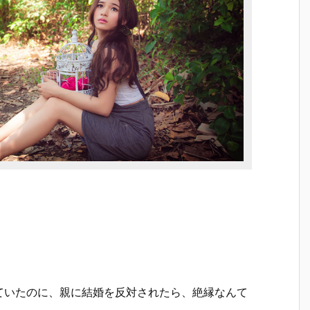
ていたのに、親に結婚を反対されたら、絶縁なんて