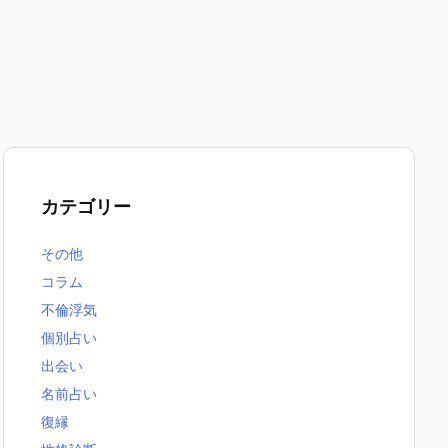
カテゴリー
その他
コラム
不倫浮気
個別占い
出会い
名前占い
復縁
無料恋愛占いまとめ