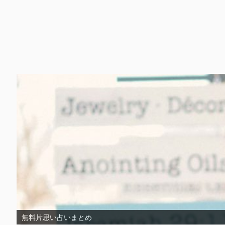
無料片思い占いまとめ