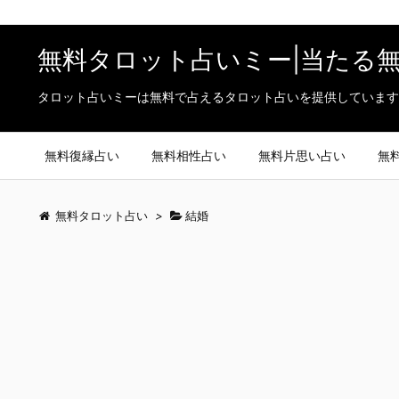
無料タロット占いミー|当たる
タロット占いミーは無料で占えるタロット占いを提供しています
無料復縁占い
無料相性占い
無料片思い占い
無
無料タロット占い
>
結婚