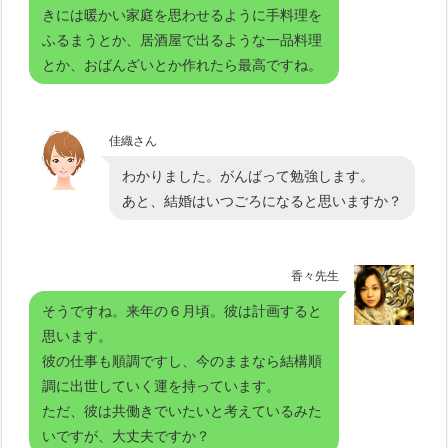
きには暖かい家庭を思わせるように手料理を
ふるまうとか、居酒屋で出るような一品料理
とか、おばんざいとか作れたら最高ですね。
佳織さん
わかりました。がんばって勉強します。
あと、結婚はいつごろになると思いますか？
香々先生
そうですね。来年の６月頃。彼は計画すると
思います。
彼の仕事も順調ですし、今のままなら結構順
調に出世していく運を持っています。
ただ、彼は共働きでいたいと考えているみた
いですが、大丈夫ですか？