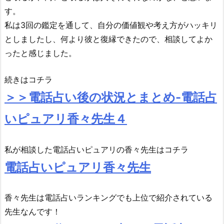
す。
私は3回の鑑定を通して、自分の価値観や考え方がハッキリ
としましたし、何より彼と復縁できたので、相談してよか
ったと感じました。
続きはコチラ
＞＞電話占い後の状況とまとめ-電話占
いピュアリ香々先生４
私が相談した電話占いピュアリの香々先生はコチラ
電話占いピュアリ香々先生
香々先生は電話占いランキングでも上位で紹介されている
先生なんです！