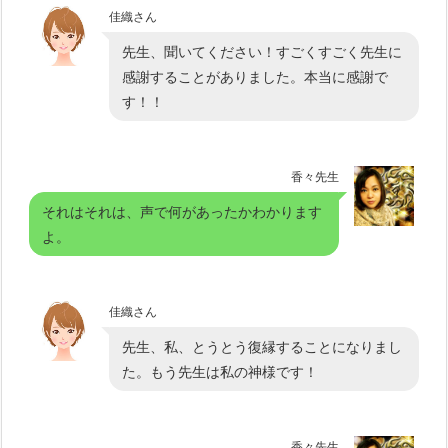
佳織さん
先生、聞いてください！すごくすごく先生に
感謝することがありました。本当に感謝で
す！！
香々先生
それはそれは、声で何があったかわかります
よ。
佳織さん
先生、私、とうとう復縁することになりまし
た。もう先生は私の神様です！
香々先生