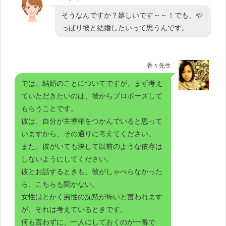
そうなんですか？嬉しいです～～！でも、や
っぱり彼と結婚したいって思うんです。
香々先生
では、結婚のことについてですが、まず考え
ていただきたいのは、彼からプロポーズして
もらうことです。
彼は、自分が主導権をつかんでいると思って
いますから、その通りに考えてください。
また、彼がいても決して以前のような依存は
しないようにしてください。
彼とお話するときも、彼がしゃべらなかった
ら、こちらも聞かない。
女性はとかく男性の沈黙が怖いと言われます
が、それは考えているときです。
何も言わずに、一人にしておくのが一番で