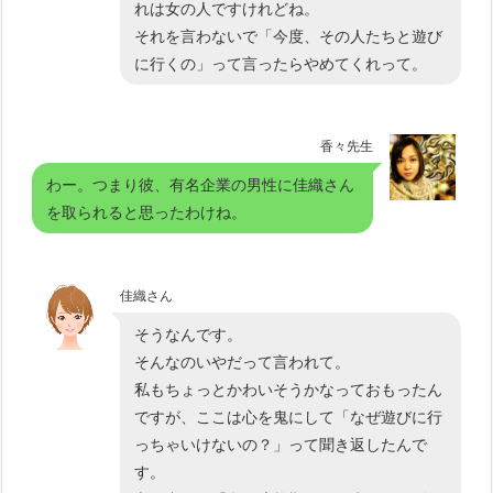
れは女の人ですけれどね。
それを言わないで「今度、その人たちと遊び
に行くの」って言ったらやめてくれって。
香々先生
わー。つまり彼、有名企業の男性に佳織さん
を取られると思ったわけね。
佳織さん
そうなんです。
そんなのいやだって言われて。
私もちょっとかわいそうかなっておもったん
ですが、ここは心を鬼にして「なぜ遊びに行
っちゃいけないの？」って聞き返したんで
す。