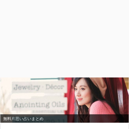
無料片思い占いまとめ