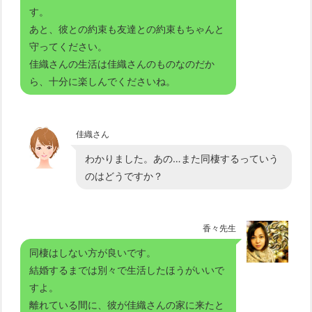
す。
あと、彼との約束も友達との約束もちゃんと
守ってください。
佳織さんの生活は佳織さんのものなのだか
ら、十分に楽しんでくださいね。
佳織さん
わかりました。あの…また同棲するっていう
のはどうですか？
香々先生
同棲はしない方が良いです。
結婚するまでは別々で生活したほうがいいで
すよ。
離れている間に、彼が佳織さんの家に来たと