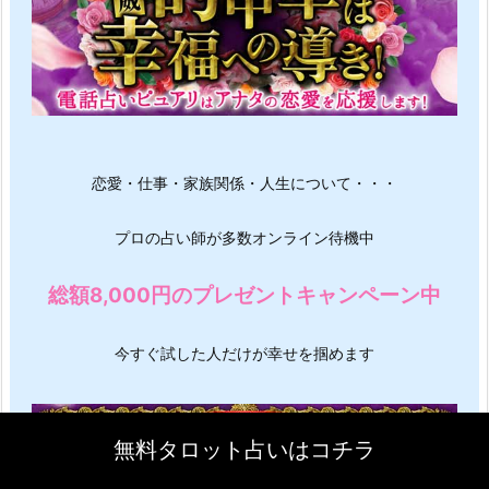
恋愛・仕事・家族関係・人生について・・・
プロの占い師が多数オンライン待機中
総額8,000円のプレゼントキャンペーン中
今すぐ試した人だけが幸せを掴めます
無料タロット占いはコチラ