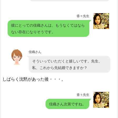
香々先生
彼にとっての佳織さんは、もうなくてはなら
ない存在になりそうです。
佳織さん
そういっていただくと嬉しいです。先生、
私、これから先結婚できますか？
しばらく沈黙があった後・・・。
香々先生
佳織さん次第ですね。