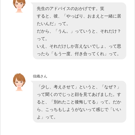
先生のアドバイスのおかげです。笑
すると、彼、「やっぱり、おまえと一緒に居
たいんだ」って。
だから、「うん。」っていうと、それだけ？
って。
いえ、それだけしか言えないでしょ、って思
ったら「もう一度、付き合ってくれ」って。
佳織さん
「少し、考えさせて」というと、「なぜ？」
って聞くのでじっと顔を見てあげました。す
ると、「別れたこと後悔してる」って。だか
ら、こっちもしようがないって感じで「いい
よ」って。