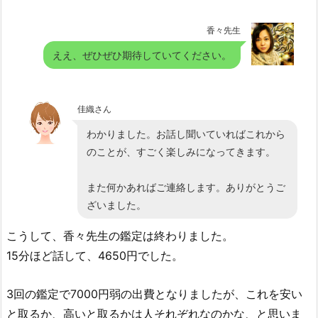
香々先生
ええ、ぜひぜひ期待していてください。
佳織さん
わかりました。お話し聞いていればこれから
のことが、すごく楽しみになってきます。
また何かあればご連絡します。ありがとうご
ざいました。
こうして、香々先生の鑑定は終わりました。
15分ほど話して、4650円でした。
3回の鑑定で7000円弱の出費となりましたが、これを安い
と取るか、高いと取るかは人それぞれなのかな、と思いま