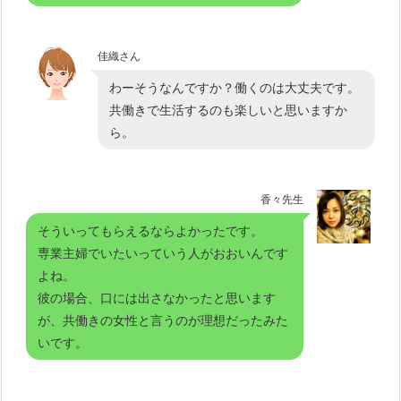
佳織さん
わーそうなんですか？働くのは大丈夫です。
共働きで生活するのも楽しいと思いますか
ら。
香々先生
そういってもらえるならよかったです。
専業主婦でいたいっていう人がおおいんです
よね。
彼の場合、口には出さなかったと思います
が、共働きの女性と言うのが理想だったみた
いです。