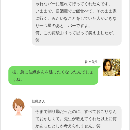
ゃれなバーに連れて行ってくれたんです。
いままで、居酒屋でご飯食べて、そのまま家
に行く、みたいなことをしていた人がいきな
り一つ星のあと、バーですよ。
何、この変貌ぶりって思って笑えましたが。
笑
香々先生
彼、急に佳織さんを逃したくなったんでしょ
うね。
佳織さん
今まで割り勘だったのに、すべておごりなん
ておかしくて。先生が教えてくれた以上に何
かあったとしか考えられません。笑