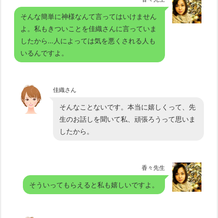
そんな簡単に神様なんて言ってはいけません
よ。私もきついことを佳織さんに言っていま
したから…人によっては気を悪くされる人も
いるんですよ。
佳織さん
そんなことないです。本当に嬉しくって、先
生のお話しを聞いて私、頑張ろうって思いま
したから。
香々先生
そういってもらえると私も嬉しいですよ。