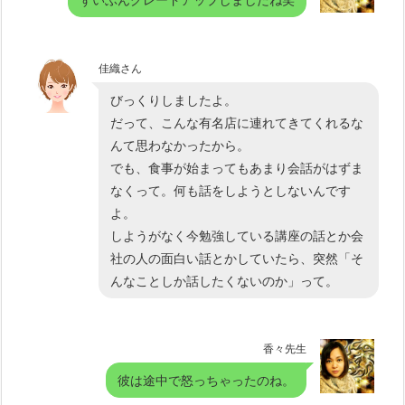
佳織さん
びっくりしましたよ。
だって、こんな有名店に連れてきてくれるな
んて思わなかったから。
でも、食事が始まってもあまり会話がはずま
なくって。何も話をしようとしないんです
よ。
しようがなく今勉強している講座の話とか会
社の人の面白い話とかしていたら、突然「そ
んなことしか話したくないのか」って。
香々先生
彼は途中で怒っちゃったのね。