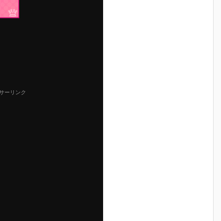
サーリンク