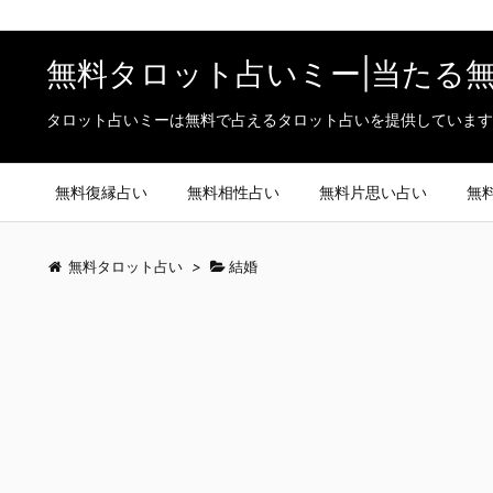
無料タロット占いミー|当たる
タロット占いミーは無料で占えるタロット占いを提供しています
無料復縁占い
無料相性占い
無料片思い占い
無
無料タロット占い
>
結婚