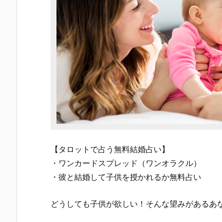
【タロットで占う無料結婚占い】
・ワンカードスプレッド（ワンオラクル）
・彼と結婚して子供を授かれるか無料占い
どうしても子供が欲しい！そんな望みがあるあ