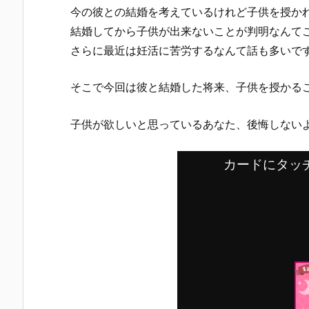
今の彼との結婚を考えているけれど子供を授か
結婚してから子供が出来ないことが判明なんて
さらに最近は妊活に苦労するなんて話も多いで
そこで今回は彼と結婚した将来、子供を授かる
子供が欲しいと思っているあなた、後悔しない
カードにタッ