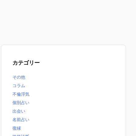
カテゴリー
その他
コラム
不倫浮気
個別占い
出会い
名前占い
復縁
無料恋愛占いまとめ