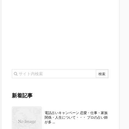
新着記事
電話占いキャンペーン 恋愛・仕事・家族
関係・人生について・・・ プロの占い師
が多 ...