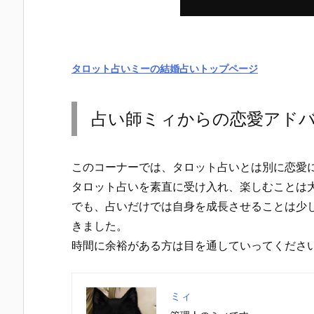
タロット占いミーの結婚占いトップページ
占い師ミィからの恋愛アド
このコーナーでは、タロット占いとは別に恋愛
タロット占いを素直に受け入れ、楽しむことは
でも、占いだけでは自身を成長させることは少
きました。
時間に余裕がある方は目を通していってくださ
ミィ