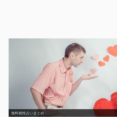
無料片思い占いまとめ