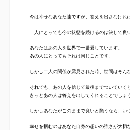
今は幸せなあなた達ですが、答えを出さなけれ
二人にとっても今の状態を続けるのは決して良
あなたはあの人を世界で一番愛しています。
あの人にとってもそれは同じことです。
しかし二人の関係が露見された時、世間はそん
それでも、あの人を信じて最後までついていく
きっとあの人は答えを出してくれることでしょ
しかしあなたがこのままで良いと願うなら、い
幸せを掴むのはあなた自身の想いの強さが大切