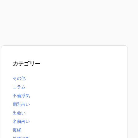
カテゴリー
その他
コラム
不倫浮気
個別占い
出会い
名前占い
復縁
無料恋愛占いまとめ