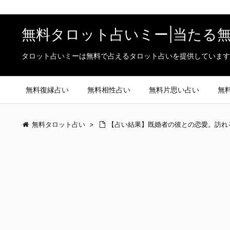
無料タロット占いミー|当たる
タロット占いミーは無料で占えるタロット占いを提供しています
無料復縁占い
無料相性占い
無料片思い占い
無
無料タロット占い
>
【占い結果】既婚者の彼との恋愛。訪れ