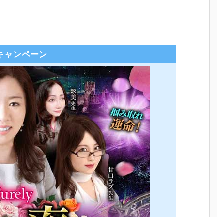
キャンペーン