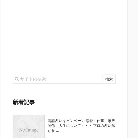
新着記事
電話占いキャンペーン 恋愛・仕事・家族
関係・人生について・・・ プロの占い師
が多 ...