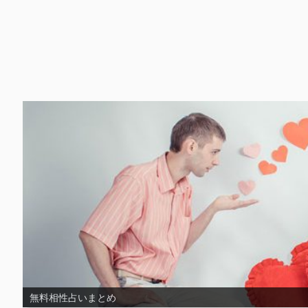
無料片思い占いまとめ