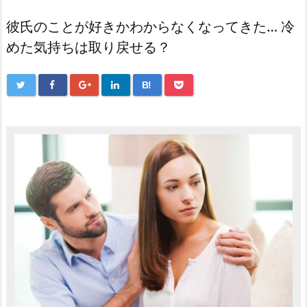
彼氏のことが好きかわからなくなってきた… 冷
めた気持ちは取り戻せる？
B!