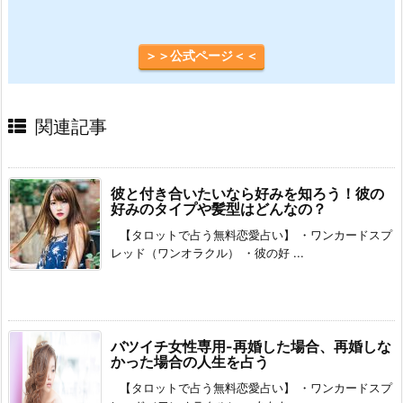
＞＞公式ページ＜＜
関連記事
彼と付き合いたいなら好みを知ろう！彼の
好みのタイプや髪型はどんなの？
【タロットで占う無料恋愛占い】 ・ワンカードスプ
レッド（ワンオラクル） ・彼の好 ...
バツイチ女性専用-再婚した場合、再婚しな
かった場合の人生を占う
【タロットで占う無料恋愛占い】 ・ワンカードスプ