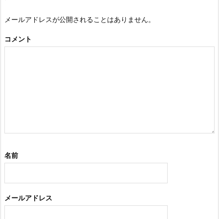
メールアドレスが公開されることはありません。
コメント
名前
メールアドレス