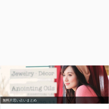
無料恋愛占いまとめ