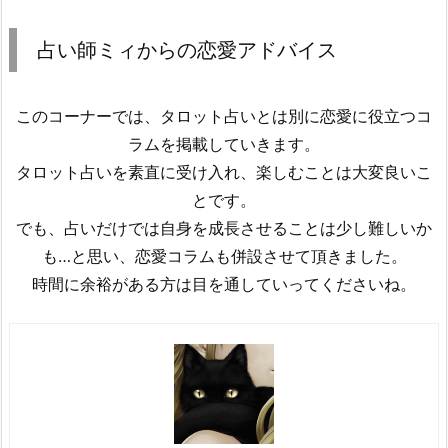
占い師ミィからの恋愛アドバイス
このコーナーでは、タロット占いとは別に恋愛に役立つコ
ラムを掲載していきます。
タロット占いを素直に受け入れ、楽しむことは大変良いこ
とです。
でも、占いだけでは自身を成長させることは少し難しいか
も…と思い、恋愛コラムも併設させて頂きました。
時間に余裕がある方は目を通していってくださいね。