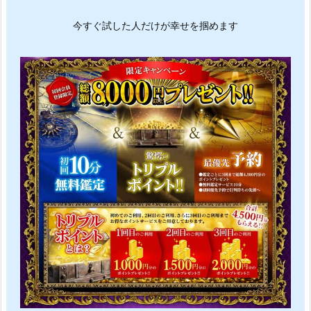
今すぐ試した人だけが幸せを掴めます