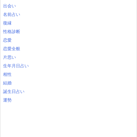
出会い
名前占い
復縁
性格診断
恋愛
恋愛全般
片思い
生年月日占い
相性
結婚
誕生日占い
運勢