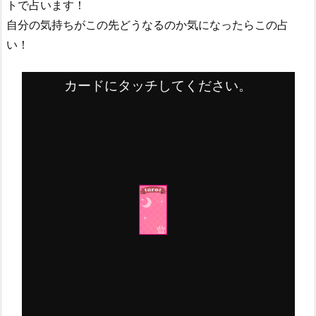
トで占います！
自分の気持ちがこの先どうなるのか気になったらこの占
い！
カードにタッチしてください。