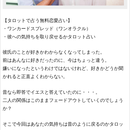
【タロットで占う無料恋愛占い】
・ワンカードスプレッド（ワンオラクル）
・彼への気持ちを取り戻せるかタロット占い
彼氏のことが好きかわからなくなってしまった。
前はあんなに好きだったのに、今はちょっと違う。
嫌いになったというわけではないけれど、好きかどうか聞
かれると正直よくわからない。
昔なら即答でイエスと答えていたのに・・・。
二人の関係はこのままフェードアウトしていくのでしょう
か？
そこで今回はあなたの気持ちは昔のように戻るのかタロッ