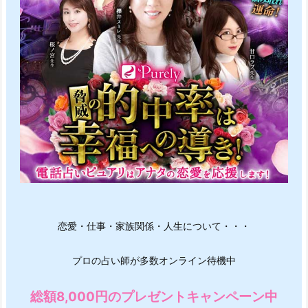
恋愛・仕事・家族関係・人生について・・・
プロの占い師が多数オンライン待機中
総額8,000円のプレゼントキャンペーン中