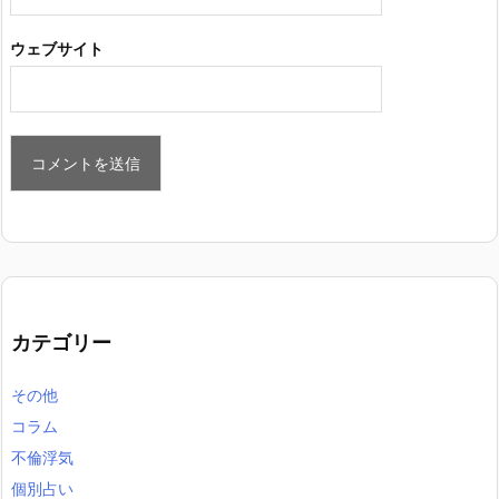
ウェブサイト
カテゴリー
その他
コラム
不倫浮気
個別占い