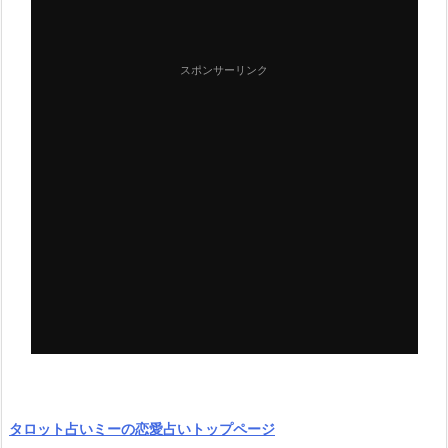
スポンサーリンク
タロット占いミーの恋愛占いトップページ