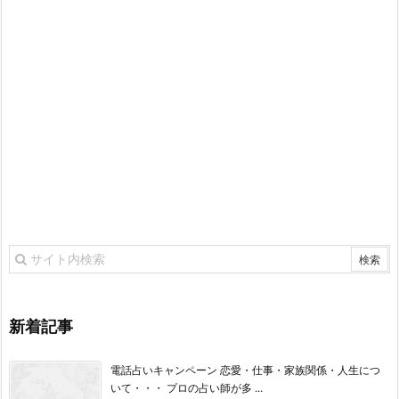
新着記事
電話占いキャンペーン 恋愛・仕事・家族関係・人生につ
いて・・・ プロの占い師が多 ...