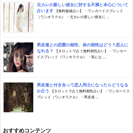
元カレの新しい彼女に対する不満と本心について
占います
【無料復縁占い】 ・ワンカードスプレッド
（ワンオラクル） ・元カレの新しい彼女に ...
男友達との恋愛の相性、体の相性はどう？恋人に
なれる？
【タロットで占う無料相性占い】 ・ワンカー
ドスプレッド（ワンオラクル） ・気にな ...
男友達と付き合って恋人同士になったらどうなる
か占う
【タロットで占う無料相性占い】 ・ワンカードス
プレッド（ワンオラクル） ・男友達 ...
おすすめコンテンツ