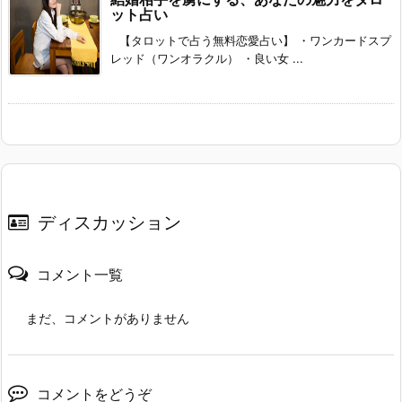
ット占い
【タロットで占う無料恋愛占い】 ・ワンカードスプ
レッド（ワンオラクル） ・良い女 ...
ディスカッション
コメント一覧
まだ、コメントがありません
コメントをどうぞ