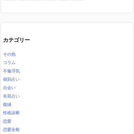
カテゴリー
その他
コラム
不倫浮気
個別占い
出会い
名前占い
復縁
性格診断
恋愛
恋愛全般