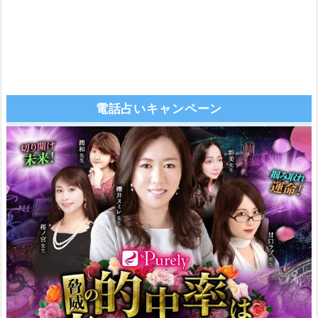
電話占いキャンペーン