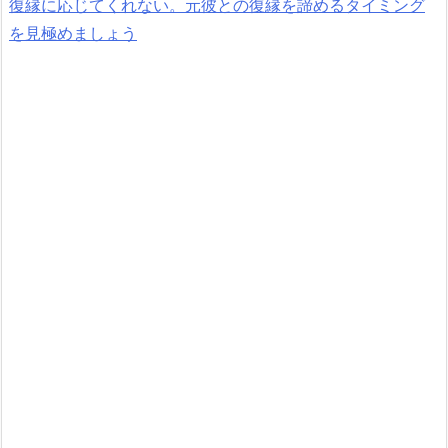
復縁に応じてくれない。元彼との復縁を諦めるタイミング
を見極めましょう