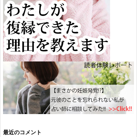
最近のコメント