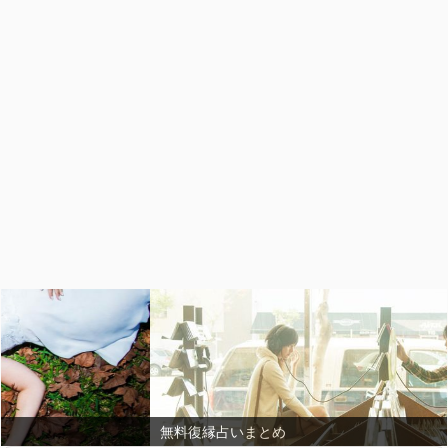
無料復縁占いまとめ