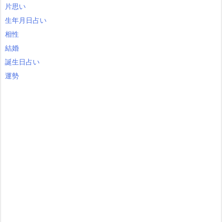
片思い
生年月日占い
相性
結婚
誕生日占い
運勢