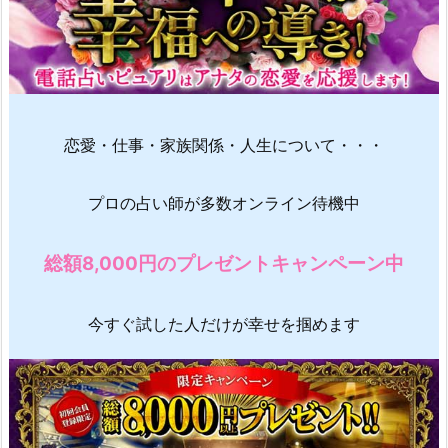
恋愛・仕事・家族関係・人生について・・・
プロの占い師が多数オンライン待機中
総額8,000円のプレゼントキャンペーン中
今すぐ試した人だけが幸せを掴めます