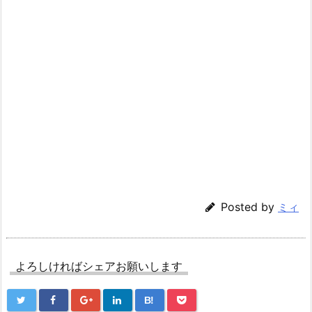
Posted by
ミィ
よろしければシェアお願いします
B!