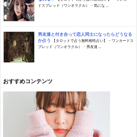
ドスプレッド（ワンオラクル） ・気にな ...
男友達と付き合って恋人同士になったらどうなる
か占う
【タロットで占う無料相性占い】 ・ワンカードス
プレッド（ワンオラクル） ・男友達 ...
おすすめコンテンツ