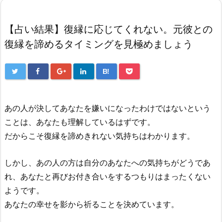
【占い結果】復縁に応じてくれない。元彼との
復縁を諦めるタイミングを見極めましょう
B!
あの人が決してあなたを嫌いになったわけではないという
ことは、あなたも理解しているはずです。
だからこそ復縁を諦めきれない気持ちはわかります。
しかし、あの人の方は自分のあなたへの気持ちがどうであ
れ、あなたと再びお付き合いをするつもりはまったくない
ようです。
あなたの幸せを影から祈ることを決めています。