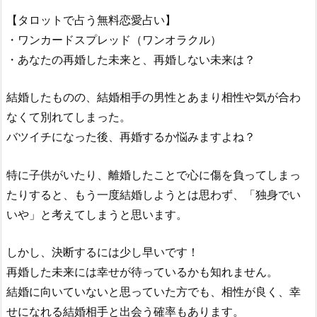
【タロットで占う無料恋愛占い】
・ワンカードスプレッド（ワンオラクル）
・あなたの再婚した未来と、再婚しない未来は？
結婚したものの、結婚相手の男性とあまり相性や気が合わ
なくて別れてしまった。
バツイチになった後、再婚するか悩みますよね？
特に子供がいたり、離婚したことで心に傷を負ってしまっ
たりすると、もう一度結婚しようとは思わず、「独身でい
いや」と考えてしまうと思います。
しかし、決断するには少し早いです！
再婚した未来には幸せが待っているかも知れません。
結婚に向いていないと思っていた方でも、相性が良く、幸
せになれる結婚相手と出会う確率もあります。