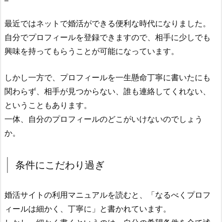
最近ではネットで婚活ができる便利な時代になりました。
自分でプロフィールを登録できますので、相手に少しでも
興味を持ってもらうことが可能になっています。
しかし一方で、プロフィールを一生懸命丁寧に書いたにも
関わらず、相手が見つからない、誰も連絡してくれない、
ということもあります。
一体、自分のプロフィールのどこがいけないのでしょう
か。
条件にこだわり過ぎ
婚活サイトの利用マニュアルを読むと、「なるべくプロフ
ィールは細かく、丁寧に」と書かれています。