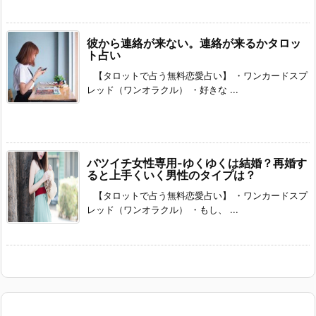
彼から連絡が来ない。連絡が来るかタロッ
ト占い
【タロットで占う無料恋愛占い】 ・ワンカードスプ
レッド（ワンオラクル） ・好きな ...
バツイチ女性専用-ゆくゆくは結婚？再婚す
ると上手くいく男性のタイプは？
【タロットで占う無料恋愛占い】 ・ワンカードスプ
レッド（ワンオラクル） ・もし、 ...