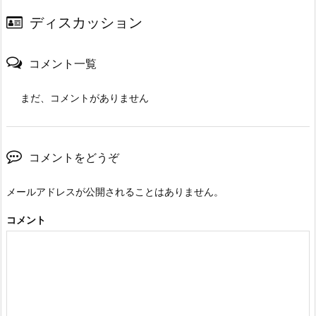
ディスカッション
コメント一覧
まだ、コメントがありません
コメントをどうぞ
メールアドレスが公開されることはありません。
コメント