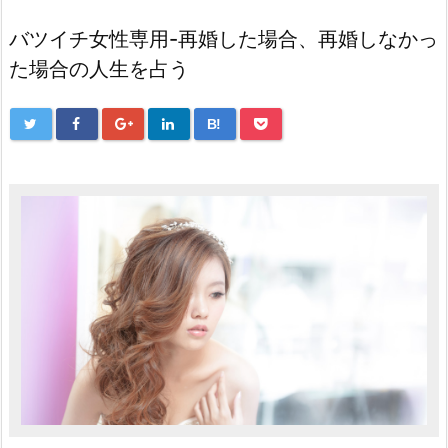
バツイチ女性専用-再婚した場合、再婚しなかっ
た場合の人生を占う
B!