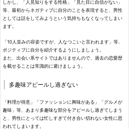
しかし、「人見知りをする性格」「見た目に自信がない」
等、最初からネガティブに自分のことを表現すると、男性
としては話をしてみようという気持ちもなくなってしまい
ます。
「10人並みの容姿ですが、人なつこいと言われます」等、
ポジティブに自分を紹介するようにしましょう。
また、出会い系サイトではありませんので、過去の恋愛歴
を載せることは常識的に避けましょう。
多趣味アピールし過ぎない
「料理が得意」「ファッションに興味がある」「グルメが
趣味」等、あまり多趣味な部分をアピールし過ぎてしまう
と、男性にとっては忙しすぎて付き合い切れない女性に思
われてしまいます。