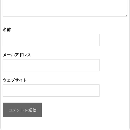
名前
メールアドレス
ウェブサイト