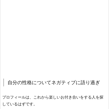
自分の性格についてネガティブに語り過ぎ
プロフィールは、これから楽しいお付き合いをする人を探
しているはずです。