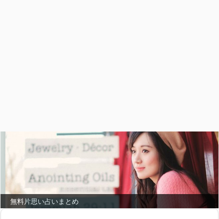
無料片思い占いまとめ