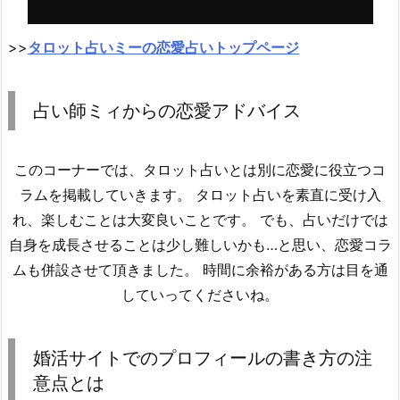
>>
タロット占いミーの恋愛占いトップページ
占い師ミィからの恋愛アドバイス
このコーナーでは、タロット占いとは別に恋愛に役立つコ
ラムを掲載していきます。 タロット占いを素直に受け入
れ、楽しむことは大変良いことです。 でも、占いだけでは
自身を成長させることは少し難しいかも…と思い、恋愛コラ
ムも併設させて頂きました。 時間に余裕がある方は目を通
していってくださいね。
婚活サイトでのプロフィールの書き方の注
意点とは