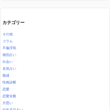
カテゴリー
その他
コラム
不倫浮気
個別占い
出会い
名前占い
復縁
性格診断
恋愛
恋愛全般
片思い
生年月日占い