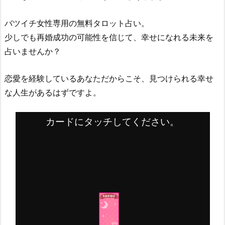
バツイチ女性専用の無料タロット占い。
少しでも再婚成功の可能性を信じて、幸せになれる未来を
占いませんか？
恋愛を経験しているあなただからこそ、見つけられる幸せ
な人生があるはずですよ。
カードにタッチしてください。