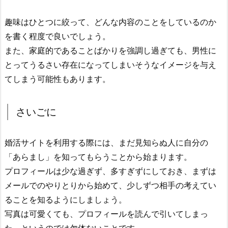
趣味はひとつに絞って、どんな内容のことをしているのか
を書く程度で良いでしょう。
また、家庭的であることばかりを強調し過ぎても、男性に
とってうるさい存在になってしまいそうなイメージを与え
てしまう可能性もあります。
さいごに
婚活サイトを利用する際には、まだ見知らぬ人に自分の
「あらまし」を知ってもらうことから始まります。
プロフィールは少な過ぎず、多すぎずにしておき、まずは
メールでのやりとりから始めて、少しずつ相手の考えてい
ることを知るようにしましょう。
写真は可愛くても、プロフィールを読んで引いてしまっ