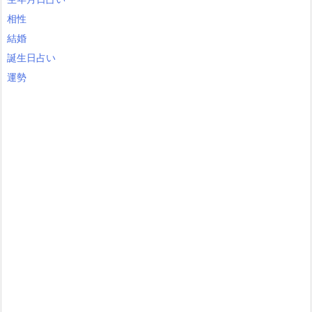
相性
結婚
誕生日占い
運勢