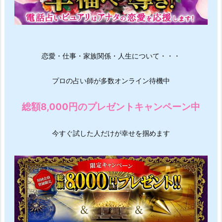
恋愛・仕事・家族関係・人生について・・・
プロの占い師が多数オンライン待機中
総額8,000円のプレゼントキャンペーン中
今すぐ試した人だけが幸せを掴めます