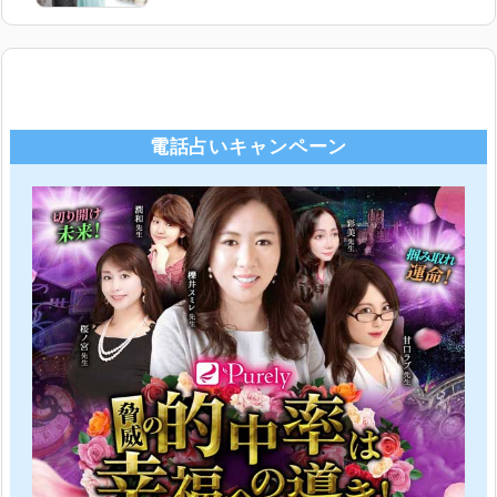
電話占いキャンペーン