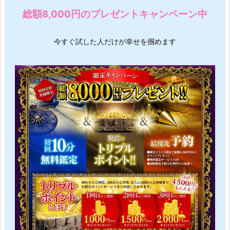
総額8,000円のプレゼントキャンペーン中
今すぐ試した人だけが幸せを掴めます