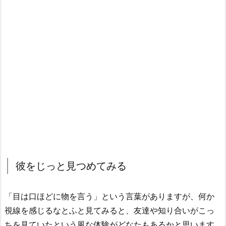
彼をじっと見つめてみる
「目は口ほどに物を言う」という言葉がありますが、何か
視線を感じるなとふと見てみると、友達や知り合いがこっ
ちを見ていたという風な体験がどなたもあるかと思います