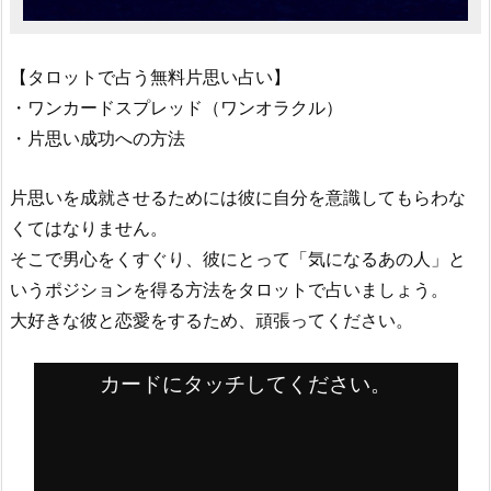
【タロットで占う無料片思い占い】
・ワンカードスプレッド（ワンオラクル）
・片思い成功への方法
片思いを成就させるためには彼に自分を意識してもらわな
くてはなりません。
そこで男心をくすぐり、彼にとって「気になるあの人」と
いうポジションを得る方法をタロットで占いましょう。
大好きな彼と恋愛をするため、頑張ってください。
カードにタッチしてください。