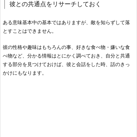
彼との共通点をリサーチしておく
ある意味基本中の基本ではありますが、敵を知らずして落
とすことはできません。
彼の性格や趣味はもちろんの事、好きな食べ物・嫌いな食
べ物など、分かる情報はとにかく調べておき、自分と共通
する部分を見つけておけば、彼と会話をした時、話のきっ
かけにもなります。