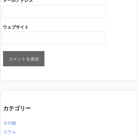
メールアドレス
ウェブサイト
カテゴリー
その他
コラム