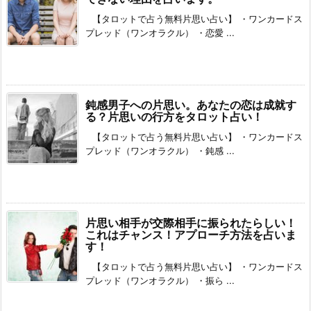
【タロットで占う無料片思い占い】 ・ワンカードス
プレッド（ワンオラクル） ・恋愛 ...
鈍感男子への片思い。あなたの恋は成就す
る？片思いの行方をタロット占い！
【タロットで占う無料片思い占い】 ・ワンカードス
プレッド（ワンオラクル） ・鈍感 ...
片思い相手が交際相手に振られたらしい！
これはチャンス！アプローチ方法を占いま
す！
【タロットで占う無料片思い占い】 ・ワンカードス
プレッド（ワンオラクル） ・振ら ...