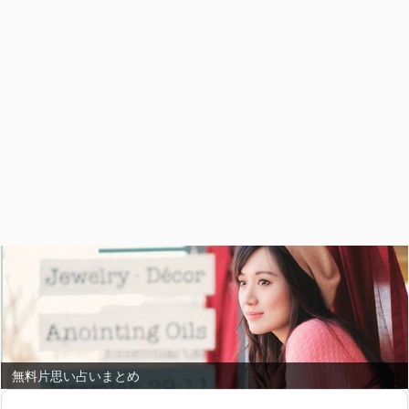
無料片思い占いまとめ