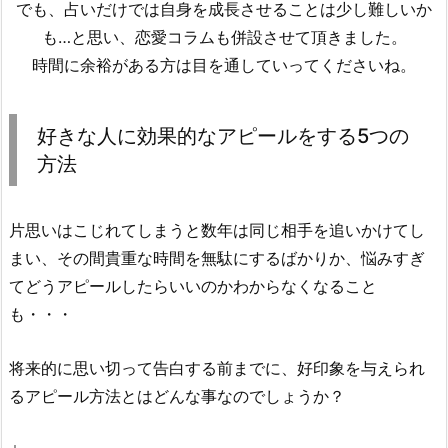
でも、占いだけでは自身を成長させることは少し難しいか
も…と思い、恋愛コラムも併設させて頂きました。
時間に余裕がある方は目を通していってくださいね。
好きな人に効果的なアピールをする5つの
方法
片思いはこじれてしまうと数年は同じ相手を追いかけてし
まい、その間貴重な時間を無駄にするばかりか、悩みすぎ
てどうアピールしたらいいのかわからなくなること
も・・・
将来的に思い切って告白する前までに、好印象を与えられ
るアピール方法とはどんな事なのでしょうか？