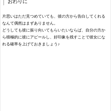
おわりに
片思いはただ見つめていても、彼の方から告白してくれる
なんて偶然はまずありません。
どうしても彼に振り向いてもらいたいならば、自分の方か
ら積極的に彼にアピールし、好印象を残すことで彼女にな
れる確率を上げておきましょう♪