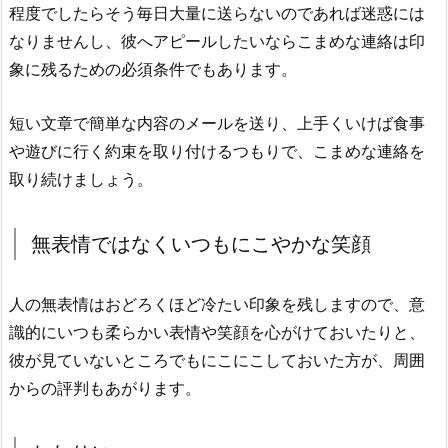
程度でしたらそう毎日大量に送らないのであれば迷惑には
なりませんし、彼へアピールしたいならこまめな連絡は印
象に残るための必須条件でもあります。
短い文章で簡単な内容のメールを送り、上手くいけば食事
や遊びに行く約束を取り付けるつもりで、こまめな連絡を
取り続けましょう。
無表情ではなくいつもにこやかな笑顔
人の無表情はおどろくほど冷たい印象を残しますので、意
識的にいつも柔らかい表情や笑顔を心がけておいたりと、
彼が見ていないところでもにこにこしておいた方が、周囲
からの評判もあがります。