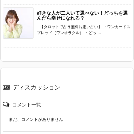
好きな人が二人いて選べない！どっちを選
んだら幸せになれる？
【タロットで占う無料片思い占い】 ・ワンカードス
プレッド（ワンオラクル） ・どっ ...
ディスカッション
コメント一覧
まだ、コメントがありません