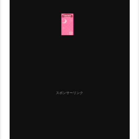
スポンサーリンク