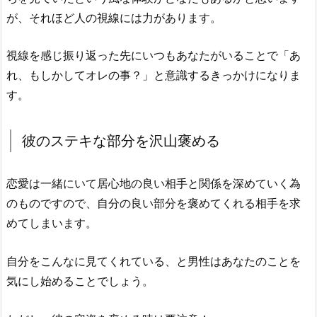
が、それほど人の視線には力があります。
視線を感じ振り返った先にいつもあなたがいることで「あ
れ、もしかしてオレの事？」と意識するきっかけになりま
す。
彼のステキな部分を沢山褒める
恋愛は一緒にいて居心地の良い相手と関係を深めていく為
のものですので、自分の良い部分を褒めてくれる相手を求
めてしまいます。
自分をこんなに見てくれている、と男性はあなたのことを
気にし始めることでしょう。