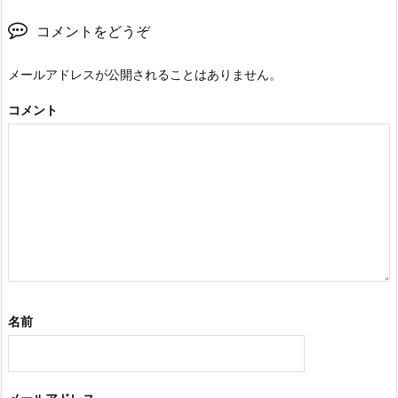
コメントをどうぞ
メールアドレスが公開されることはありません。
コメント
名前