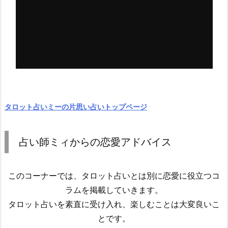
タロット占いミーの片思い占いトップページ
占い師ミィからの恋愛アドバイス
このコーナーでは、タロット占いとは別に恋愛に役立つコ
ラムを掲載していきます。
タロット占いを素直に受け入れ、楽しむことは大変良いこ
とです。