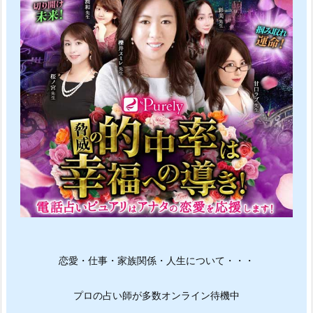
恋愛・仕事・家族関係・人生について・・・
プロの占い師が多数オンライン待機中