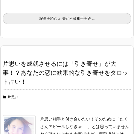
記事を読む
夫が不倫相手を妊 ...
片思いを成就させるには「引き寄せ」が大
事！？あなたの恋に効果的な引き寄せをタロッ
ト占い！
片思い
片思い相手と付き合いたい！そのために「たく
さんアピールしなきゃ！ 」とは思っていません
か？確かにそれも大事ですが、恋愛成就には