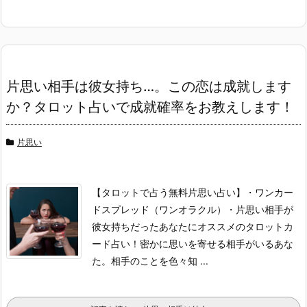
片思い相手は彼女持ち…。この恋は成就します
か？タロット占いで成就確率をお教えします！
片思い
【タロットで占う無料片思い占い】
・ワンカー
ドスプレッド（ワンオラクル）
・片思い相手が
彼女持ちだったあなたにオススメのタロットカ
ード占い！
密かに思いを寄せる相手がいるあな
た。
相手のことを色々知 ...