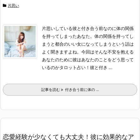
片思い
片思いしている彼と付き合う前なのに体の関係
を持ってしまったあなた。体の関係を持ってし
まうと都合のいい女になってしまうという話は
よく聞きますよね。今回はそんな不安を抱える
あなたのために彼はあなたのことをどう思って
いるのかタロット占い！彼と付き ...
記事を読む
付き合う前に体の ...
恋愛経験が少なくても大丈夫！彼に効果的なア