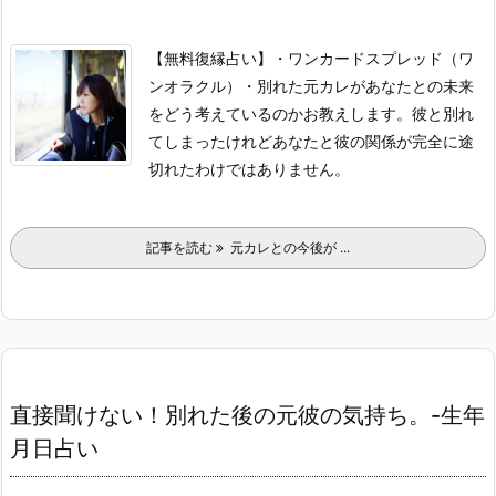
【無料復縁占い】
・ワンカードスプレッド（ワ
ンオラクル）
・別れた元カレがあなたとの未来
をどう考えているのかお教えします。
彼と別れ
てしまったけれどあなたと彼の関係が完全に途
切れたわけではありません。
記事を読む
元カレとの今後が ...
直接聞けない！別れた後の元彼の気持ち。-生年
月日占い