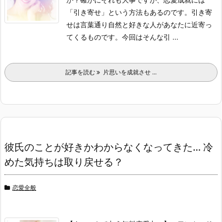
「引き寄せ」という方法もあるのです。引き寄
せは言葉通り自然と好きな人があなたに近寄っ
てくるものです。今回はそんな引 ...
記事を読む
片思いを成就させ ...
彼氏のことが好きかわからなくなってきた… 冷
めた気持ちは取り戻せる？
恋愛全般