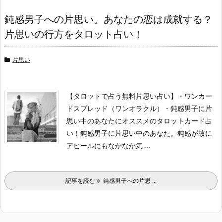
鈍感男子への片思い。あなたの恋は成就する？
片思いの行方をタロット占い！
片思い
【タロットで占う無料片思い占い】
・ワンカー
ドスプレッド（ワンオラクル）
・鈍感男子に片
思い中のあなたにオススメのタロットカード占
い！
鈍感男子に片思い中のあなた。
鈍感が故に
アピールにもなかなか気 ...
記事を読む
鈍感男子への片思 ...