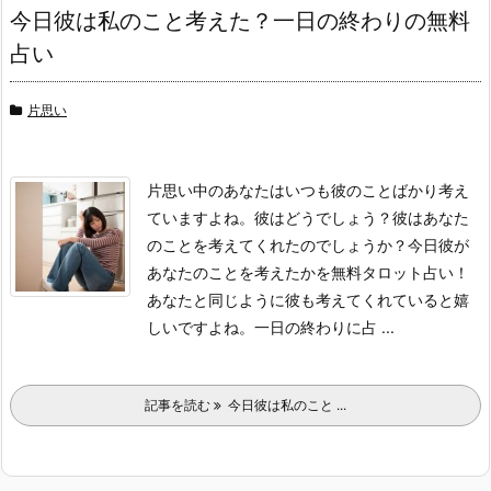
今日彼は私のこと考えた？一日の終わりの無料
占い
片思い
片思い中のあなたはいつも彼のことばかり考え
ていますよね。彼はどうでしょう？彼はあなた
のことを考えてくれたのでしょうか？今日彼が
あなたのことを考えたかを無料タロット占い！
あなたと同じように彼も考えてくれていると嬉
しいですよね。一日の終わりに占 ...
記事を読む
今日彼は私のこと ...