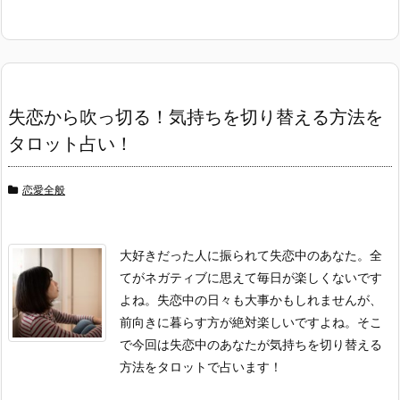
失恋から吹っ切る！気持ちを切り替える方法を
タロット占い！
恋愛全般
大好きだった人に振られて失恋中のあなた。全
てがネガティブに思えて毎日が楽しくないです
よね。失恋中の日々も大事かもしれませんが、
前向きに暮らす方が絶対楽しいですよね。そこ
で今回は失恋中のあなたが気持ちを切り替える
方法をタロットで占います！