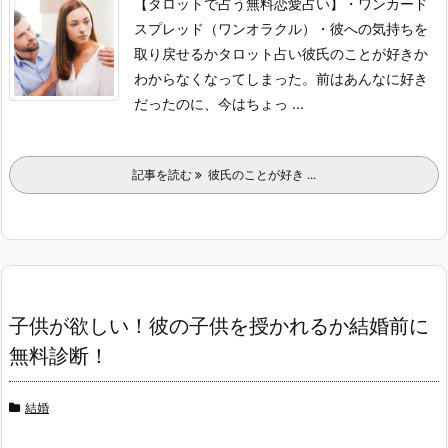
【タロットで占う無料恋愛占い】
・ワンカード
スプレッド（ワンオラクル）
・彼への気持ちを
取り戻せるかタロット占い
彼氏のことが好きか
わからなくなってしまった。
前はあんなに好き
だったのに、今はちょっ ...
記事を読む
彼氏のことが好き ...
子供が欲しい！彼の子供を授かれるか結婚前に
無料診断！
結婚