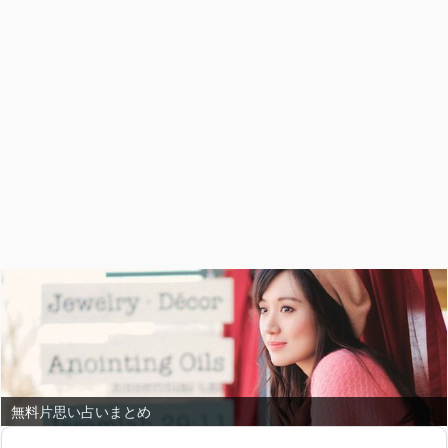
無料恋愛占いまとめ