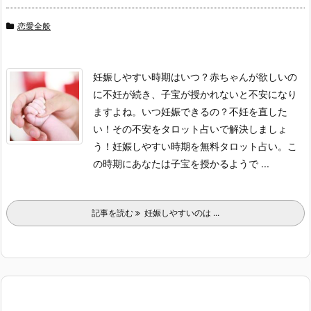
恋愛全般
妊娠しやすい時期はいつ？赤ちゃんが欲しいの
に不妊が続き、子宝が授かれないと不安になり
ますよね。いつ妊娠できるの？不妊を直した
い！その不安をタロット占いで解決しましょ
う！妊娠しやすい時期を無料タロット占い。こ
の時期にあなたは子宝を授かるようで ...
記事を読む
妊娠しやすいのは ...