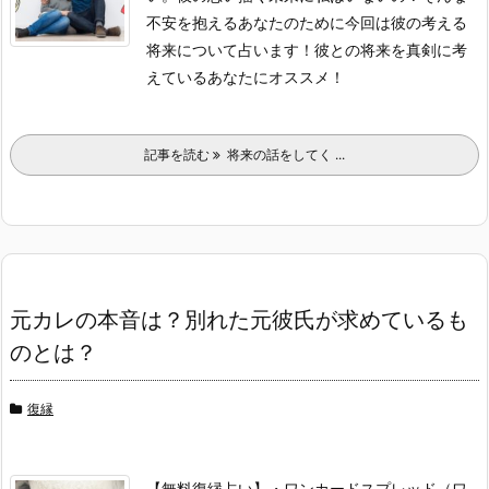
不安を抱えるあなたのために今回は彼の考える
将来について占います！彼との将来を真剣に考
えているあなたにオススメ！
記事を読む
将来の話をしてく ...
元カレの本音は？別れた元彼氏が求めているも
のとは？
復縁
【無料復縁占い】
・ワンカードスプレッド（ワ