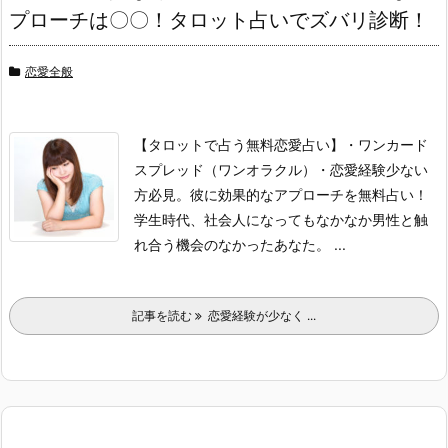
プローチは〇〇！タロット占いでズバリ診断！
恋愛全般
【タロットで占う無料恋愛占い】
・ワンカード
スプレッド（ワンオラクル）
・恋愛経験少ない
方必見。彼に効果的なアプローチを無料占い！
学生時代、社会人になってもなかなか男性と触
れ合う機会のなかったあなた。 ...
記事を読む
恋愛経験が少なく ...