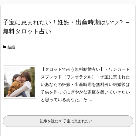
子宝に恵まれたい！妊娠・出産時期はいつ？ –
無料タロット占い
結婚
【タロットで占う無料結婚占い】
・ワンカード
スプレッド（ワンオラクル）
・子宝に恵まれた
いあなたの妊娠・出産時期を無料占い
結婚後は
子供を作ってにぎやかな家庭を築いていきたい
と思っているあなた。
そ ...
記事を読む
子宝に恵まれたい ...