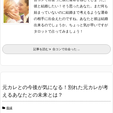
彼と結婚したい！そう思ったあなた。まだ何も
始まっていないのに結婚まで考えるような運命
の相手に出会えたのですね。あなたと彼は結婚
出来るのでしょうか。ちょっと気が早いですが
タロットで占ってみましょう！
記事を読む
合コンで出会った ...
元カレとの今後が気になる！別れた元カレが考
えるあなたとの未来とは？
復縁