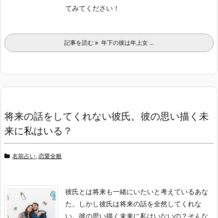
てみてください！
記事を読む
年下の彼は年上女 ...
将来の話をしてくれない彼氏。彼の思い描く未
来に私はいる？
名前占い
,
恋愛全般
彼氏とは将来も一緒にいたいと考えているあな
た。しかし彼氏は将来の話を全然してくれな
い。彼の思い描く未来に私はいないの？そんな