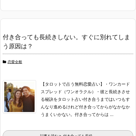
付き合っても長続きしない。すぐに別れてしま
う原因は？
恋愛全般
【タロットで占う無料恋愛占い】
・ワンカード
スプレッド（ワンオラクル）
・彼と長続きさせ
る秘訣をタロット占い
付き合うまではいつもす
んなり進めるけれど付き合ってからがなかなか
うまくいかない。付き合ってからは ...
記事を読む
付き合っても長続 ...