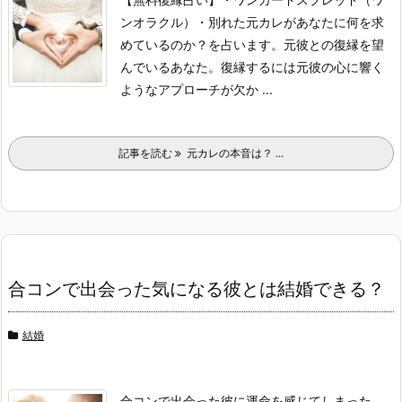
ンオラクル）
・別れた元カレがあなたに何を求
めているのか？を占います。
元彼との復縁を望
んでいるあなた。
復縁するには元彼の心に響く
ようなアプローチが欠か ...
記事を読む
元カレの本音は？ ...
合コンで出会った気になる彼とは結婚できる？
結婚
合コンで出会った彼に運命を感じてしまった。