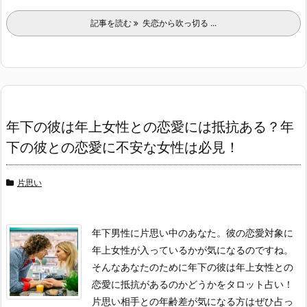
記事を読む
失恋から吹っ切る ...
年下の彼は年上女性との恋愛には抵抗ある？年
下の彼との恋愛に不安な女性は必見！
片思い
年下男性に片思い中のあなた。彼の恋愛対象に
年上女性が入っているかが気になるのですね。
そんなあなたのために年下の彼は年上女性との
恋愛に抵抗があるのかどうかをタロット占い！
片思い相手との年齢差が気になる方はぜひ占っ