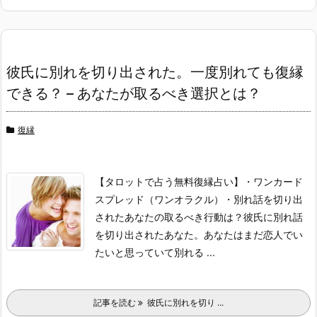
彼氏に別れを切り出された。一度別れても復縁
できる？ – あなたが取るべき選択とは？
復縁
【タロットで占う無料復縁占い】
・ワンカード
スプレッド（ワンオラクル）
・別れ話を切り出
されたあなたの取るべき行動は？
彼氏に別れ話
を切り出されたあなた。
あなたはまだ恋人でい
たいと思っていて別れる ...
記事を読む
彼氏に別れを切り ...