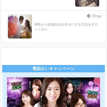
Prev
相性から結婚生活を幸せにする方法をタロ
ット占い
電話占いキャンペーン