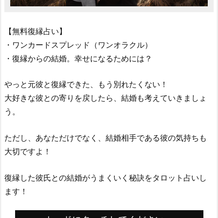
【無料復縁占い】
・ワンカードスプレッド（ワンオラクル）
・復縁からの結婚。幸せになるためには？
やっと元彼と復縁できた、もう別れたくない！
大好きな彼との寄りを戻したら、結婚も考えていきましょ
う。
ただし、あなただけでなく、結婚相手である彼の気持ちも
大切ですよ！
復縁した彼氏との結婚がうまくいく秘訣をタロット占いし
ます！