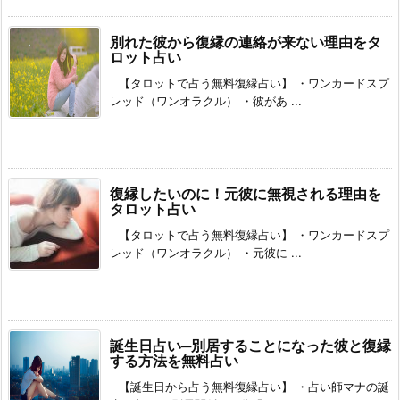
別れた彼から復縁の連絡が来ない理由をタ
ロット占い
【タロットで占う無料復縁占い】 ・ワンカードスプ
レッド（ワンオラクル） ・彼があ ...
復縁したいのに！元彼に無視される理由を
タロット占い
【タロットで占う無料復縁占い】 ・ワンカードスプ
レッド（ワンオラクル） ・元彼に ...
誕生日占い─別居することになった彼と復縁
する方法を無料占い
【誕生日から占う無料復縁占い】 ・占い師マナの誕