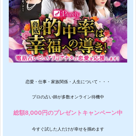
恋愛・仕事・家族関係・人生について・・・
プロの占い師が多数オンライン待機中
総額8,000円のプレゼントキャンペーン中
今すぐ試した人だけが幸せを掴めます