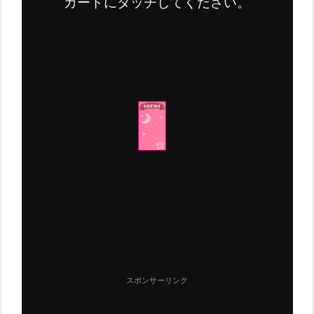
カードにタッチしてください。
スポンサーリンク