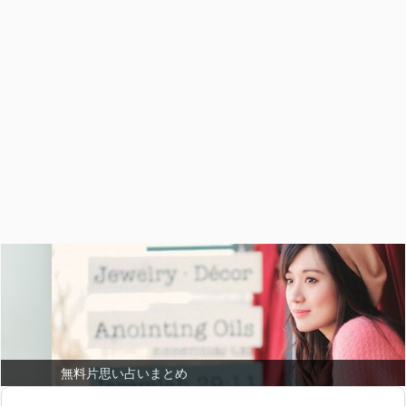
無料片思い占いまとめ