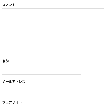
コメント
名前
メールアドレス
ウェブサイト