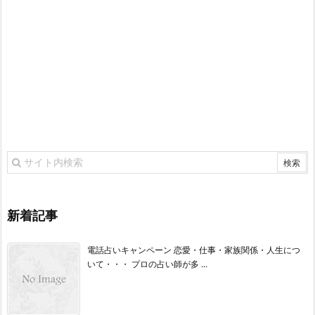
新着記事
電話占いキャンペーン 恋愛・仕事・家族関係・人生につ
いて・・・ プロの占い師が多 ...