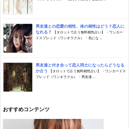
男友達との恋愛の相性、体の相性はどう？恋人に
なれる？
【タロットで占う無料相性占い】 ・ワンカー
ドスプレッド（ワンオラクル） ・気にな ...
男友達と付き合って恋人同士になったらどうなる
か占う
【タロットで占う無料相性占い】 ・ワンカードス
プレッド（ワンオラクル） ・男友達 ...
おすすめコンテンツ