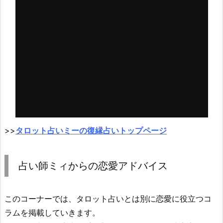
>>
タロット占いミーの復縁占いトップページ
占い師ミィからの恋愛アドバイス
このコーナーでは、タロット占いとは別に恋愛に役立つコ
ラムを掲載していきます。