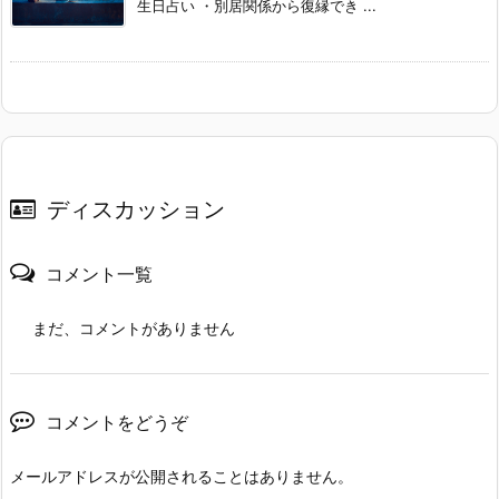
生日占い ・別居関係から復縁でき ...
ディスカッション
コメント一覧
まだ、コメントがありません
コメントをどうぞ
メールアドレスが公開されることはありません。