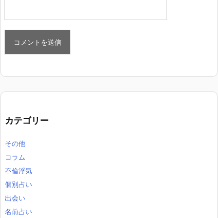
カテゴリー
その他
コラム
不倫浮気
個別占い
出会い
名前占い