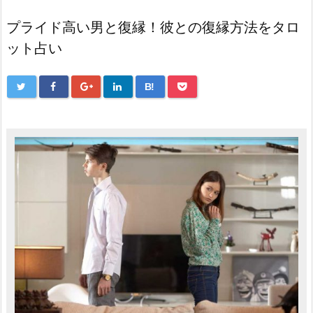
プライド高い男と復縁！彼との復縁方法をタロ
ット占い
B!