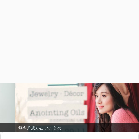
無料片思い占いまとめ