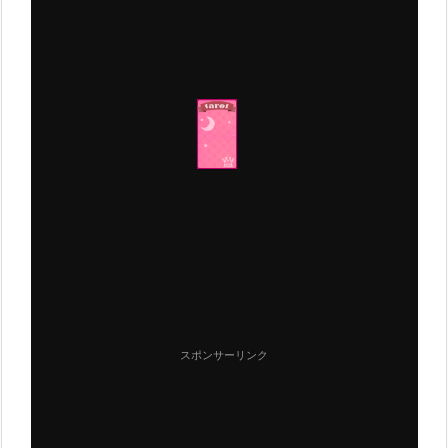
スポンサーリンク