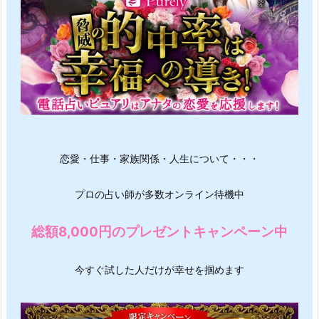
恋愛・仕事・家族関係・人生について・・・
プロの占い師が多数オンライン待機中
総額8,000円のプレゼントキャンペーン中
今すぐ試した人だけが幸せを掴めます