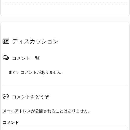
ディスカッション
コメント一覧
まだ、コメントがありません
コメントをどうぞ
メールアドレスが公開されることはありません。
コメント