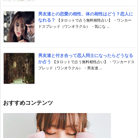
男友達との恋愛の相性、体の相性はどう？恋人に
なれる？
【タロットで占う無料相性占い】 ・ワンカー
ドスプレッド（ワンオラクル） ・気にな ...
男友達と付き合って恋人同士になったらどうなる
か占う
【タロットで占う無料相性占い】 ・ワンカードス
プレッド（ワンオラクル） ・男友達 ...
おすすめコンテンツ