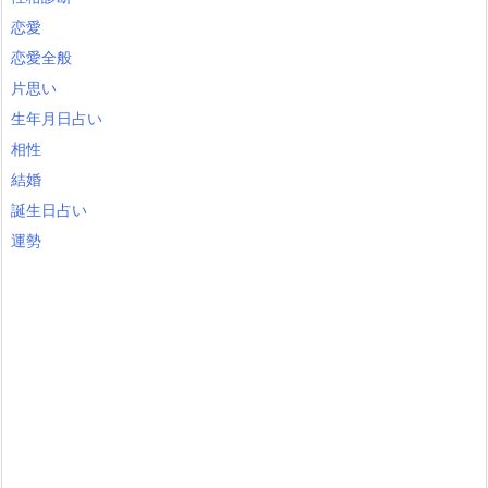
恋愛
恋愛全般
片思い
生年月日占い
相性
結婚
誕生日占い
運勢