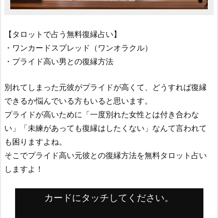
【タロットで占う無料復縁占い】
・ワンカードスプレッド（ワンオラクル）
・プライド高い男との復縁方法
別れてしまった元彼がプライドが高くて、どうすれば復縁
できるか悩んでいる方もいると思います。
プライドが高いために「一度別れた女性とは付き合わな
い」「未練があっても復縁はしたくない」なんて言われて
も困りますよね。
そこでプライド高い元彼との復縁方法を無料タロット占い
しますよ！
カードにタッチしてください。