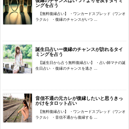
復縁のチャンスはいつ？よりを戻すタイミ
ングを占う
【無料復縁占い】 ・ワンカードスプレッド（ワンオ
ラクル） ・復縁のチャンスがいつ ...
誕生日占いー復縁のチャンスが訪れるタイ
ミングを占う
【誕生日から占う無料復縁占い】 ・占い師マナの誕
生日占い ・復縁のチャンスを逃さ ...
音信不通の元カレが復縁したいと思うきっ
かけをタロット占い
【無料復縁占い】 ・ワンカードスプレッド（ワンオ
ラクル） ・音信不通から復縁する ...