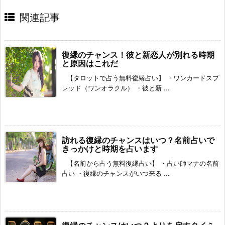
関連記事
復縁のチャンス！彼と新恋人が別れる時期
と原因はこれだ
【タロットで占う無料復縁占い】 ・ワンカードスプ
レッド（ワンオラクル） ・彼と新 ...
訪れる復縁のチャンスはいつ？名前占いで
きっかけと時期を占います
【名前から占う無料復縁占い】 ・占い師マナの名前
占い ・復縁のチャンスがいつ来る ...