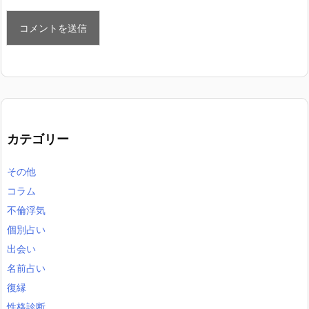
カテゴリー
その他
コラム
不倫浮気
個別占い
出会い
名前占い
復縁
性格診断