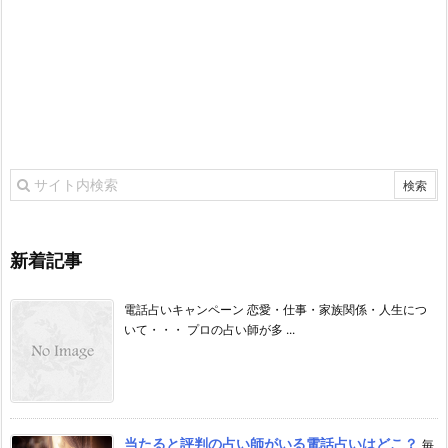
新着記事
電話占いキャンペーン 恋愛・仕事・家族関係・人生につ
いて・・・ プロの占い師が多 ...
当たると評判の占い師がいる電話占いはどこ？
毎