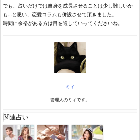
でも、占いだけでは自身を成長させることは少し難しいか
も…と思い、恋愛コラムも併設させて頂きました。
時間に余裕がある方は目を通していってくださいね。
ミィ
管理人のミィです。
関連占い