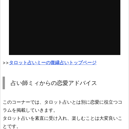
>>
タロット占いミーの復縁占いトップページ
占い師ミィからの恋愛アドバイス
このコーナーでは、タロット占いとは別に恋愛に役立つコ
ラムを掲載していきます。
タロット占いを素直に受け入れ、楽しむことは大変良いこ
とです。