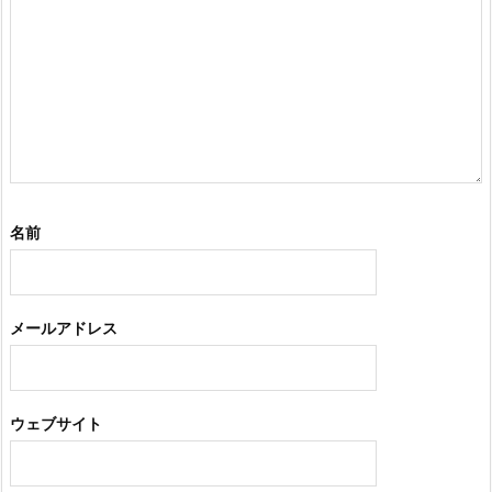
名前
メールアドレス
ウェブサイト