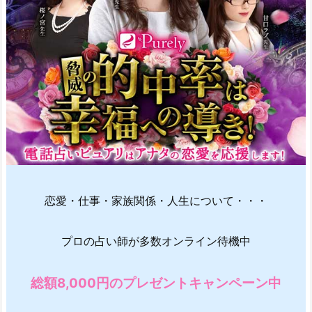
恋愛・仕事・家族関係・人生について・・・
プロの占い師が多数オンライン待機中
総額8,000円のプレゼントキャンペーン中