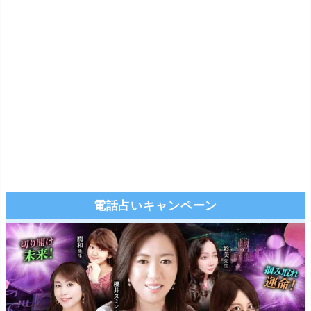
電話占いキャンペーン