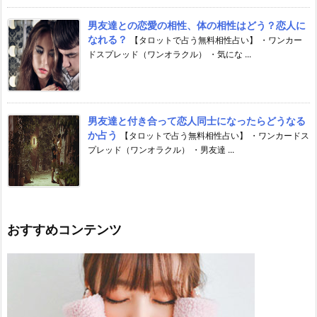
男友達との恋愛の相性、体の相性はどう？恋人に
なれる？
【タロットで占う無料相性占い】 ・ワンカー
ドスプレッド（ワンオラクル） ・気にな ...
男友達と付き合って恋人同士になったらどうなる
か占う
【タロットで占う無料相性占い】 ・ワンカードス
プレッド（ワンオラクル） ・男友達 ...
おすすめコンテンツ