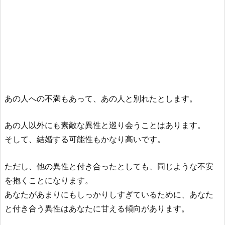
あの人への不満もあって、あの人と別れたとします。
あの人以外にも素敵な異性と巡り会うことはあります。
そして、結婚する可能性もかなり高いです。
ただし、他の異性と付き合ったとしても、同じような不安
を抱くことになります。
あなたがあまりにもしっかりしすぎているために、あなた
と付き合う異性はあなたに甘える傾向があります。