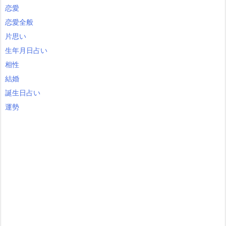
恋愛
恋愛全般
片思い
生年月日占い
相性
結婚
誕生日占い
運勢