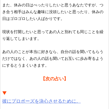
また、休みの日はべったりしたいと思うあなたですが、つ
き合う相手はみんな趣味に没頭したいと思ったり、休みの
日はゴロゴロしたい人ばかりです。
現状を打開したいと思ってあの人と別れても同じことを繰
り返してしまいます。
あの人のことが本当に好きなら、自分の話を聞いてもらう
だけではなく、あの人の話も聞いてお互いに歩み寄るよう
にするとうまくいきます。
【次の占い】
▼
彼にプロポーズを決心させるために。