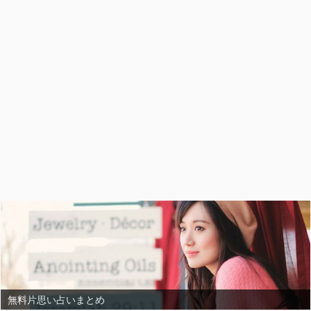
無料片思い占いまとめ