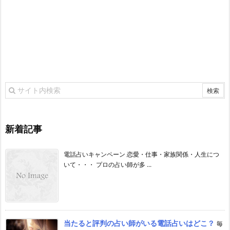
新着記事
電話占いキャンペーン 恋愛・仕事・家族関係・人生につ
いて・・・ プロの占い師が多 ...
当たると評判の占い師がいる電話占いはどこ？
毎