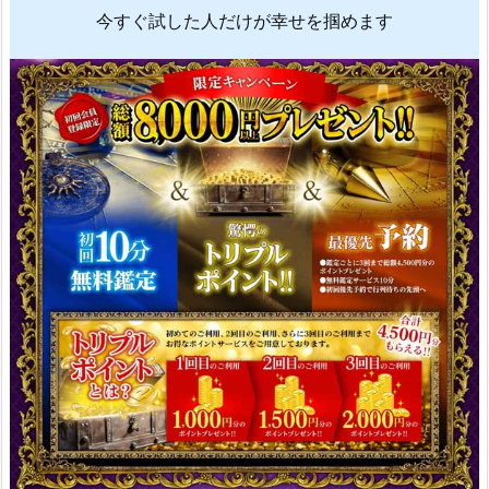
今すぐ試した人だけが幸せを掴めます