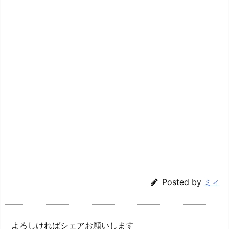
Posted by
ミィ
よろしければシェアお願いします