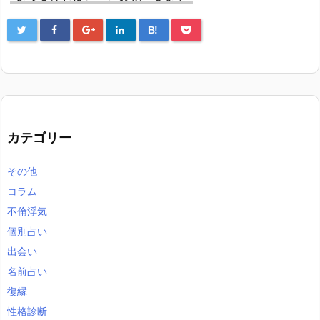
B!
カテゴリー
その他
コラム
不倫浮気
個別占い
出会い
名前占い
復縁
性格診断