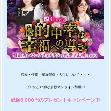
恋愛・仕事・家族関係・人生について・・・
プロの占い師が多数オンライン待機中
総額8,000円のプレゼントキャンペーン中