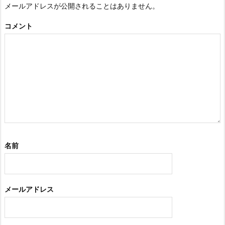
メールアドレスが公開されることはありません。
コメント
名前
メールアドレス