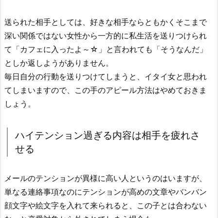
送られた相手としては、好きな相手ならともかくそこまで
深い関係ではない女性から一方的に私生活を送りつけられ
て「カフェに入ったよ～☆」と言われても「そうなんだ」
としか返しようがありません。
毎日自分の行動を送りつけてしまうと、イタイ女と思われ
てしまいますので、この手のアピール方法はやめておきま
しょう。
ハイテンション過ぎる内容は相手を疲れさ
せる
メールのテンションが異様に高い人というのはいますが、
単なる連絡事項なのにテンションが高めの文章やバンバン
顔文字や絵文字を入れて来られると、この子とは合わない