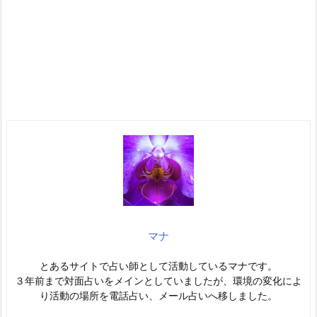
マナ
とあるサイトで占い師として活動しているマナです。
３年前まで対面占いをメインとしていましたが、環境の変化によ
り活動の場所を電話占い、メール占いへ移しました。