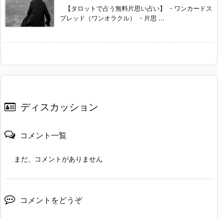
【タロットで占う無料片思い占い】 ・ワンカードス
プレッド（ワンオラクル） ・片思 ...
ディスカッション
コメント一覧
まだ、コメントがありません
コメントをどうぞ