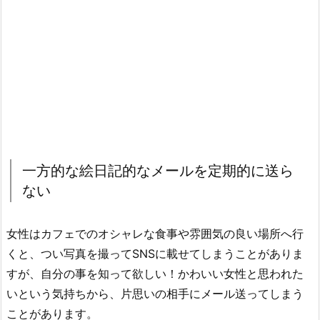
一方的な絵日記的なメールを定期的に送ら
ない
女性はカフェでのオシャレな食事や雰囲気の良い場所へ行
くと、つい写真を撮ってSNSに載せてしまうことがありま
すが、自分の事を知って欲しい！かわいい女性と思われた
いという気持ちから、片思いの相手にメール送ってしまう
ことがあります。