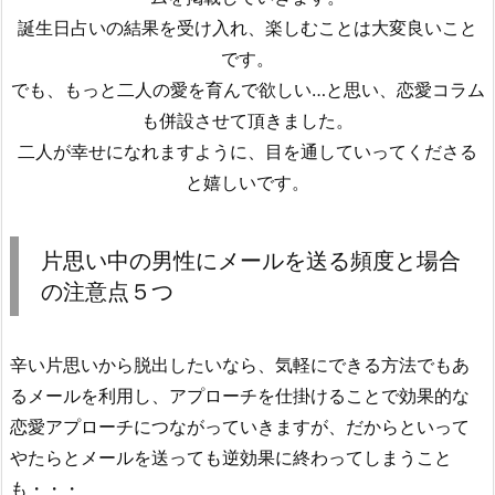
誕生日占いの結果を受け入れ、楽しむことは大変良いこと
です。
でも、もっと二人の愛を育んで欲しい…と思い、恋愛コラム
も併設させて頂きました。
二人が幸せになれますように、目を通していってくださる
と嬉しいです。
片思い中の男性にメールを送る頻度と場合
の注意点５つ
辛い片思いから脱出したいなら、気軽にできる方法でもあ
るメールを利用し、アプローチを仕掛けることで効果的な
恋愛アプローチにつながっていきますが、だからといって
やたらとメールを送っても逆効果に終わってしまうこと
も・・・