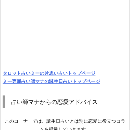
タロット占いミーの片思い占いトップページ
ミー専属占い師マナの誕生日占いトップページ
占い師マナからの恋愛アドバイス
このコーナーでは、誕生日占いとは別に恋愛に役立つコラ
ムを掲載していきます。