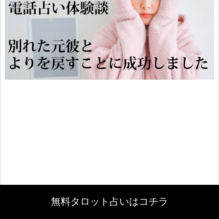
無料タロット占いはコチラ