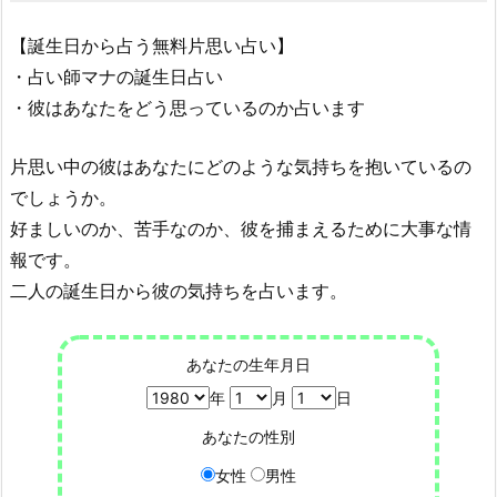
【誕生日から占う無料片思い占い】
・占い師マナの誕生日占い
・彼はあなたをどう思っているのか占います
片思い中の彼はあなたにどのような気持ちを抱いているの
でしょうか。
好ましいのか、苦手なのか、彼を捕まえるために大事な情
報です。
二人の誕生日から彼の気持ちを占います。
あなたの生年月日
年
月
日
あなたの性別
女性
男性