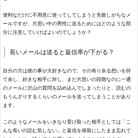
便利なだけに不用意に使ってしてしまうと失敗しがちなメ
ールですが、片思い中の男性に送るためにはどのような部
分に注意していけばよいのでしょうか？
長いメールは送ると返信率が下がる？
自分の方は彼の事が大好きなので、その有り余る想いを持
て余し、好きな相手に対し、まだ片思いの段階なのに一通
のメールに沢山の質問を詰め込んでしまったりと、読むの
もうんざりするくらいのメールを送ってしまうことがあり
ます。
このようなメールをいきなり受け取った相手としては「こ
んな長いの読む気しない」と返信を保留にしたまま忘れて