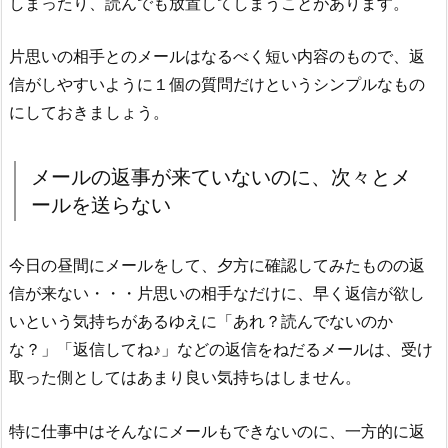
しまったり、読んでも放置してしまうことがあります。
片思いの相手とのメールはなるべく短い内容のもので、返
信がしやすいように１個の質問だけというシンプルなもの
にしておきましょう。
メールの返事が来ていないのに、次々とメ
ールを送らない
今日の昼間にメールをして、夕方に確認してみたものの返
信が来ない・・・片思いの相手なだけに、早く返信が欲し
いという気持ちがあるゆえに「あれ？読んでないのか
な？」「返信してね♪」などの返信をねだるメールは、受け
取った側としてはあまり良い気持ちはしません。
特に仕事中はそんなにメールもできないのに、一方的に返