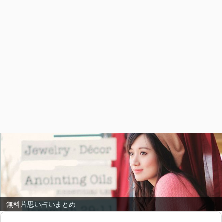
無料片思い占いまとめ