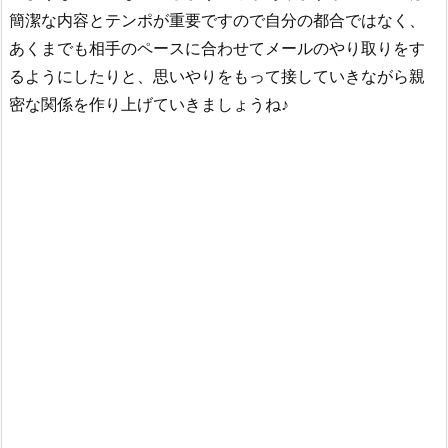
簡潔な内容とテンポが重要ですので自分の都合ではなく、
あくまでも相手のペースに合わせてメールのやり取りをす
るようにしたりと、思いやりをもって接していきながら親
密な関係を作り上げていきましょうね♪