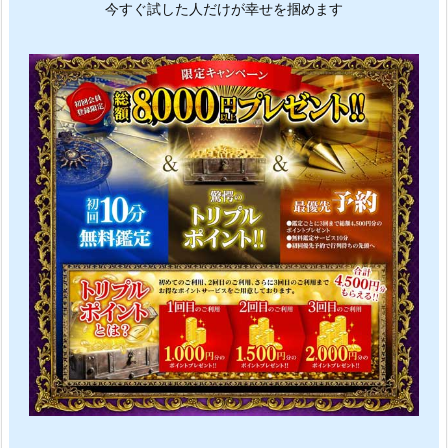
今すぐ試した人だけが幸せを掴めます