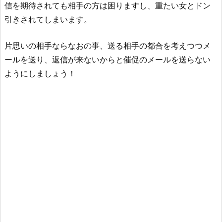
信を期待されても相手の方は困りますし、重たい女とドン
引きされてしまいます。
片思いの相手ならなおの事、送る相手の都合を考えつつメ
ールを送り、返信が来ないからと催促のメールを送らない
ようにしましょう！