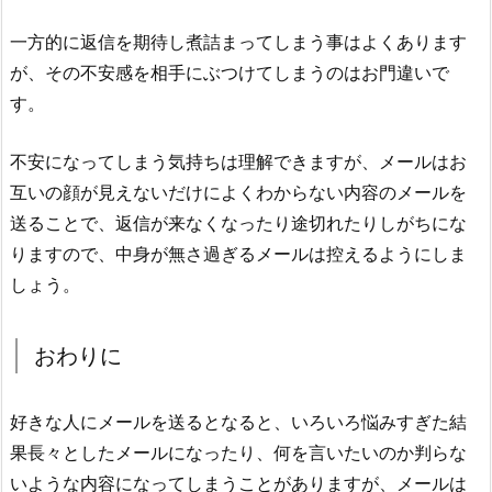
一方的に返信を期待し煮詰まってしまう事はよくあります
が、その不安感を相手にぶつけてしまうのはお門違いで
す。
不安になってしまう気持ちは理解できますが、メールはお
互いの顔が見えないだけによくわからない内容のメールを
送ることで、返信が来なくなったり途切れたりしがちにな
りますので、中身が無さ過ぎるメールは控えるようにしま
しょう。
おわりに
好きな人にメールを送るとなると、いろいろ悩みすぎた結
果長々としたメールになったり、何を言いたいのか判らな
いような内容になってしまうことがありますが、メールは