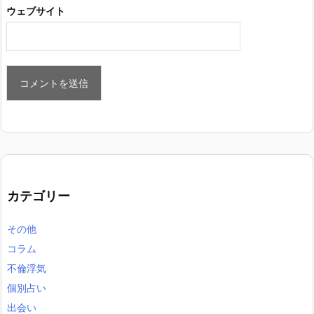
ウェブサイト
カテゴリー
その他
コラム
不倫浮気
個別占い
出会い