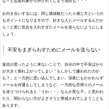
な～と恋愛対象から外されてしまう場合も・・・
お付き合いするには、同じ価値観だったり感じ方というの
もポイントになりますので、好きな人とメールするんだか
ら！と変に気合を入れすぎたメールを送らないようにしま
しょう。
不安をまぎらわすためにメールを送らない
返信が思ったように来ないことで、自分の中で不安ばかり
が大きく膨れ上がってしまい「もしかして嫌われたのか
も？」と一方的に思い込んでしまい、深夜にもかかわらず
メールを何通もしてしまうなど、一方的な空周りのメール
を送りつけられると「うわ・・・なんか変な子」と思われ
たり、関わらない方がよさそうと警戒されてしまうことも
あります。