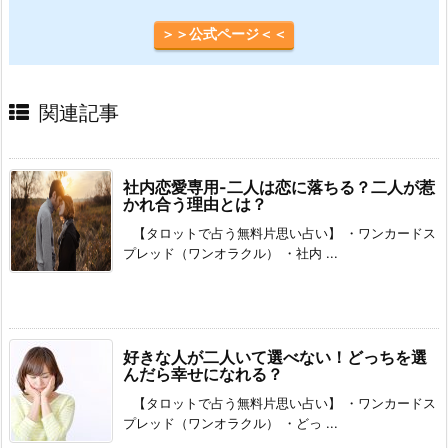
＞＞公式ページ＜＜
関連記事
社内恋愛専用-二人は恋に落ちる？二人が惹
かれ合う理由とは？
【タロットで占う無料片思い占い】 ・ワンカードス
プレッド（ワンオラクル） ・社内 ...
好きな人が二人いて選べない！どっちを選
んだら幸せになれる？
【タロットで占う無料片思い占い】 ・ワンカードス
プレッド（ワンオラクル） ・どっ ...