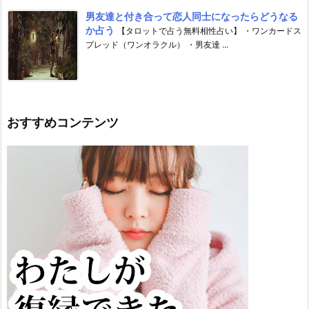
男友達と付き合って恋人同士になったらどうなる
か占う
【タロットで占う無料相性占い】 ・ワンカードス
プレッド（ワンオラクル） ・男友達 ...
おすすめコンテンツ