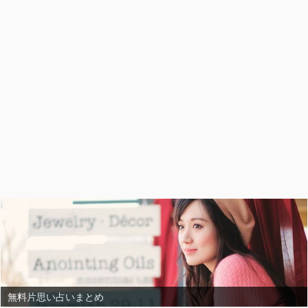
無料片思い占いまとめ