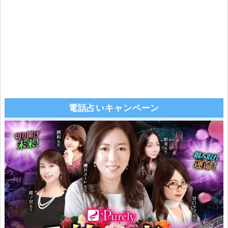
電話占いキャンペーン