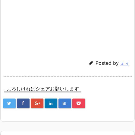
Posted by
ミィ
よろしければシェアお願いします
B!