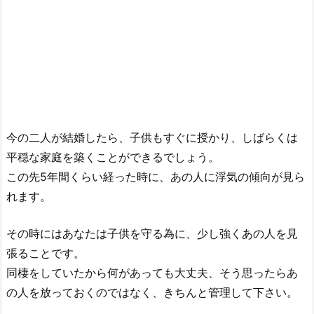
今の二人が結婚したら、子供もすぐに授かり、しばらくは
平穏な家庭を築くことができるでしょう。
この先5年間くらい経った時に、あの人に浮気の傾向が見ら
れます。
その時にはあなたは子供を守る為に、少し強くあの人を見
張ることです。
同棲をしていたから何があっても大丈夫、そう思ったらあ
の人を放っておくのではなく、きちんと管理して下さい。