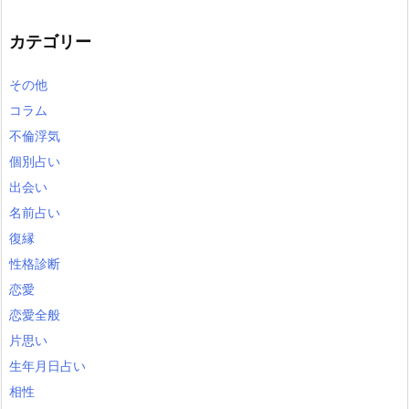
カテゴリー
その他
コラム
不倫浮気
個別占い
出会い
名前占い
復縁
性格診断
恋愛
恋愛全般
片思い
生年月日占い
相性