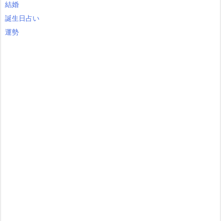
結婚
誕生日占い
運勢