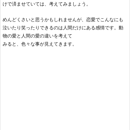
けで済ませていては、考えてみましょう。
めんどくさいと思うかもしれませんが、恋愛でこんなにも
泣いたり笑ったりできるのは人間だけにある感情です。動
物の愛と人間の愛の違いを考えて
みると、色々な事が見えてきます。