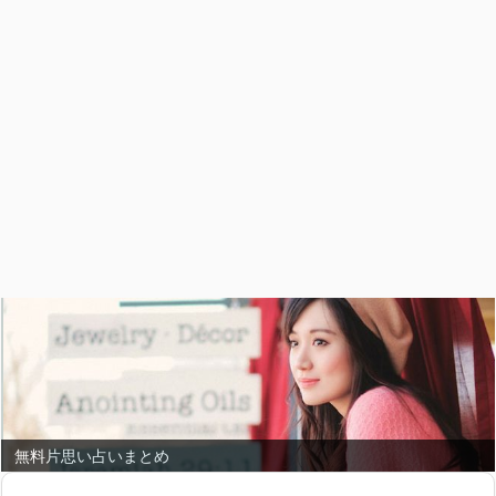
無料片思い占いまとめ