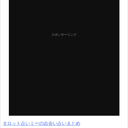
スポンサーリンク
タロット占いミーの出会い占いまとめ