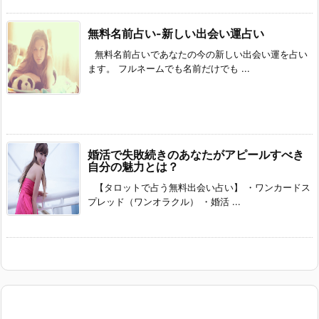
無料名前占い-新しい出会い運占い
無料名前占いであなたの今の新しい出会い運を占い
ます。 フルネームでも名前だけでも ...
婚活で失敗続きのあなたがアピールすべき
自分の魅力とは？
【タロットで占う無料出会い占い】 ・ワンカードス
プレッド（ワンオラクル） ・婚活 ...