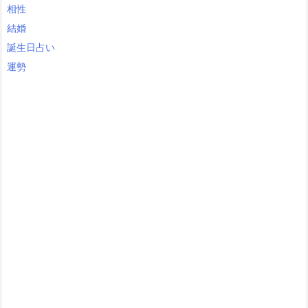
相性
結婚
誕生日占い
運勢