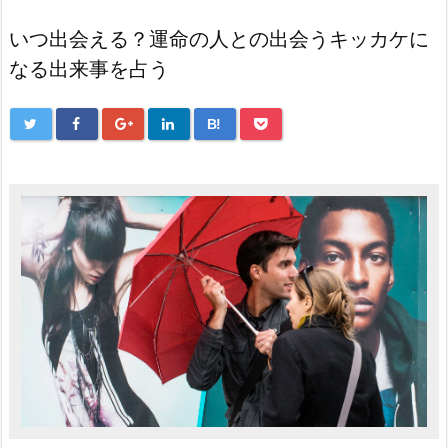
いつ出会える？運命の人との出会うキッカケに
なる出来事を占う
B!