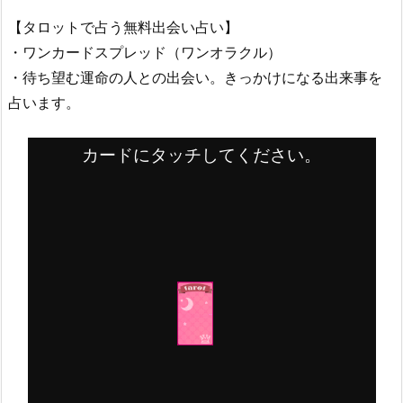
【タロットで占う無料出会い占い】
・ワンカードスプレッド（ワンオラクル）
・待ち望む運命の人との出会い。きっかけになる出来事を
占います。
カードにタッチしてください。