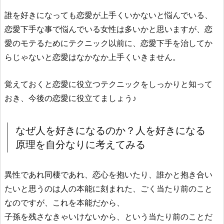
誰を好きになっても恋愛が上手くいかないと悩んでいる、
恋愛下手な事で悩んでいる女性は多いかと思いますが、恋
愛のモテるためにテクニック以前に、恋愛下手を治してか
らじゃないと恋愛はなかなか上手くいきません。
覚えておくと恋愛に役立つテクニックをしっかりと知って
おき、今後の恋愛に役立てましょう♪
なぜ人を好きになるのか？人を好きになる
原理を自分なりに考えてみる
異性であれ同棲であれ、恋心を抱いたり、誰かと抱き合い
たいと思うのは人の本能に刻まれた、ごく当たり前のこと
なのですが、これを本能だから、
子孫を残さなきゃいけないから、という当たり前のことだ