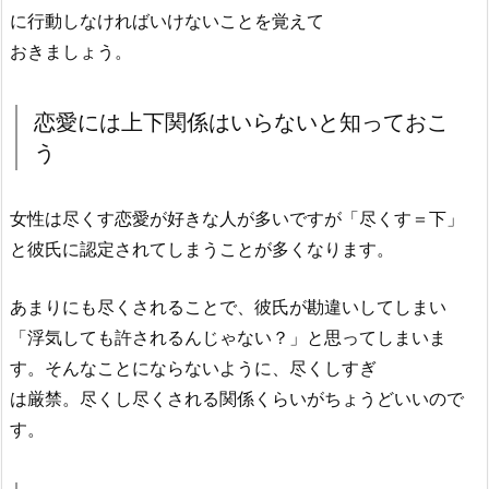
に行動しなければいけないことを覚えて
おきましょう。
恋愛には上下関係はいらないと知っておこ
う
女性は尽くす恋愛が好きな人が多いですが「尽くす＝下」
と彼氏に認定されてしまうことが多くなります。
あまりにも尽くされることで、彼氏が勘違いしてしまい
「浮気しても許されるんじゃない？」と思ってしまいま
す。そんなことにならないように、尽くしすぎ
は厳禁。尽くし尽くされる関係くらいがちょうどいいので
す。