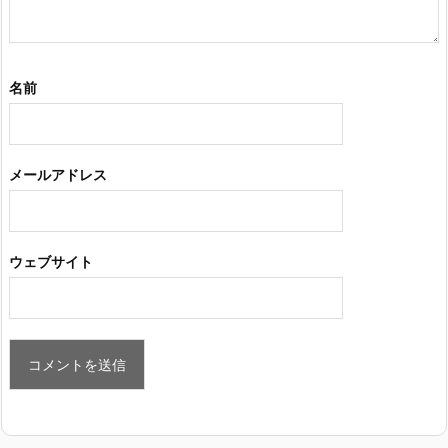
名前
メールアドレス
ウェブサイト