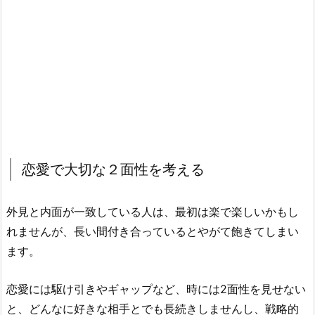
恋愛で大切な２面性を考える
外見と内面が一致している人は、最初は楽で楽しいかもし
れませんが、長い間付き合っているとやがて飽きてしまい
ます。
恋愛には駆け引きやギャップなど、時には2面性を見せない
と、どんなに好きな相手とでも長続きしませんし、戦略的