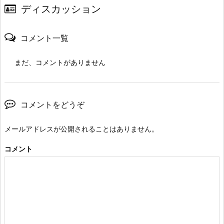
ディスカッション
コメント一覧
まだ、コメントがありません
コメントをどうぞ
メールアドレスが公開されることはありません。
コメント