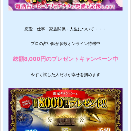
恋愛・仕事・家族関係・人生について・・・
プロの占い師が多数オンライン待機中
総額8,000円のプレゼントキャンペーン中
今すぐ試した人だけが幸せを掴めます