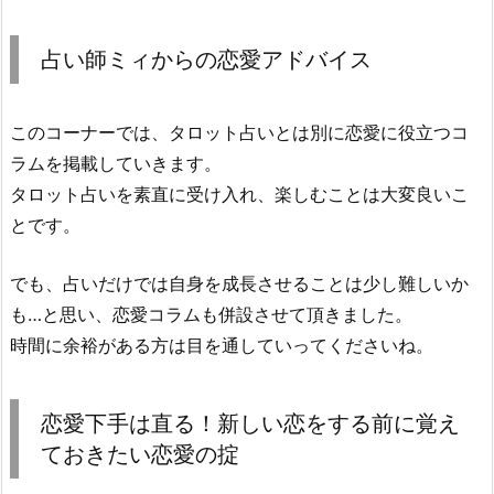
占い師ミィからの恋愛アドバイス
このコーナーでは、タロット占いとは別に恋愛に役立つコ
ラムを掲載していきます。
タロット占いを素直に受け入れ、楽しむことは大変良いこ
とです。
でも、占いだけでは自身を成長させることは少し難しいか
も…と思い、恋愛コラムも併設させて頂きました。
時間に余裕がある方は目を通していってくださいね。
恋愛下手は直る！新しい恋をする前に覚え
ておきたい恋愛の掟