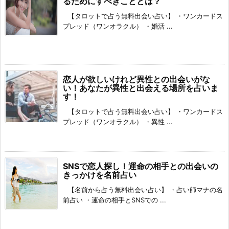
るためにすべきこととは？
【タロットで占う無料出会い占い】 ・ワンカードス
プレッド（ワンオラクル） ・婚活 ...
恋人が欲しいけれど異性との出会いがな
い！あなたが異性と出会える場所を占いま
す！
【タロットで占う無料出会い占い】 ・ワンカードス
プレッド（ワンオラクル） ・異性 ...
SNSで恋人探し！運命の相手との出会いの
きっかけを名前占い
【名前から占う無料出会い占い】 ・占い師マナの名
前占い ・運命の相手とSNSでの ...