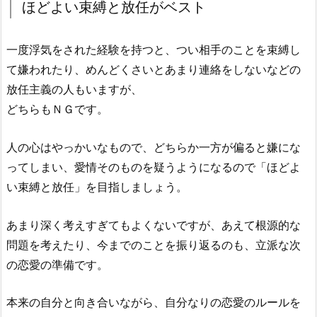
ほどよい束縛と放任がベスト
一度浮気をされた経験を持つと、つい相手のことを束縛し
て嫌われたり、めんどくさいとあまり連絡をしないなどの
放任主義の人もいますが、
どちらもＮＧです。
人の心はやっかいなもので、どちらか一方が偏ると嫌にな
ってしまい、愛情そのものを疑うようになるので「ほどよ
い束縛と放任」を目指しましょう。
あまり深く考えすぎてもよくないですが、あえて根源的な
問題を考えたり、今までのことを振り返るのも、立派な次
の恋愛の準備です。
本来の自分と向き合いながら、自分なりの恋愛のルールを