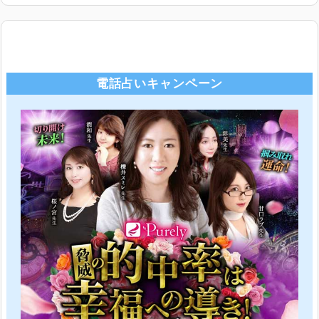
電話占いキャンペーン