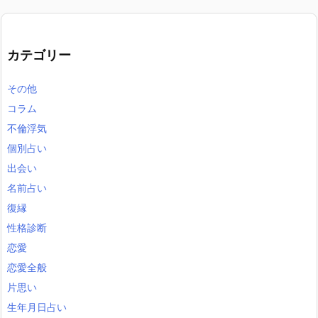
カテゴリー
その他
コラム
不倫浮気
個別占い
出会い
名前占い
復縁
性格診断
恋愛
恋愛全般
片思い
生年月日占い