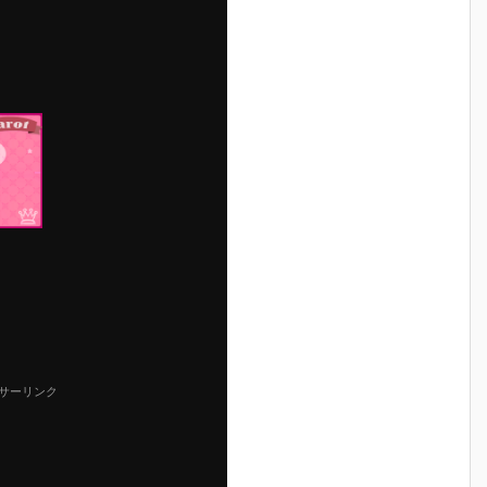
サーリンク