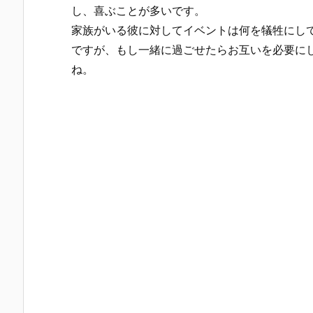
し、喜ぶことが多いです。
家族がいる彼に対してイベントは何を犠牲にし
ですが、もし一緒に過ごせたらお互いを必要に
ね。