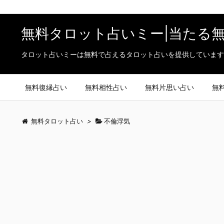
無料タロット占いミー|当たる
タロット占いミーは無料で占えるタロット占いを提供しています
無料復縁占い
無料相性占い
無料片思い占い
無
無料タロット占い
>
不倫浮気