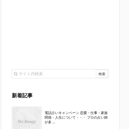
新着記事
電話占いキャンペーン 恋愛・仕事・家族
関係・人生について・・・ プロの占い師
が多 ...