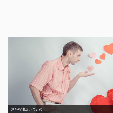
無料片思い占いまとめ