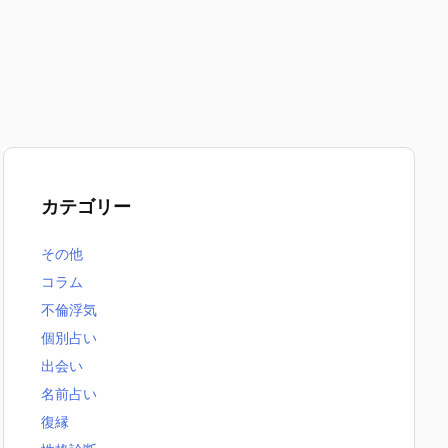
カテゴリー
その他
コラム
不倫浮気
個別占い
出会い
名前占い
復縁
無料恋愛占いまとめ