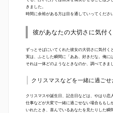
きました。
時間に余裕がある方は目を通していってくださ
彼があなたの大切さに気付
ずっとそばにいてくれた彼女の大切さに気付く
実は、ふとした瞬間に「ああ、好きだな。俺に
それは一体どのようなときなのか、調べてきま
クリスマスなどを一緒に過ごせ
クリスマスや誕生日、記念日などは、やはり恋
仕事などが大変で一緒に過ごせない場合ももし
いれたとき、喜んでいるあなたを見たりした瞬