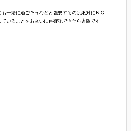
ても一緒に過ごそうなどと強要するのは絶対にＮＧ
していることをお互いに再確認できたら素敵です