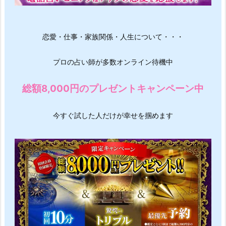
恋愛・仕事・家族関係・人生について・・・
プロの占い師が多数オンライン待機中
総額8,000円のプレゼントキャンペーン中
今すぐ試した人だけが幸せを掴めます