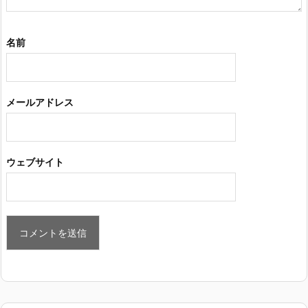
名前
メールアドレス
ウェブサイト