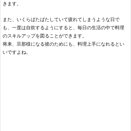
きます。
また、いくらばたばたしていて疲れてしまうような日で
も、一度は自炊するようにすると、毎日の生活の中で料理
のスキルアップを図ることができます。
将来、旦那様になる彼のためにも、料理上手になれるとい
いですよね。