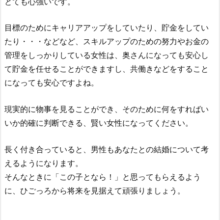
とても心強いです。
目標のためにキャリアアップをしていたり、貯金をしてい
たり・・・などなど、スキルアップのための努力やお金の
管理をしっかりしている女性は、奥さんになっても安心し
て貯金を任せることができますし、共働きなどをすること
になっても安心ですよね。
現実的に物事を見ることができ、そのために何をすればい
いか的確に判断できる、賢い女性になってください。
長く付き合っていると、男性もあなたとの結婚について考
えるようになります。
そんなときに「この子となら！」と思ってもらえるよう
に、ひごっろから将来を見据えて頑張りましょう。