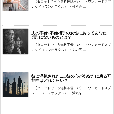
【タロットで占う無料復縁占い】 ・ワンカードスプ
レッド（ワンオラクル） ・付き合 ...
夫の不倫-不倫相手の女性にあってあなた
(妻)にないものとは？
【タロットで占う無料不倫占い】 ・ワンカードスプ
レッド（ワンオラクル） ・夫の不 ...
彼に浮気された……彼の心があなたに戻る可
能性はどれくらい？
【タロットで占う無料不倫占い】 ・ワンカードスプ
レッド（ワンオラクル） ・浮気を ...