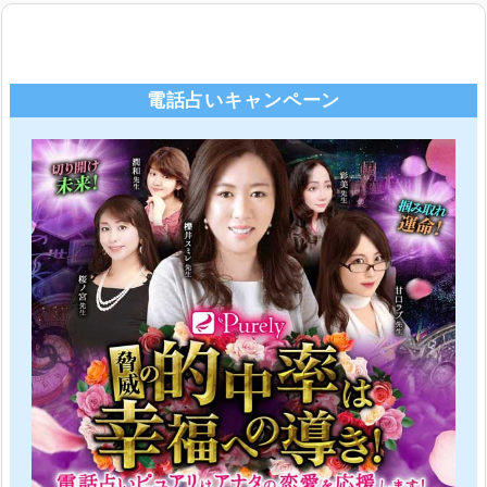
電話占いキャンペーン