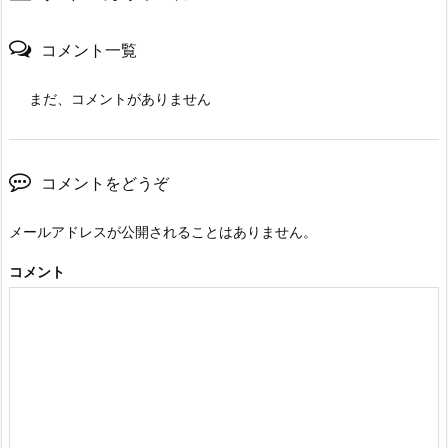
コメント一覧
まだ、コメントがありません
コメントをどうぞ
メールアドレスが公開されることはありません。
コメント