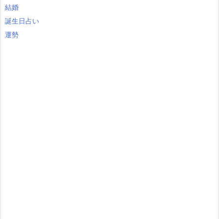
結婚
誕生日占い
運勢