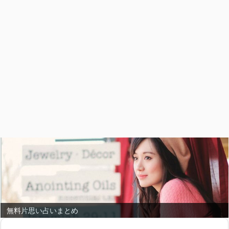
無料片思い占いまとめ