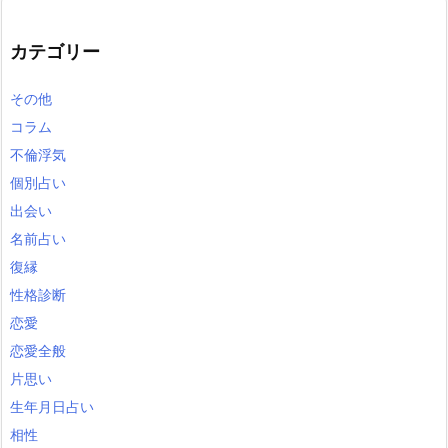
カテゴリー
その他
コラム
不倫浮気
個別占い
出会い
名前占い
復縁
性格診断
恋愛
恋愛全般
片思い
生年月日占い
相性