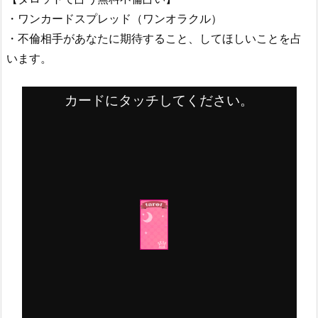
・ワンカードスプレッド（ワンオラクル）
・不倫相手があなたに期待すること、してほしいことを占
います。
カードにタッチしてください。