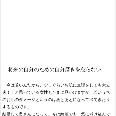
将来の自分のための自分磨きを怠らない
「今は若いんだから、少しぐらいお肌に無理をしても大丈
夫！」と思っている女性もたまに見かけますが、若いうち
のお肌のダメージというのはあとあとになって出てきたり
するものです。
結婚して奥さんになって、今は綺麗でも一気に老け込んで