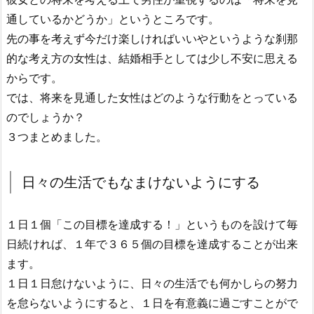
通しているかどうか」というところです。
先の事を考えず今だけ楽しければいいやというような刹那
的な考え方の女性は、結婚相手としては少し不安に思える
からです。
では、将来を見通した女性はどのような行動をとっている
のでしょうか？
３つまとめました。
日々の生活でもなまけないようにする
１日１個「この目標を達成する！」というものを設けて毎
日続ければ、１年で３６５個の目標を達成することが出来
ます。
１日１日怠けないように、日々の生活でも何かしらの努力
を怠らないようにすると、１日を有意義に過ごすことがで