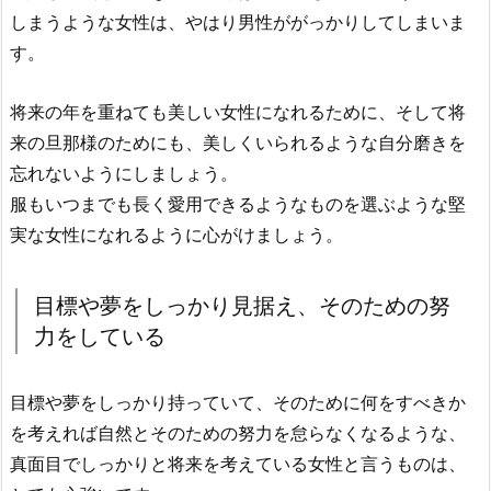
しまうような女性は、やはり男性ががっかりしてしまいま
す。
将来の年を重ねても美しい女性になれるために、そして将
来の旦那様のためにも、美しくいられるような自分磨きを
忘れないようにしましょう。
服もいつまでも長く愛用できるようなものを選ぶような堅
実な女性になれるように心がけましょう。
目標や夢をしっかり見据え、そのための努
力をしている
目標や夢をしっかり持っていて、そのために何をすべきか
を考えれば自然とそのための努力を怠らなくなるような、
真面目でしっかりと将来を考えている女性と言うものは、