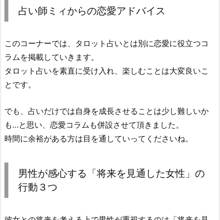
占い師ミィからの恋愛アドバイス
このコーナーでは、タロット占いとは別に恋愛に役立つコ
ラムを掲載していきます。
タロット占いを素直に受け入れ、楽しむことは大変良いこ
とです。
でも、占いだけでは自身を成長させることは少し難しいか
も…と思い、恋愛コラムも併設させて頂きました。
時間に余裕がある方は目を通していってくださいね。
男性が感心する「将来を見通した女性」の
行動３つ
彼女との将来を考える上で男性が重視するのは「将来を見