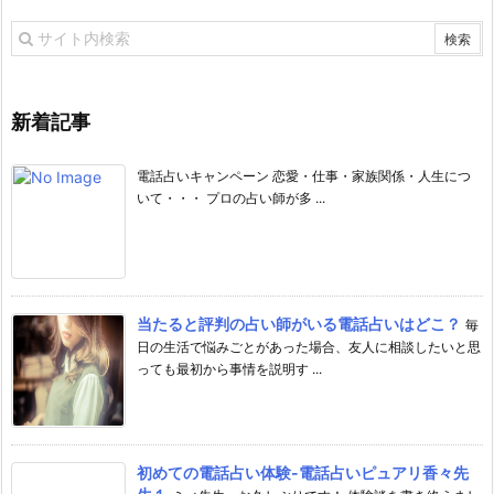
新着記事
電話占いキャンペーン 恋愛・仕事・家族関係・人生につ
いて・・・ プロの占い師が多 ...
当たると評判の占い師がいる電話占いはどこ？
毎
日の生活で悩みごとがあった場合、友人に相談したいと思
っても最初から事情を説明す ...
初めての電話占い体験-電話占いピュアリ香々先