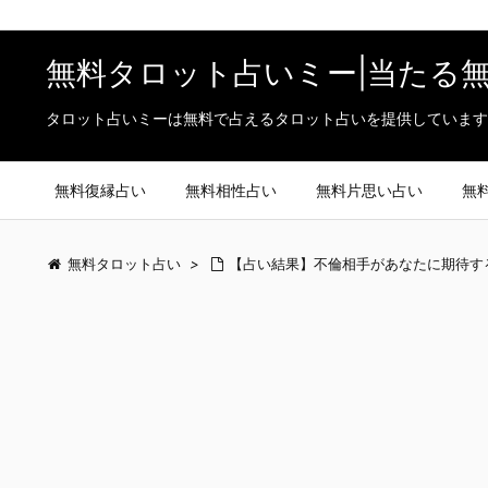
無料タロット占いミー|当たる
タロット占いミーは無料で占えるタロット占いを提供しています
無料復縁占い
無料相性占い
無料片思い占い
無
無料タロット占い
>
【占い結果】不倫相手があなたに期待す