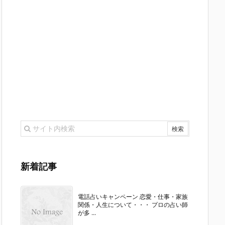
新着記事
電話占いキャンペーン 恋愛・仕事・家族
関係・人生について・・・ プロの占い師
が多 ...