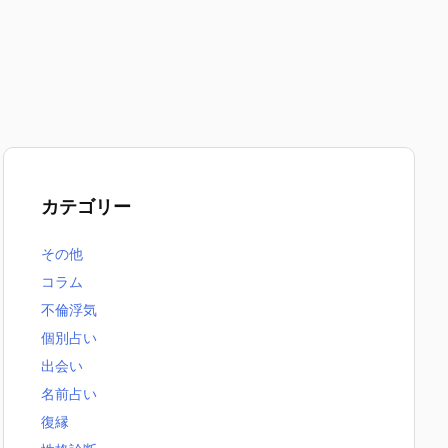
カテゴリー
その他
コラム
不倫浮気
個別占い
出会い
名前占い
復縁
無料恋愛占いまとめ