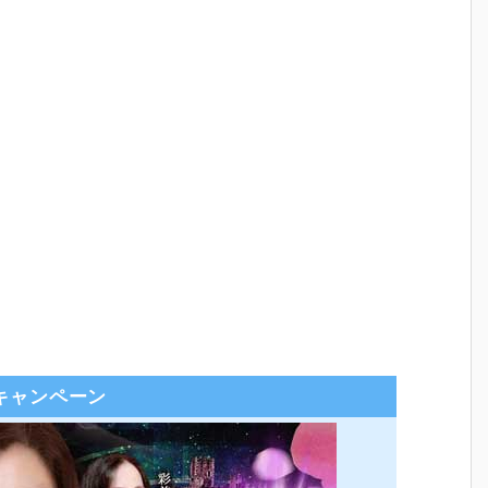
キャンペーン