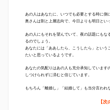
あの人はあなたに、いつでも必要とする時に側
奥さんは割と上層志向で、今日よりも明日とい
あの人にもそれを望んでいて、夜の話題にもな
るのでしょう。
あなたには「ああしたら、こうしたら」という
たいと思っているようです。
あなたの気配りはあの人も充分承知しています
しつけられずに済むと信じています。
もちろん「離婚し」「結婚して」も当分言われ
【次