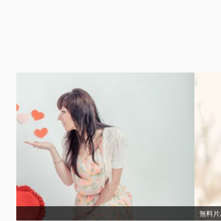
無料片思い占いまとめ