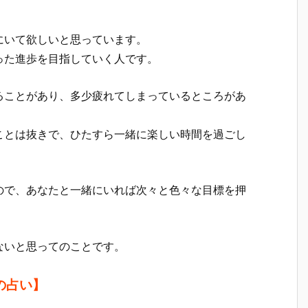
にいて欲しいと思っています。
った進歩を目指していく人です。
ることがあり、多少疲れてしまっているところがあ
ことは抜きで、ひたすら一緒に楽しい時間を過ごし
ので、あなたと一緒にいれば次々と色々な目標を押
ないと思ってのことです。
の占い】