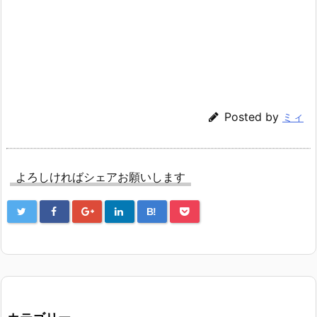
Posted by
ミィ
よろしければシェアお願いします
B!