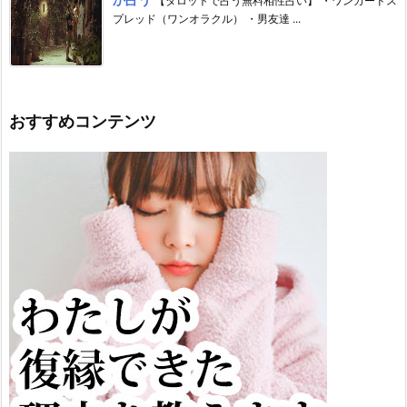
【タロットで占う無料相性占い】 ・ワンカードス
プレッド（ワンオラクル） ・男友達 ...
おすすめコンテンツ