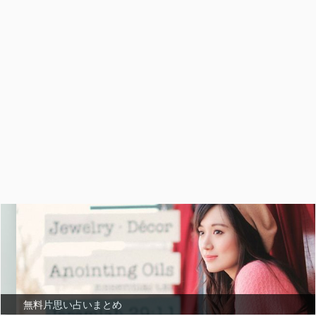
無料片思い占いまとめ