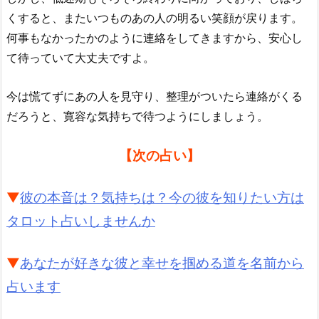
くすると、またいつものあの人の明るい笑顔が戻ります。
何事もなかったかのように連絡をしてきますから、安心し
て待っていて大丈夫ですよ。
今は慌てずにあの人を見守り、整理がついたら連絡がくる
だろうと、寛容な気持ちで待つようにしましょう。
【次の占い】
▼
彼の本音は？気持ちは？今の彼を知りたい方は
タロット占いしませんか
▼
あなたが好きな彼と幸せを掴める道を名前から
占います