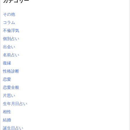
カテゴリー
その他
コラム
不倫浮気
個別占い
出会い
名前占い
復縁
性格診断
恋愛
恋愛全般
片思い
生年月日占い
相性
結婚
誕生日占い