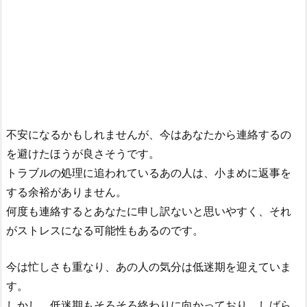
不安になるかもしれませんが、今はあなたから連絡するの
を避けたほうが良さそうです。
トラブルの処理に追われているあの人は、小まめに返事を
する余裕がありません。
何度も連絡するとあなたに申し訳ないと思いやすく、それ
がストレスになる可能性もあるのです。
今は忙しさも重なり、あの人の気分は低迷期を迎えていま
す。
しかし、低迷期もそろそろ終わりに向かっており、しばら