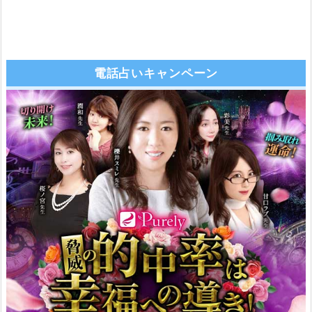
電話占いキャンペーン