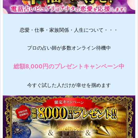
恋愛・仕事・家族関係・人生について・・・
プロの占い師が多数オンライン待機中
総額8,000円のプレゼントキャンペーン中
今すぐ試した人だけが幸せを掴めます