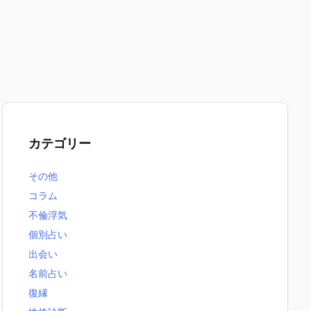
カテゴリー
その他
コラム
不倫浮気
個別占い
出会い
名前占い
復縁
無料恋愛占いまとめ