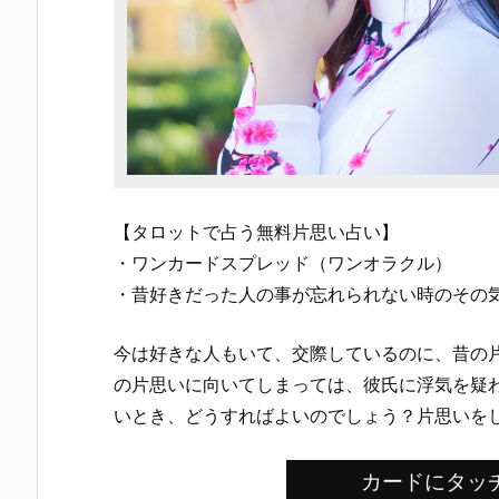
【タロットで占う無料片思い占い】
・ワンカードスプレッド（ワンオラクル）
・昔好きだった人の事が忘れられない時のその
今は好きな人もいて、交際しているのに、昔の
の片思いに向いてしまっては、彼氏に浮気を疑
いとき、どうすればよいのでしょう？片思いを
カードにタッ