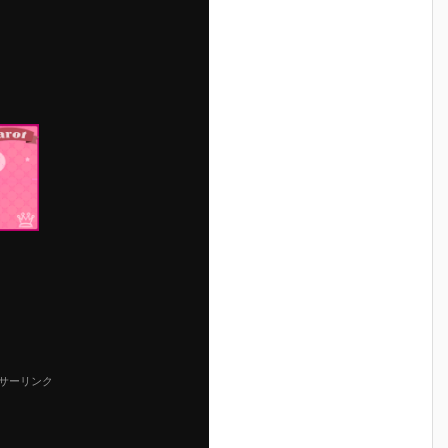
サーリンク