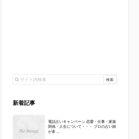
新着記事
電話占いキャンペーン 恋愛・仕事・家族
関係・人生について・・・ プロの占い師
が多 ...