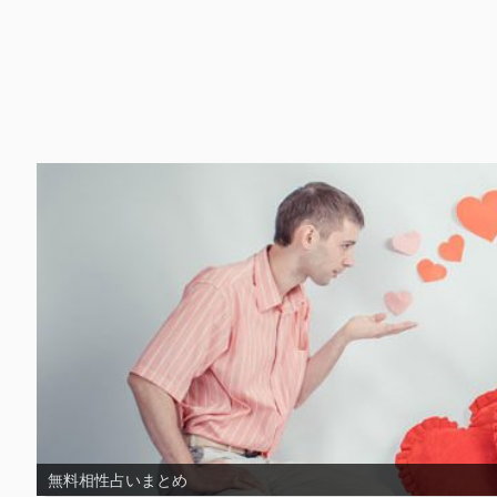
無料片思い占いまとめ