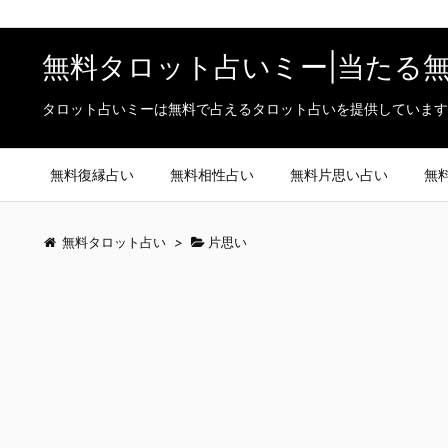
無料タロット占いミー|当たる
タロット占いミーは無料で占えるタロット占いを提供しています
無料復縁占い
無料相性占い
無料片思い占い
無
無料タロット占い
>
片思い