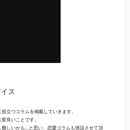
バイス
に役立つコラムを掲載していきます。
大変良いことです。
し難しいかも…と思い、恋愛コラムも併設させて頂