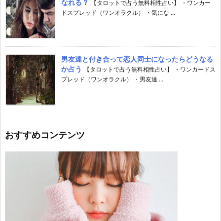
なれる？
【タロットで占う無料相性占い】 ・ワンカー
ドスプレッド（ワンオラクル） ・気にな ...
男友達と付き合って恋人同士になったらどうなる
か占う
【タロットで占う無料相性占い】 ・ワンカードス
プレッド（ワンオラクル） ・男友達 ...
おすすめコンテンツ