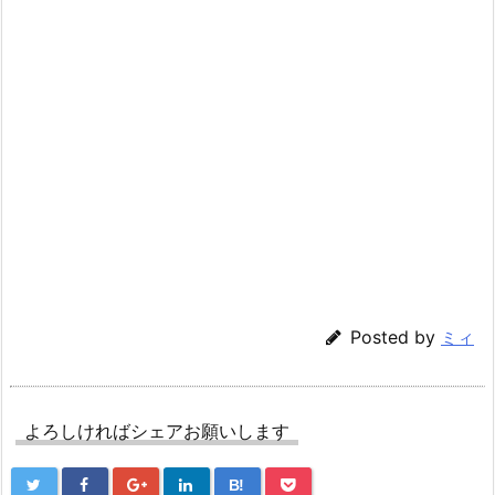
Posted by
ミィ
よろしければシェアお願いします
B!