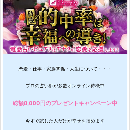
恋愛・仕事・家族関係・人生について・・・
プロの占い師が多数オンライン待機中
総額8,000円のプレゼントキャンペーン中
今すぐ試した人だけが幸せを掴めます