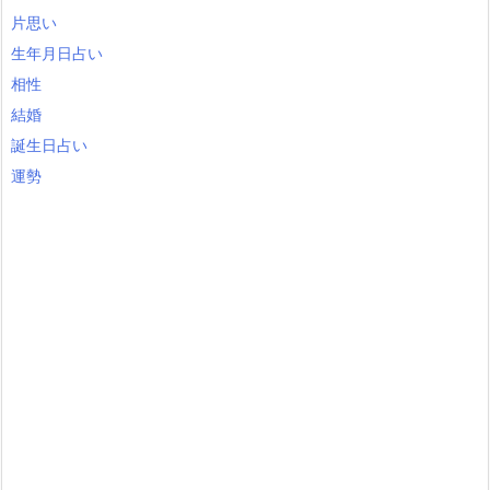
片思い
生年月日占い
相性
結婚
誕生日占い
運勢