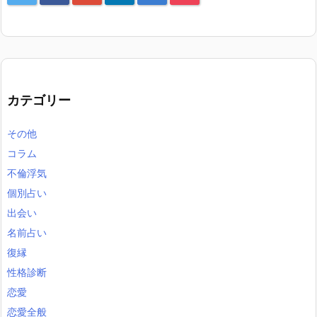
カテゴリー
その他
コラム
不倫浮気
個別占い
出会い
名前占い
復縁
性格診断
恋愛
恋愛全般