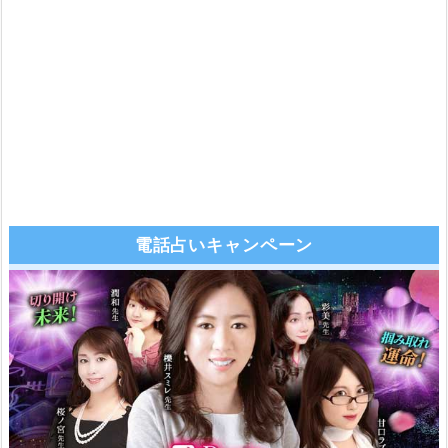
電話占いキャンペーン