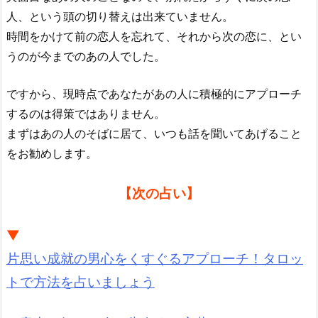
人、という頭の切り替えは出来ていません。
時間をかけて前の恋人を忘れて、それから次の恋に、とい
うのが今までのあの人でした。
ですから、現時点であなたがあの人に積極的にアプローチ
するのは得策ではありません。
まずはあの人のそばに居て、いつも話を聞いてあげること
をお勧めします。
【次の占い】
▼
片思い成就の男心をくすぐるアプローチ！タロッ
トで方法を占いましょう