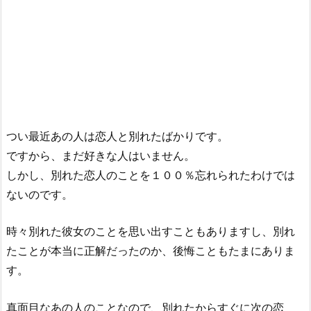
つい最近あの人は恋人と別れたばかりです。
ですから、まだ好きな人はいません。
しかし、別れた恋人のことを１００％忘れられたわけでは
ないのです。
時々別れた彼女のことを思い出すこともありますし、別れ
たことが本当に正解だったのか、後悔こともたまにありま
す。
真面目なあの人のことなので、別れたからすぐに次の恋