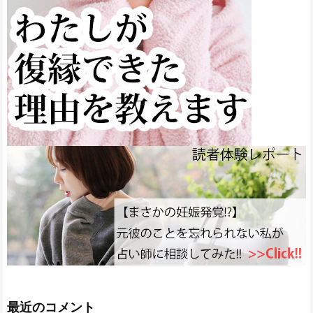
最近のコメント