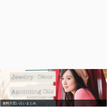
無料恋愛占いまとめ