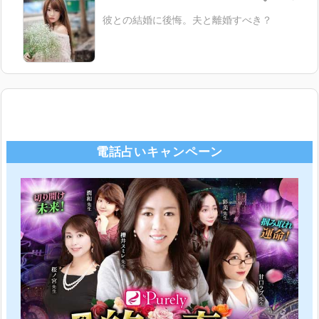
彼との結婚に後悔。夫と離婚すべき？
電話占いキャンペーン