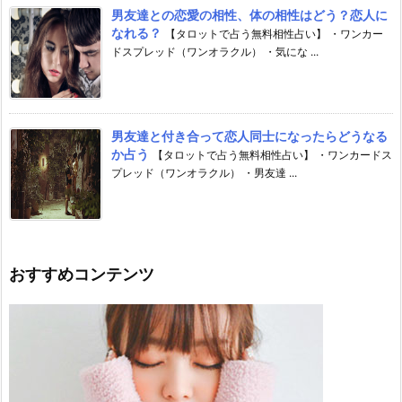
男友達との恋愛の相性、体の相性はどう？恋人に
なれる？
【タロットで占う無料相性占い】 ・ワンカー
ドスプレッド（ワンオラクル） ・気にな ...
男友達と付き合って恋人同士になったらどうなる
か占う
【タロットで占う無料相性占い】 ・ワンカードス
プレッド（ワンオラクル） ・男友達 ...
おすすめコンテンツ