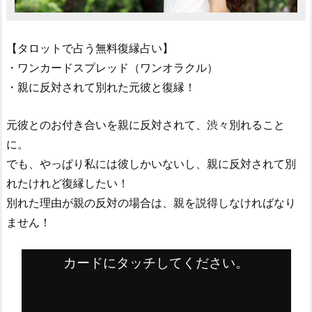
【タロットで占う無料復縁占い】
・ワンカードスプレッド（ワンオラクル）
・親に反対されて別れた元彼と復縁！
元彼とのお付き合いを親に反対されて、渋々別れること
に。
でも、やっぱり私には彼しかいないし、親に反対されて別
れたけれど復縁したい！
別れた理由が親の反対の場合は、親を説得しなければなり
ません！
カードにタッチしてください。