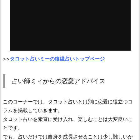
>>
タロット占いミーの復縁占いトップページ
占い師ミィからの恋愛アドバイス
このコーナーでは、タロット占いとは別に恋愛に役立つコ
ラムを掲載していきます。
タロット占いを素直に受け入れ、楽しむことは大変良いこ
とです。
でも、占いだけでは自身を成長させることは少し難しいか