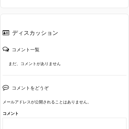
ディスカッション
コメント一覧
まだ、コメントがありません
コメントをどうぞ
メールアドレスが公開されることはありません。
コメント