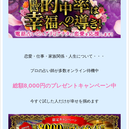
恋愛・仕事・家族関係・人生について・・・
プロの占い師が多数オンライン待機中
総額8,000円のプレゼントキャンペーン中
今すぐ試した人だけが幸せを掴めます