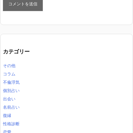
カテゴリー
その他
コラム
不倫浮気
個別占い
出会い
名前占い
復縁
性格診断
恋愛