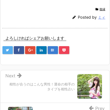
復縁
Posted by
ミィ
よろしければシェアお願いします
B!
Next
相性が合うのはこんな男性！運命の相手の
タイプを相性占い
Prev