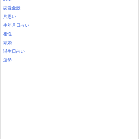
恋愛全般
片思い
生年月日占い
相性
結婚
誕生日占い
運勢