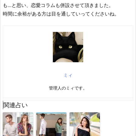
も…と思い、恋愛コラムも併設させて頂きました。
時間に余裕がある方は目を通していってくださいね。
ミィ
管理人のミィです。
関連占い