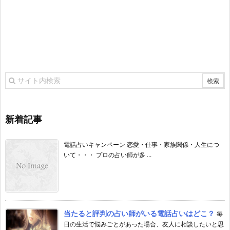
新着記事
電話占いキャンペーン 恋愛・仕事・家族関係・人生につ
いて・・・ プロの占い師が多 ...
当たると評判の占い師がいる電話占いはどこ？
毎
日の生活で悩みごとがあった場合、友人に相談したいと思