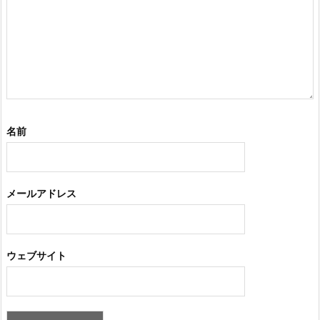
名前
メールアドレス
ウェブサイト