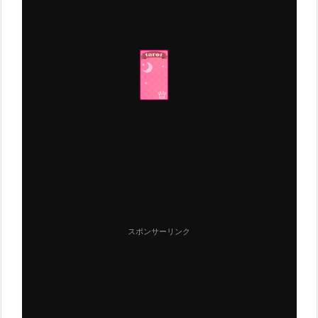
スポンサーリンク