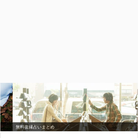
無料復縁占いまとめ