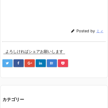
Posted by
ミィ
よろしければシェアお願いします
B!
カテゴリー