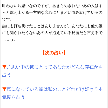
叶わない片思いなのですが、あきらめきれないあの人はず
っと燃え上がる一方的な恋心にとまどい悩み続けているの
です。
誰にも打ち明けたことはありませんが、あなたにも他の誰
にも知られたくないあの人が抱えている秘密だと言えるで
しょう。
【次の占い】
▼
片思い中の彼にとってあなたがどんな存在かを
占う
▼
気になっている彼は私のことどれだけ好き？本
気度を占う