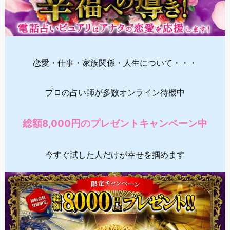
恋愛・仕事・家族関係・人生について・・・
プロの占い師が多数オンライン待機中
総額8,000円のプレゼントキャンペーン中
今すぐ試した人だけが幸せを掴めます