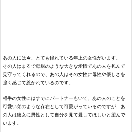
あの人には今、とても憧れている年上の女性がいます。
その人はまるで母親のような大きな愛情であの人を包んで
見守ってくれるので、あの人はその女性に母性や優しさを
強く感じて惹かれているのです。
相手の女性にはすでにパートナーもいて、あの人のことを
可愛い弟のような存在として可愛がっているのですが、あ
の人は彼女に男性として自分を見て愛してほしいと望んで
います。