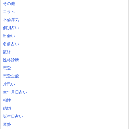
その他
コラム
不倫浮気
個別占い
出会い
名前占い
復縁
性格診断
恋愛
恋愛全般
片思い
生年月日占い
相性
結婚
誕生日占い
運勢