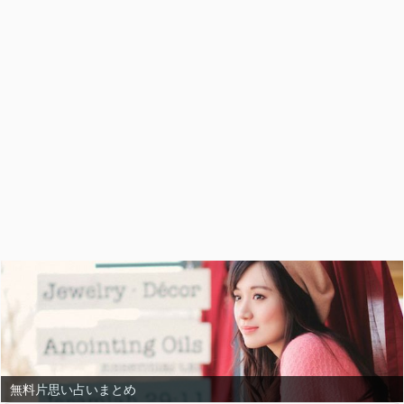
無料片思い占いまとめ