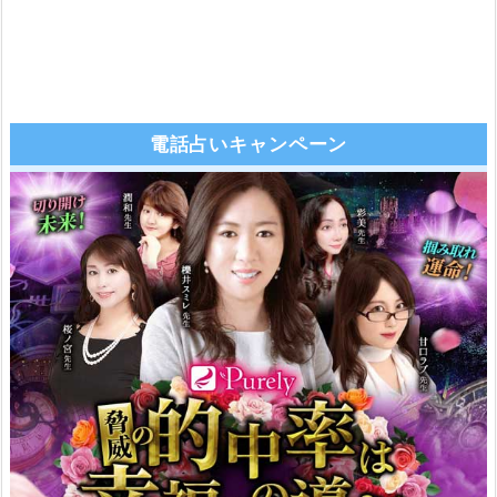
電話占いキャンペーン