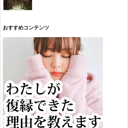
おすすめコンテンツ