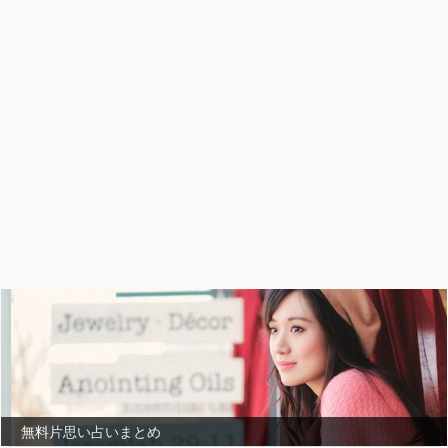
無料片思い占いまとめ