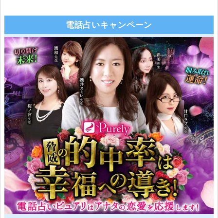
電話占いキャンペーン