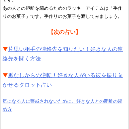
あの人との距離を縮めるためのラッキーアイテムは「手作
りのお菓子」です。手作りのお菓子を渡してみましょう。
【次の占い】
▼
片思い相手の連絡先を知りたい！好きな人の連
絡先を聞く方法
▼
脈なしからの逆転！好きな人がいる彼を振り向
かせるタロット占い
気になる人に警戒されないために。好きな人との距離の縮
め方