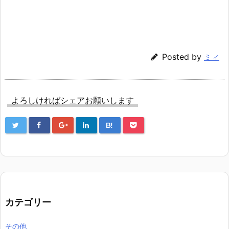
Posted by
ミィ
よろしければシェアお願いします
B!
カテゴリー
その他