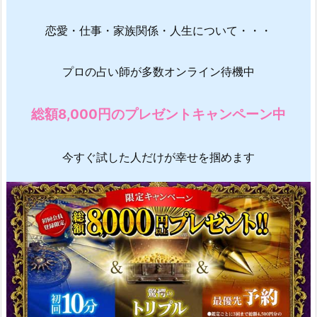
恋愛・仕事・家族関係・人生について・・・
プロの占い師が多数オンライン待機中
総額8,000円のプレゼントキャンペーン中
今すぐ試した人だけが幸せを掴めます