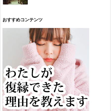
おすすめコンテンツ