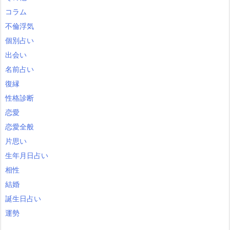
コラム
不倫浮気
個別占い
出会い
名前占い
復縁
性格診断
恋愛
恋愛全般
片思い
生年月日占い
相性
結婚
誕生日占い
運勢