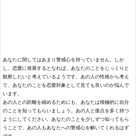
あなたに関してはあまり警戒心を持っていません。しか
し、恋愛に発展するとなれば、あなたのことをじっくりと
観察したいと考えているようです。あの人の性格から考え
て、あなたのことを恋愛対象として見ても良いのか悩んで
います。
あの人との距離を縮めるためにも、あなたは積極的に自分
のことを知ってもらいましょう。あの人と接点を多く持つ
ようにしてください。あなたのことを少しずつ知ってもら
うことで、あの人もあなたへの警戒心を解いてくれるはず
です。