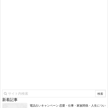
新着記事
電話占いキャンペーン 恋愛・仕事・家族関係・人生につい