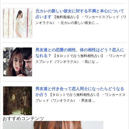
元カレの新しい彼女に対する不満と本心について
占います
【無料復縁占い】 ・ワンカードスプレッド（ワ
ンオラクル） ・元カレの新しい彼女に ...
男友達との恋愛の相性、体の相性はどう？恋人に
なれる？
【タロットで占う無料相性占い】 ・ワンカード
スプレッド（ワンオラクル） ・気にな ...
男友達と付き合って恋人同士になったらどうなる
か占う
【タロットで占う無料相性占い】 ・ワンカードス
プレッド（ワンオラクル） ・男友達 ...
おすすめコンテンツ