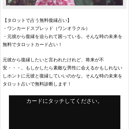
【タロットで占う無料復縁占い】
・ワンカードスプレッド（ワンオラクル）
・元彼から復縁を迫られて困っている。そんな時の未来を
無料でタロットカード占い！
元彼から復縁したいと言われたけれど、将来が不
安・・・。もしかしたら素敵な男性に会えるかもしれない
しホントに元彼と復縁していいのかな。そんな時の未来を
タロット占いで無料診断します！
カードにタッチしてください。