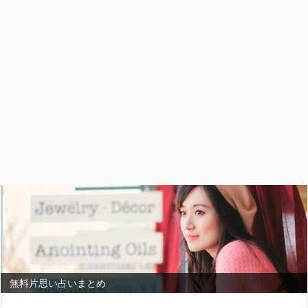
無料片思い占いまとめ