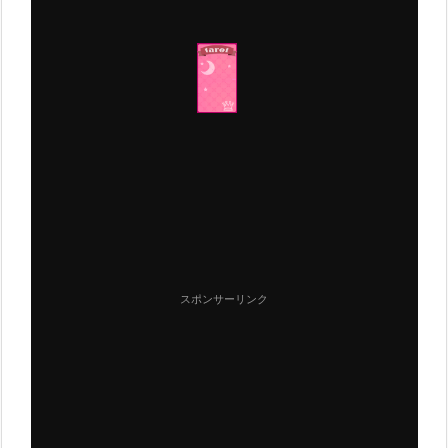
スポンサーリンク