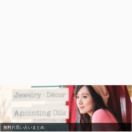
無料片思い占いまとめ