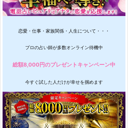
恋愛・仕事・家族関係・人生について・・・
プロの占い師が多数オンライン待機中
総額8,000円のプレゼントキャンペーン中
今すぐ試した人だけが幸せを掴めます