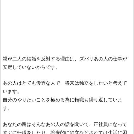
親が二人の結婚を反対する理由は、ズバリあの人の仕事が
安定していないからです。
あの人はとても優秀な人で、将来は独立をしたいと考えて
います。
自分のやりたいことを極める為に転職も繰り返していま
す。
あなたの親はそんなあの人の話を聞いて、正社員になって
すぐに転職をしたり、将来的に独立などされては生活に困