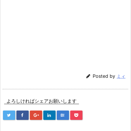
Posted by
ミィ
よろしければシェアお願いします
B!