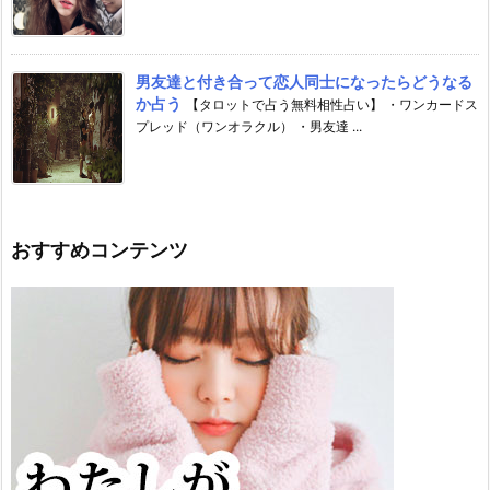
男友達と付き合って恋人同士になったらどうなる
か占う
【タロットで占う無料相性占い】 ・ワンカードス
プレッド（ワンオラクル） ・男友達 ...
おすすめコンテンツ