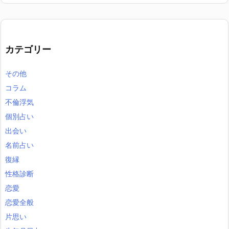
カテゴリー
その他
コラム
不倫浮気
個別占い
出会い
名前占い
復縁
性格診断
恋愛
恋愛全般
片思い