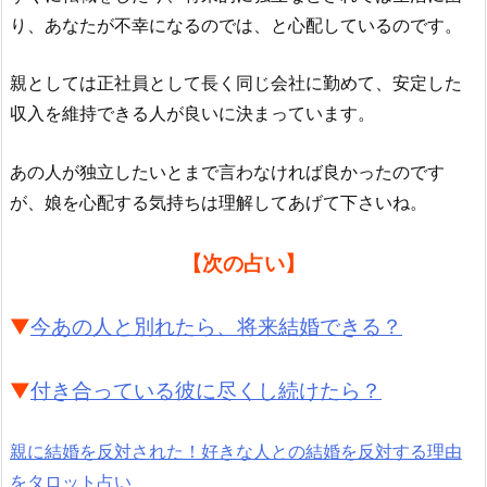
り、あなたが不幸になるのでは、と心配しているのです。
親としては正社員として長く同じ会社に勤めて、安定した
収入を維持できる人が良いに決まっています。
あの人が独立したいとまで言わなければ良かったのです
が、娘を心配する気持ちは理解してあげて下さいね。
【次の占い】
▼
今あの人と別れたら、将来結婚できる？
▼
付き合っている彼に尽くし続けたら？
親に結婚を反対された！好きな人との結婚を反対する理由
をタロット占い