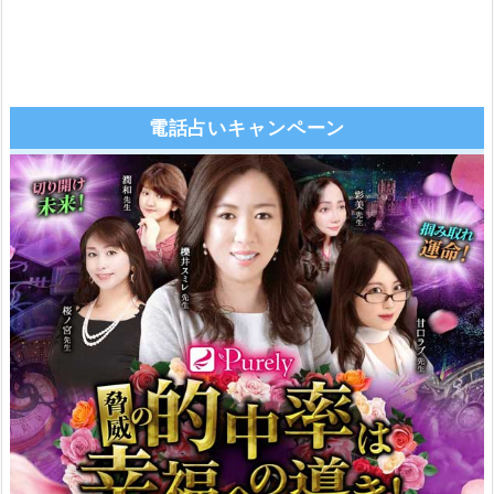
電話占いキャンペーン