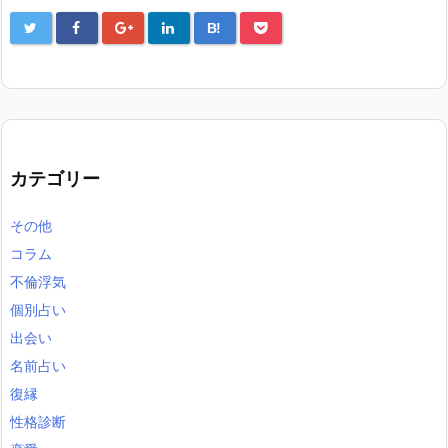
B!
カテゴリー
その他
コラム
不倫浮気
個別占い
出会い
名前占い
復縁
性格診断