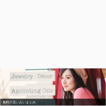
無料恋愛占いまとめ