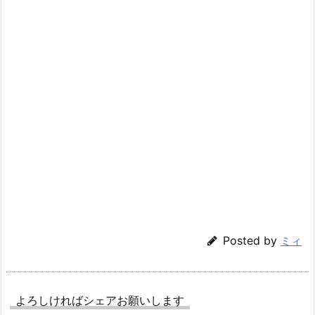
Posted by
ミィ
よろしければシェアお願いします