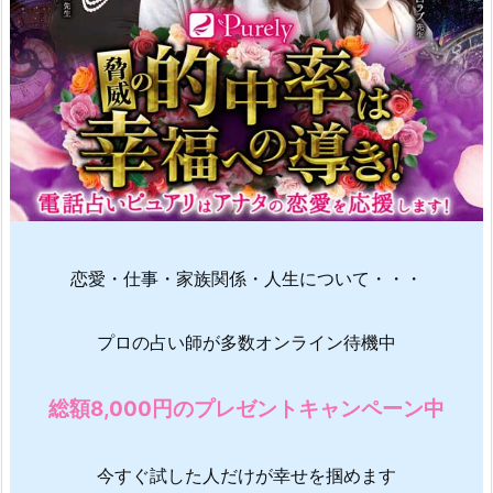
恋愛・仕事・家族関係・人生について・・・
プロの占い師が多数オンライン待機中
総額8,000円のプレゼントキャンペーン中
今すぐ試した人だけが幸せを掴めます