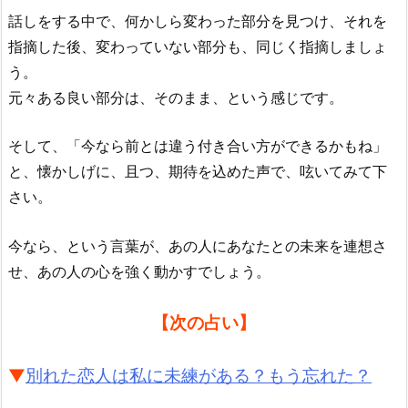
話しをする中で、何かしら変わった部分を見つけ、それを
指摘した後、変わっていない部分も、同じく指摘しましょ
う。
元々ある良い部分は、そのまま、という感じです。
そして、「今なら前とは違う付き合い方ができるかもね」
と、懐かしげに、且つ、期待を込めた声で、呟いてみて下
さい。
今なら、という言葉が、あの人にあなたとの未来を連想さ
せ、あの人の心を強く動かすでしょう。
【次の占い】
▼
別れた恋人は私に未練がある？もう忘れた？