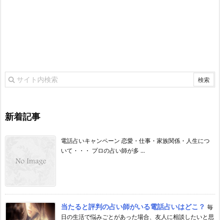
新着記事
電話占いキャンペーン 恋愛・仕事・家族関係・人生につ
いて・・・ プロの占い師が多 ...
当たると評判の占い師がいる電話占いはどこ？
毎
日の生活で悩みごとがあった場合、友人に相談したいと思