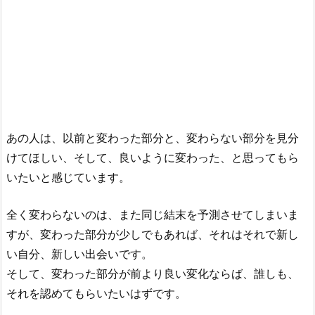
あの人は、以前と変わった部分と、変わらない部分を見分
けてほしい、そして、良いように変わった、と思ってもら
いたいと感じています。
全く変わらないのは、また同じ結末を予測させてしまいま
すが、変わった部分が少しでもあれば、それはそれで新し
い自分、新しい出会いです。
そして、変わった部分が前より良い変化ならば、誰しも、
それを認めてもらいたいはずです。