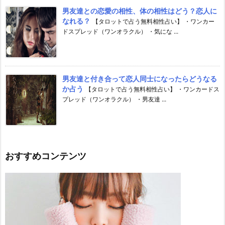
男友達との恋愛の相性、体の相性はどう？恋人に
なれる？
【タロットで占う無料相性占い】 ・ワンカー
ドスプレッド（ワンオラクル） ・気にな ...
男友達と付き合って恋人同士になったらどうなる
か占う
【タロットで占う無料相性占い】 ・ワンカードス
プレッド（ワンオラクル） ・男友達 ...
おすすめコンテンツ