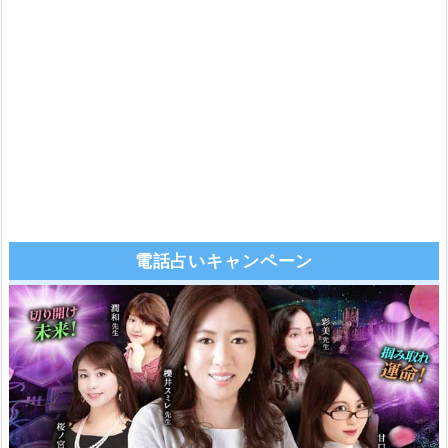
電話占いキャンペーン