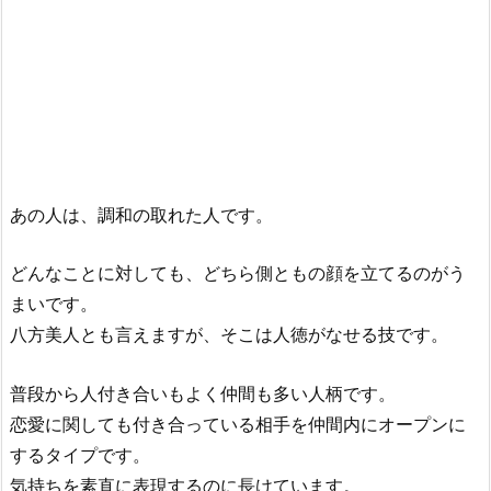
あの人は、調和の取れた人です。
どんなことに対しても、どちら側ともの顔を立てるのがう
まいです。
八方美人とも言えますが、そこは人徳がなせる技です。
普段から人付き合いもよく仲間も多い人柄です。
恋愛に関しても付き合っている相手を仲間内にオープンに
するタイプです。
気持ちを素直に表現するのに長けています。