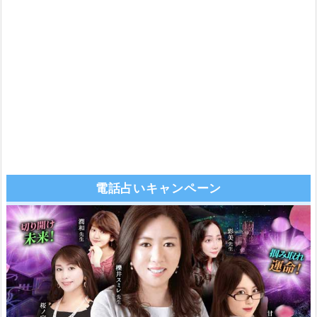
電話占いキャンペーン