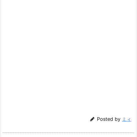
Posted by
ミィ