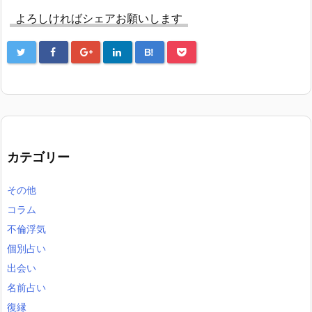
よろしければシェアお願いします
B!
カテゴリー
その他
コラム
不倫浮気
個別占い
出会い
名前占い
復縁