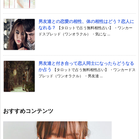
男友達との恋愛の相性、体の相性はどう？恋人に
なれる？
【タロットで占う無料相性占い】 ・ワンカー
ドスプレッド（ワンオラクル） ・気にな ...
男友達と付き合って恋人同士になったらどうなる
か占う
【タロットで占う無料相性占い】 ・ワンカードス
プレッド（ワンオラクル） ・男友達 ...
おすすめコンテンツ