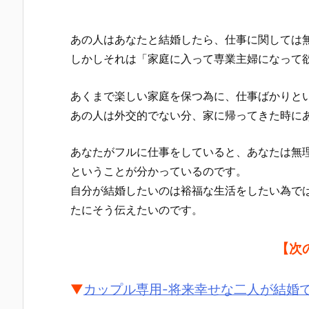
あの人はあなたと結婚したら、仕事に関しては
しかしそれは「家庭に入って専業主婦になって
あくまで楽しい家庭を保つ為に、仕事ばかりと
あの人は外交的でない分、家に帰ってきた時に
あなたがフルに仕事をしていると、あなたは無
ということが分かっているのです。
自分が結婚したいのは裕福な生活をしたい為で
たにそう伝えたいのです。
【次
▼
カップル専用-将来幸せな二人が結婚