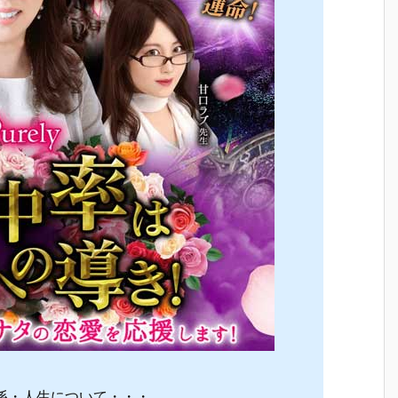
係・人生について・・・