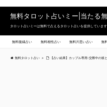
無料タロット占いミー|当たる
タロット占いミーは無料で占えるタロット占いを提供しています
無料復縁占い
無料相性占い
無料片思い占い
無
無料タロット占い
>
【占い結果】カップル専用-交際中の彼