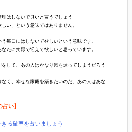
無理はしないで良いと言うでしょう。
欲しい」という意味ではありません。
いう毎日にはしないで欲しいという意味です。
あなたに笑顔で迎えて欲しいと思っています。
理をして、あの人はかなり気を遣ってしまうだろう
はなく、幸せな家庭を築きたいのだ、あの人はあな
の占い】
できる確率を占いましょう