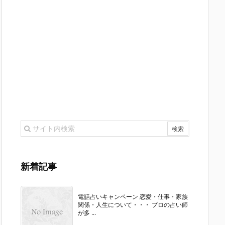
新着記事
電話占いキャンペーン 恋愛・仕事・家族
関係・人生について・・・ プロの占い師
が多 ...