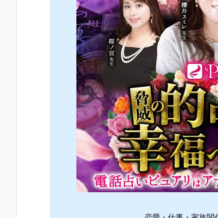
恋愛・仕事・家族関