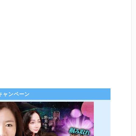
キャンペーン