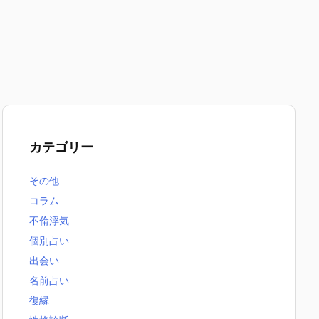
カテゴリー
その他
コラム
不倫浮気
個別占い
出会い
名前占い
復縁
無料恋愛占いまとめ