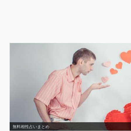
無料片思い占いまとめ