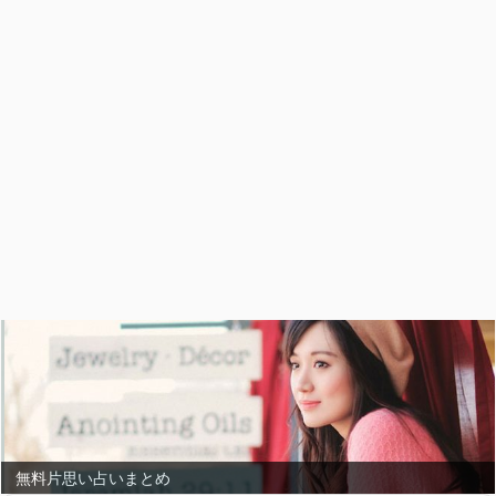
無料片思い占いまとめ