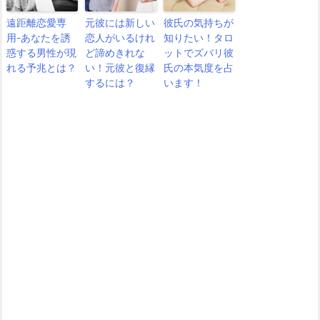
遠距離恋愛専
元彼には新しい
彼氏の気持ちが
用-あなたを誘
恋人がいるけれ
知りたい！タロ
惑する男性が現
ど諦めきれな
ットでズバリ彼
れる予兆とは？
い！元彼と復縁
氏の本気度を占
するには？
います！