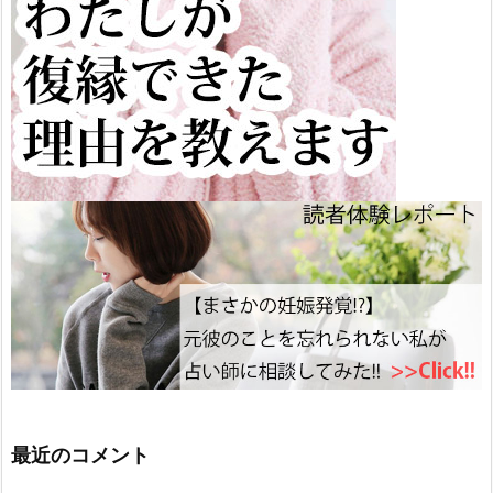
最近のコメント