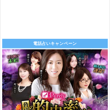
電話占いキャンペーン