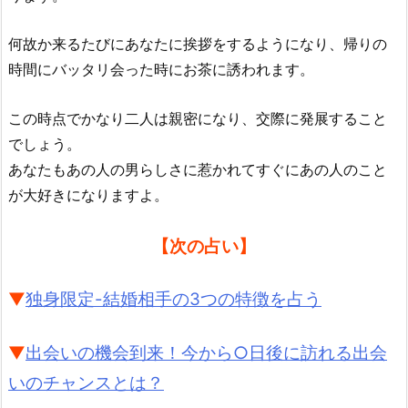
何故か来るたびにあなたに挨拶をするようになり、帰りの
時間にバッタリ会った時にお茶に誘われます。
この時点でかなり二人は親密になり、交際に発展すること
でしょう。
あなたもあの人の男らしさに惹かれてすぐにあの人のこと
が大好きになりますよ。
【次の占い】
▼
独身限定-結婚相手の3つの特徴を占う
▼
出会いの機会到来！今から○日後に訪れる出会
いのチャンスとは？