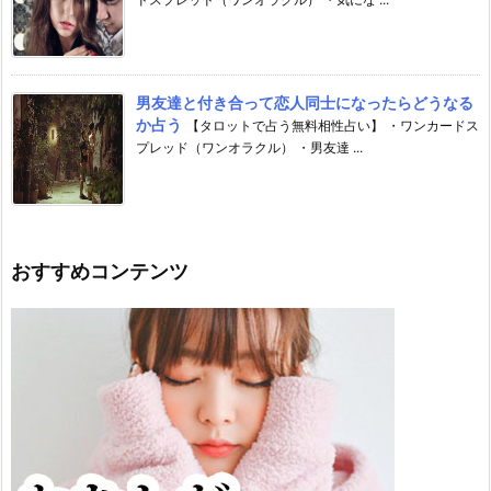
男友達と付き合って恋人同士になったらどうなる
か占う
【タロットで占う無料相性占い】 ・ワンカードス
プレッド（ワンオラクル） ・男友達 ...
おすすめコンテンツ