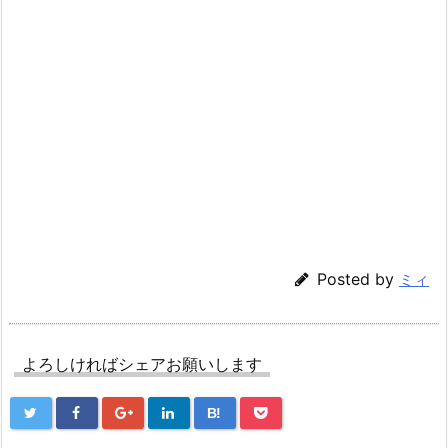
Posted by
ミィ
よろしければシェアお願いします
B!