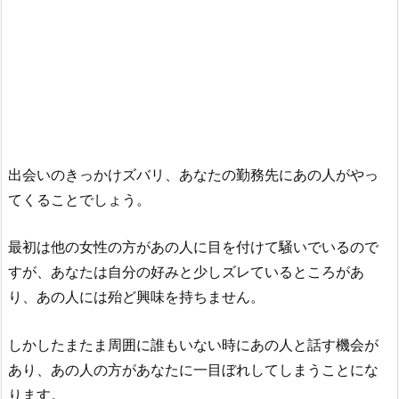
出会いのきっかけズバリ、あなたの勤務先にあの人がやっ
てくることでしょう。
最初は他の女性の方があの人に目を付けて騒いでいるので
すが、あなたは自分の好みと少しズレているところがあ
り、あの人には殆ど興味を持ちません。
しかしたまたま周囲に誰もいない時にあの人と話す機会が
あり、あの人の方があなたに一目ぼれしてしまうことにな
ります。