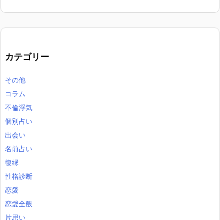
カテゴリー
その他
コラム
不倫浮気
個別占い
出会い
名前占い
復縁
性格診断
恋愛
恋愛全般
片思い