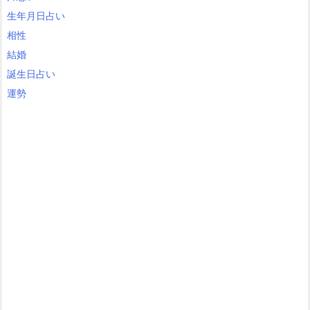
生年月日占い
相性
結婚
誕生日占い
運勢