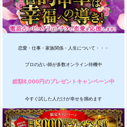
恋愛・仕事・家族関係・人生について・・・
プロの占い師が多数オンライン待機中
総額8,000円のプレゼントキャンペーン中
今すぐ試した人だけが幸せを掴めます