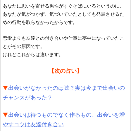
あなたに思いを寄せる男性がすぐそばにいるというのに、
あなたが気がつかず、気づいていたとしても発展させるた
めの行動を取らなかったからです。
恋愛よりも友達との付き合いや仕事に夢中になっていたこ
とがその原因です。
けれどこれからは違います。
【次の占い】
▼
出会いがなかったのは嘘？実は今まで出会いの
チャンスがあった？
▼
出会いは待つものでなく作るもの。出会いを増
やすコツは友達付き合い