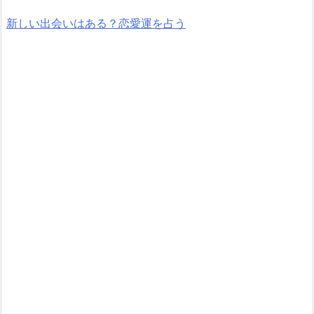
新しい出会いはある？恋愛運を占う