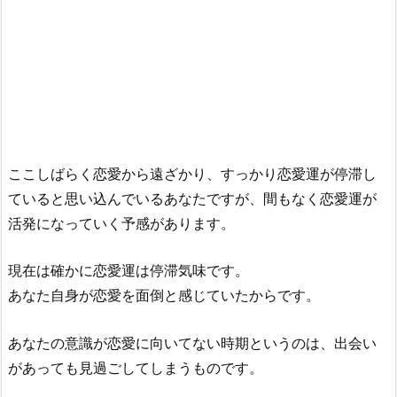
ここしばらく恋愛から遠ざかり、すっかり恋愛運が停滞し
ていると思い込んでいるあなたですが、間もなく恋愛運が
活発になっていく予感があります。
現在は確かに恋愛運は停滞気味です。
あなた自身が恋愛を面倒と感じていたからです。
あなたの意識が恋愛に向いてない時期というのは、出会い
があっても見過ごしてしまうものです。