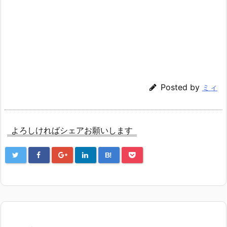
Posted by
ミィ
よろしければシェアお願いします
B!