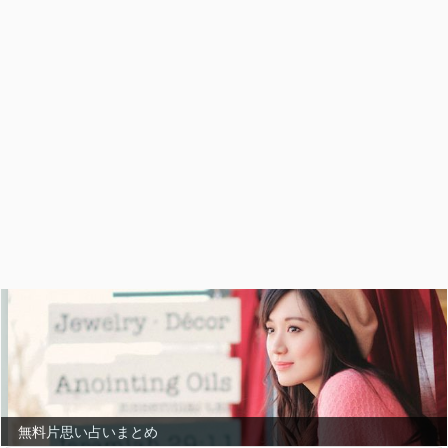
無料片思い占いまとめ