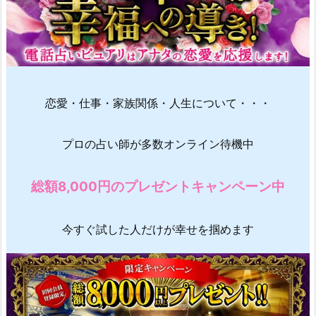
恋愛・仕事・家族関係・人生について・・・
プロの占い師が多数オンライン待機中
総額8,000円のプレゼントキャンペーン中
今すぐ試した人だけが幸せを掴めます