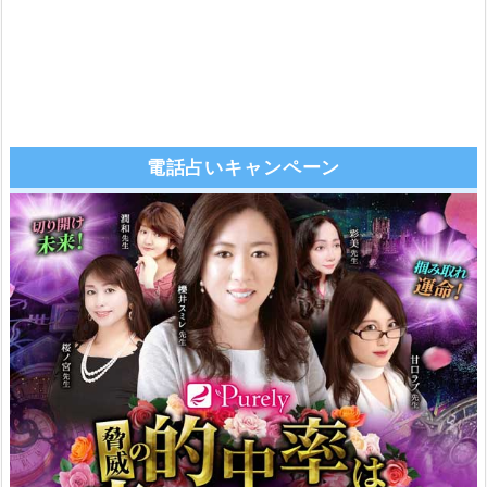
電話占いキャンペーン