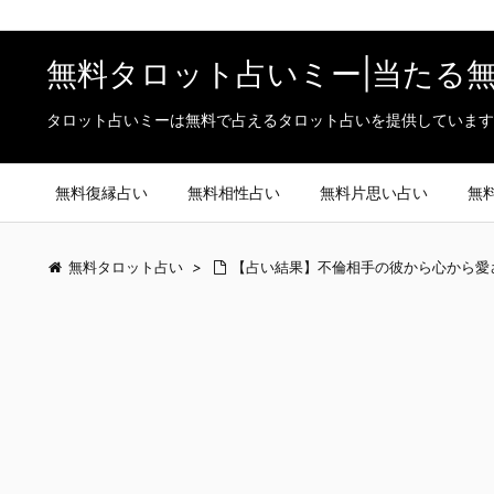
無料タロット占いミー|当たる
タロット占いミーは無料で占えるタロット占いを提供しています
無料復縁占い
無料相性占い
無料片思い占い
無
無料タロット占い
>
【占い結果】不倫相手の彼から心から愛