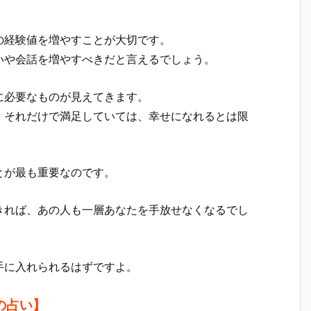
の経験値を増やすことが大切です。
いや会話を増やすべきだと言えるでしょう。
に必要なものが見えてきます。
、それだけで満足していては、幸せになれるとは限
とが最も重要なのです。
きれば、あの人も一層あなたを手放せなくなるでし
手に入れられるはずですよ。
の占い】