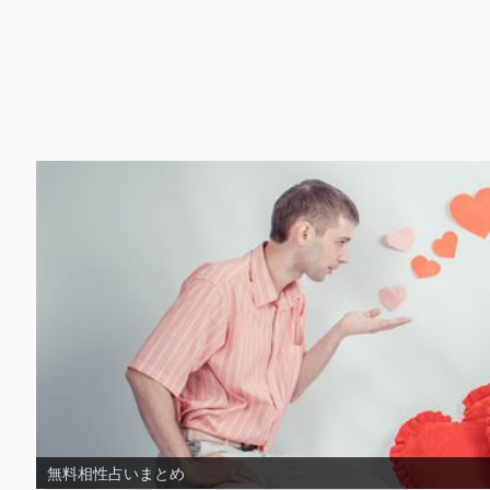
無料片思い占いまとめ