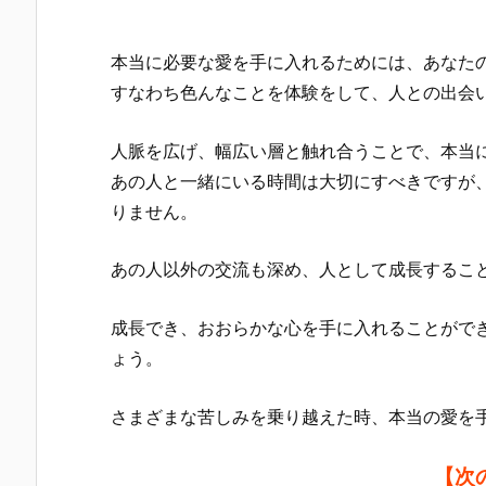
本当に必要な愛を手に入れるためには、あなた
すなわち色んなことを体験をして、人との出会
人脈を広げ、幅広い層と触れ合うことで、本当
あの人と一緒にいる時間は大切にすべきですが
りません。
あの人以外の交流も深め、人として成長するこ
成長でき、おおらかな心を手に入れることがで
ょう。
さまざまな苦しみを乗り越えた時、本当の愛を
【次