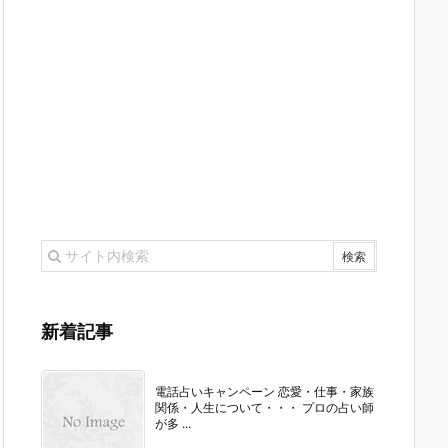
新着記事
電話占いキャンペーン 恋愛・仕事・家族
関係・人生について・・・ プロの占い師
が多 ...