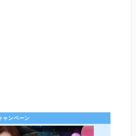
キャンペーン