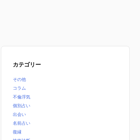
カテゴリー
その他
コラム
不倫浮気
個別占い
出会い
名前占い
復縁
無料恋愛占いまとめ