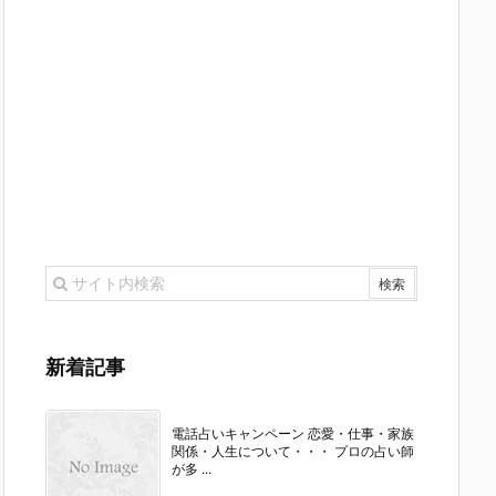
新着記事
電話占いキャンペーン 恋愛・仕事・家族
関係・人生について・・・ プロの占い師
が多 ...