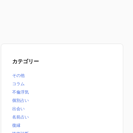
カテゴリー
その他
コラム
不倫浮気
個別占い
出会い
名前占い
復縁
無料恋愛占いまとめ