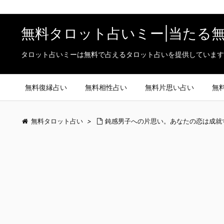
無料タロット占いミー|当たる
タロット占いミーは無料で占えるタロット占いを提供しています
無料復縁占い
無料相性占い
無料片思い占い
無
無料タロット占い
>
鈍感男子への片思い。あなたの恋は成就