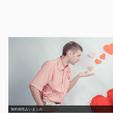
無料片思い占いまとめ