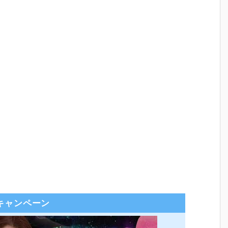
キャンペーン