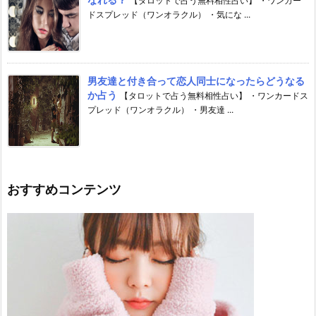
【タロットで占う無料相性占い】 ・ワンカー
ドスプレッド（ワンオラクル） ・気にな ...
男友達と付き合って恋人同士になったらどうなる
か占う
【タロットで占う無料相性占い】 ・ワンカードス
プレッド（ワンオラクル） ・男友達 ...
おすすめコンテンツ