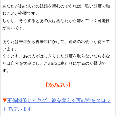
あなたがあの人との結婚を望むのであれば、強い態度で臨
むことが必要です。
しかし、そうするとあの人はあなたから離れていく可能性
が高いです。
あなたは来年から再来年にかけて、運命の出会いが待って
います。
辛くとも、あの人がはっきりした態度を取らないならあな
たは自分を大事にし、この恋は終わりにするのが賢明で
す。
【次の占い】
▼
不倫関係じゃヤダ！彼を奪える可能性をタロッ
トで占います