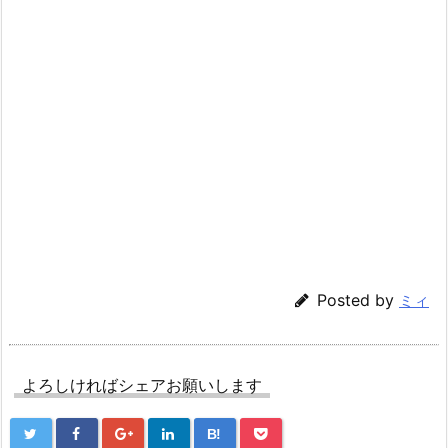
Posted by
ミィ
よろしければシェアお願いします
B!