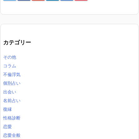
カテゴリー
その他
コラム
不倫浮気
個別占い
出会い
名前占い
復縁
性格診断
恋愛
恋愛全般