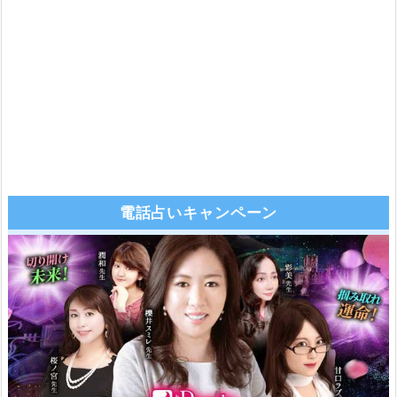
電話占いキャンペーン