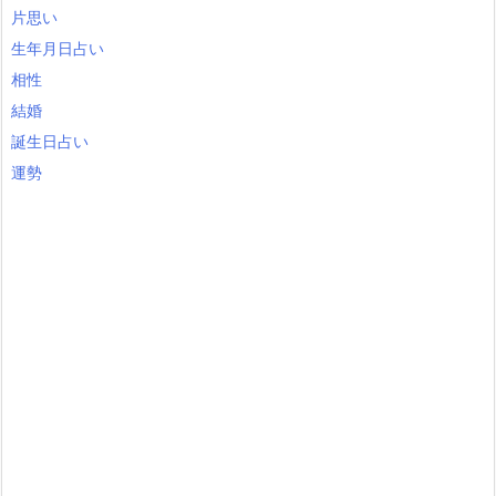
片思い
生年月日占い
相性
結婚
誕生日占い
運勢