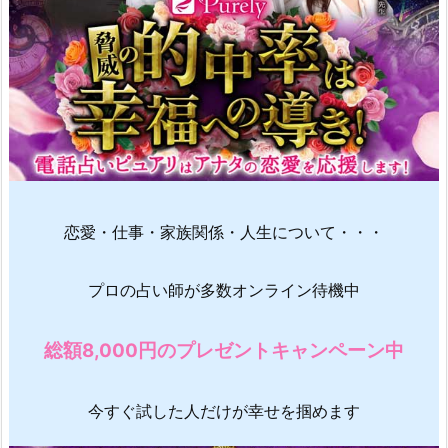
恋愛・仕事・家族関係・人生について・・・
プロの占い師が多数オンライン待機中
総額8,000円のプレゼントキャンペーン中
今すぐ試した人だけが幸せを掴めます