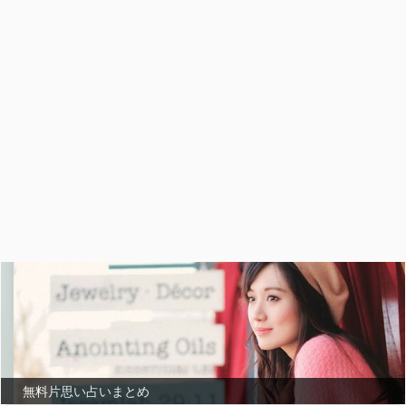
無料片思い占いまとめ