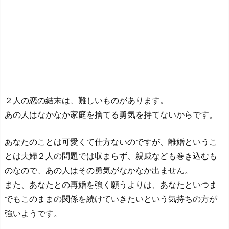
２人の恋の結末は、難しいものがあります。
あの人はなかなか家庭を捨てる勇気を持てないからです。
あなたのことは可愛くて仕方ないのですが、離婚というこ
とは夫婦２人の問題では収まらず、親戚なども巻き込むも
のなので、あの人はその勇気がなかなか出ません。
また、あなたとの再婚を強く願うよりは、あなたといつま
でもこのままの関係を続けていきたいという気持ちの方が
強いようです。