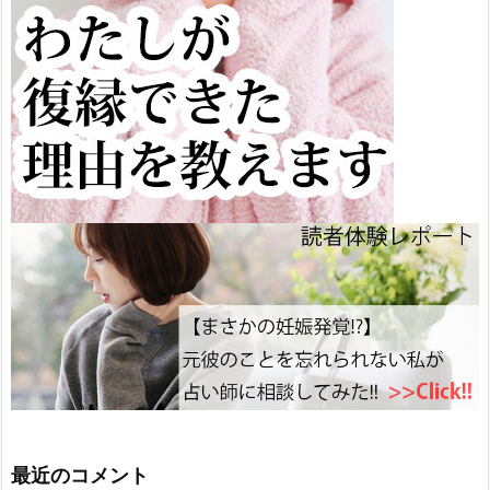
最近のコメント