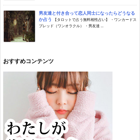
男友達と付き合って恋人同士になったらどうなる
か占う
【タロットで占う無料相性占い】 ・ワンカードス
プレッド（ワンオラクル） ・男友達 ...
おすすめコンテンツ