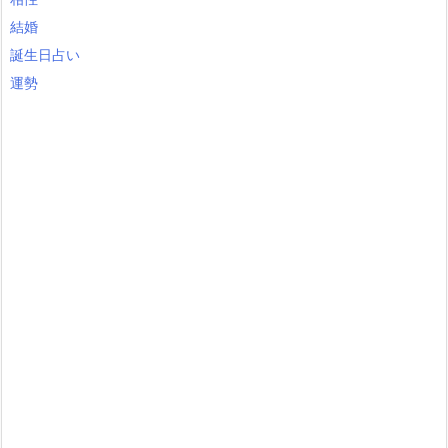
結婚
誕生日占い
運勢