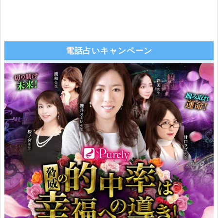
電話占いキャンペーン