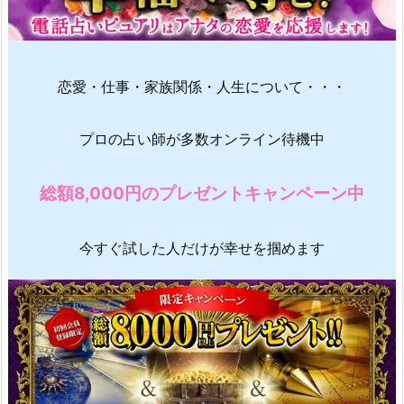
恋愛・仕事・家族関係・人生について・・・
プロの占い師が多数オンライン待機中
総額8,000円のプレゼントキャンペーン中
今すぐ試した人だけが幸せを掴めます