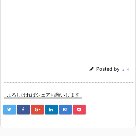
Posted by
ミィ
よろしければシェアお願いします
B!