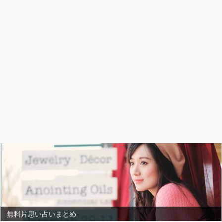
無料片思い占いまとめ