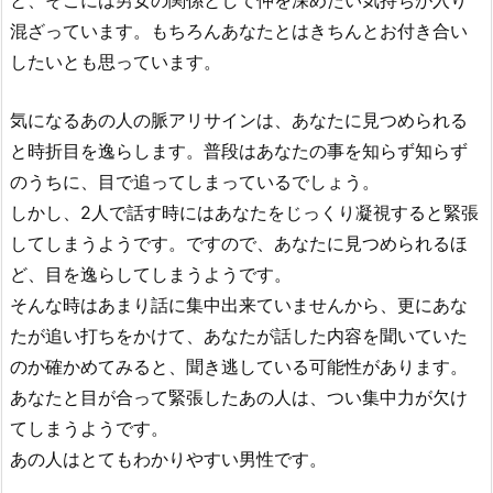
混ざっています。もちろんあなたとはきちんとお付き合い
したいとも思っています。
気になるあの人の脈アリサインは、あなたに見つめられる
と時折目を逸らします。普段はあなたの事を知らず知らず
のうちに、目で追ってしまっているでしょう。
しかし、2人で話す時にはあなたをじっくり凝視すると緊張
してしまうようです。ですので、あなたに見つめられるほ
ど、目を逸らしてしまうようです。
そんな時はあまり話に集中出来ていませんから、更にあな
たが追い打ちをかけて、あなたが話した内容を聞いていた
のか確かめてみると、聞き逃している可能性があります。
あなたと目が合って緊張したあの人は、つい集中力が欠け
てしまうようです。
あの人はとてもわかりやすい男性です。