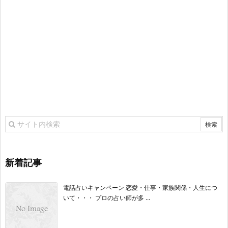
新着記事
電話占いキャンペーン 恋愛・仕事・家族関係・人生につ
いて・・・ プロの占い師が多 ...