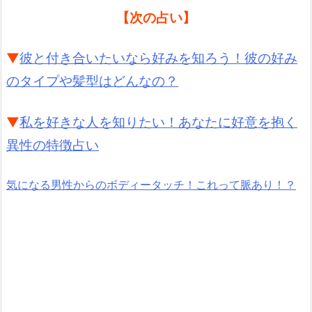
【次の占い】
▼
彼と付き合いたいなら好みを知ろう！彼の好み
のタイプや髪型はどんなの？
▼
私を好きな人を知りたい！あなたに好意を抱く
異性の特徴占い
気になる男性からのボディータッチ！これって脈あり！？