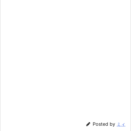
Posted by
ミィ