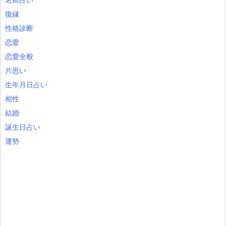
復縁
性格診断
恋愛
恋愛全般
片思い
生年月日占い
相性
結婚
誕生日占い
運勢