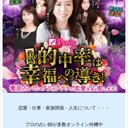
恋愛・仕事・家族関係・人生について・・・
プロの占い師が多数オンライン待機中