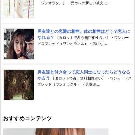
（ワンオラクル） ・元カレの新しい彼女に ...
男友達との恋愛の相性、体の相性はどう？恋人に
なれる？
【タロットで占う無料相性占い】 ・ワンカー
ドスプレッド（ワンオラクル） ・気にな ...
男友達と付き合って恋人同士になったらどうなる
か占う
【タロットで占う無料相性占い】 ・ワンカードス
プレッド（ワンオラクル） ・男友達 ...
おすすめコンテンツ