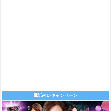
電話占いキャンペーン