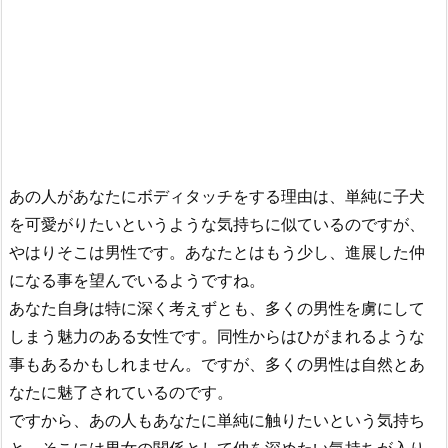
あの人があなたにボディタッチをする理由は、単純に子犬
を可愛がりたいというような気持ちに似ているのですが、
やはりそこは男性です。あなたとはもう少し、進展した仲
になる事を望んでいるようですね。
あなた自身は特に深く考えずとも、多くの男性を虜にして
しまう魅力のある女性です。同性からはひがまれるような
事もあるかもしれません。ですが、多くの男性は自然とあ
なたに魅了されているのです。
ですから、あの人もあなたに単純に触りたいという気持ち
と、そこには男女の関係として仲を深めたい気持ちが入り