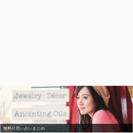
無料片思い占いまとめ