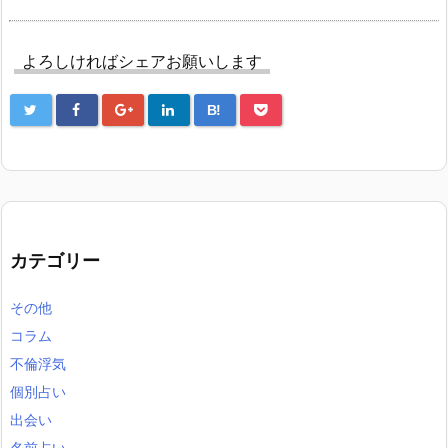
よろしければシェアお願いします
B!
カテゴリー
その他
コラム
不倫浮気
個別占い
出会い
名前占い