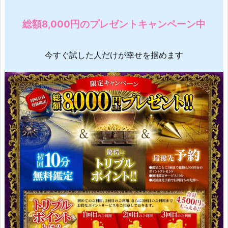
総額8,000円のプレゼントキャンペーン中
今すぐ試した人だけが幸せを掴めます