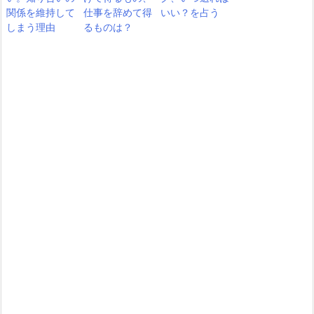
関係を維持して
仕事を辞めて得
いい？を占う
しまう理由
るものは？