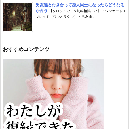
男友達と付き合って恋人同士になったらどうなる
か占う
【タロットで占う無料相性占い】 ・ワンカードス
プレッド（ワンオラクル） ・男友達 ...
おすすめコンテンツ