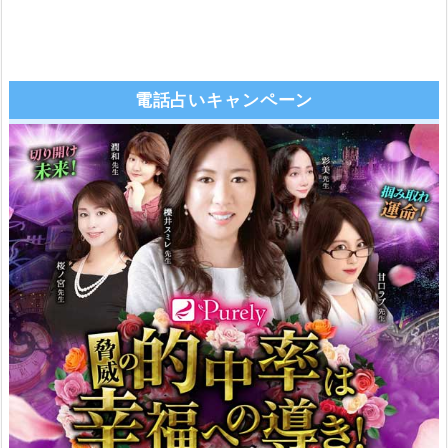
電話占いキャンペーン