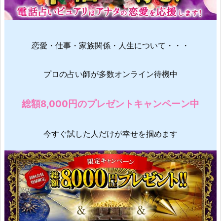
恋愛・仕事・家族関係・人生について・・・
プロの占い師が多数オンライン待機中
総額8,000円のプレゼントキャンペーン中
今すぐ試した人だけが幸せを掴めます