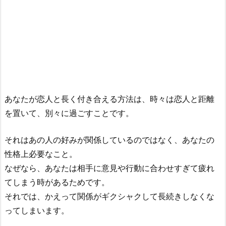
あなたが恋人と長く付き合える方法は、時々は恋人と距離
を置いて、別々に過ごすことです。
それはあの人の好みが関係しているのではなく、あなたの
性格上必要なこと。
なぜなら、あなたは相手に意見や行動に合わせすぎて疲れ
てしまう時があるためです。
それでは、かえって関係がギクシャクして長続きしなくな
ってしまいます。