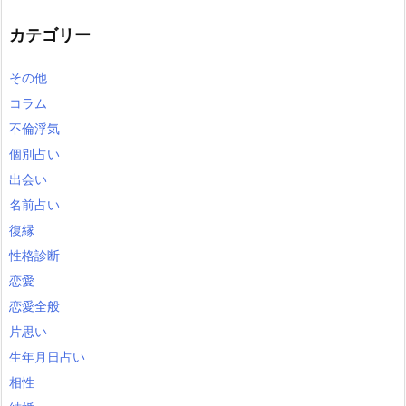
カテゴリー
その他
コラム
不倫浮気
個別占い
出会い
名前占い
復縁
性格診断
恋愛
恋愛全般
片思い
生年月日占い
相性