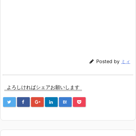
Posted by
ミィ
よろしければシェアお願いします
B!