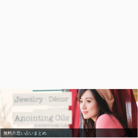
無料片思い占いまとめ