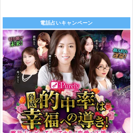
電話占いキャンペーン