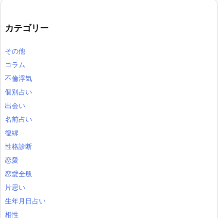
カテゴリー
その他
コラム
不倫浮気
個別占い
出会い
名前占い
復縁
性格診断
恋愛
恋愛全般
片思い
生年月日占い
相性