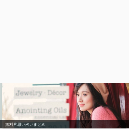
無料片思い占いまとめ