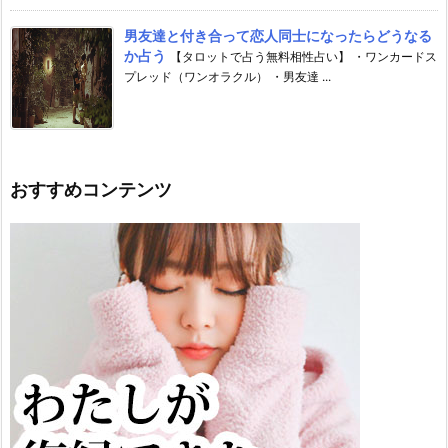
男友達と付き合って恋人同士になったらどうなる
か占う
【タロットで占う無料相性占い】 ・ワンカードス
プレッド（ワンオラクル） ・男友達 ...
おすすめコンテンツ