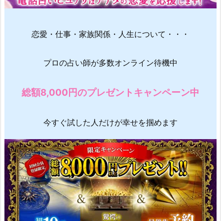
恋愛・仕事・家族関係・人生について・・・
プロの占い師が多数オンライン待機中
総額8,000円のプレゼントキャンペーン中
今すぐ試した人だけが幸せを掴めます