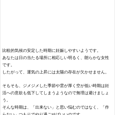
比較的気候の安定した時期に妊娠しやすいようです。
あなたは日の当たる場所に相応しい明るく、朗らかな女性
です。
したがって、運気の上昇には太陽の存在が欠かせません。
そもそも、ジメジメした季節や雲が厚く空が低い時期は妊
活への意欲も低下してしまうようなので無理は避けましょ
う。
そんな時期は、「出来ない」と思い悩むのではなく、「作
らない」つもりでやり過ごせばいいのです。