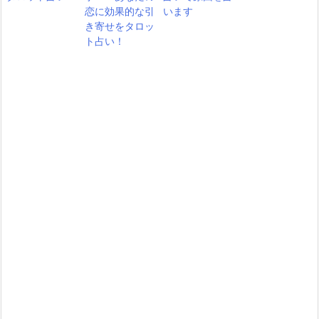
恋に効果的な引
います
き寄せをタロッ
ト占い！