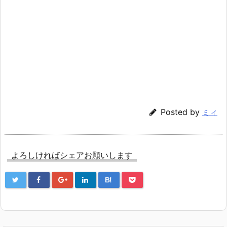
Posted by
ミィ
よろしければシェアお願いします
B!