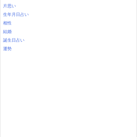
片思い
生年月日占い
相性
結婚
誕生日占い
運勢