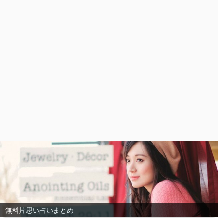
無料片思い占いまとめ