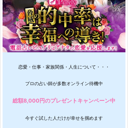
恋愛・仕事・家族関係・人生について・・・
プロの占い師が多数オンライン待機中
総額8,000円のプレゼントキャンペーン中
今すぐ試した人だけが幸せを掴めます