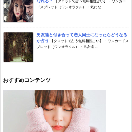
なれる？
【タロットで占う無料相性占い】 ・ワンカー
ドスプレッド（ワンオラクル） ・気にな ...
男友達と付き合って恋人同士になったらどうなる
か占う
【タロットで占う無料相性占い】 ・ワンカードス
プレッド（ワンオラクル） ・男友達 ...
おすすめコンテンツ