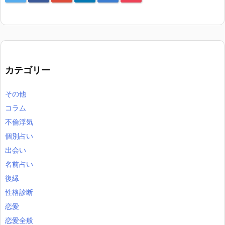
カテゴリー
その他
コラム
不倫浮気
個別占い
出会い
名前占い
復縁
性格診断
恋愛
恋愛全般