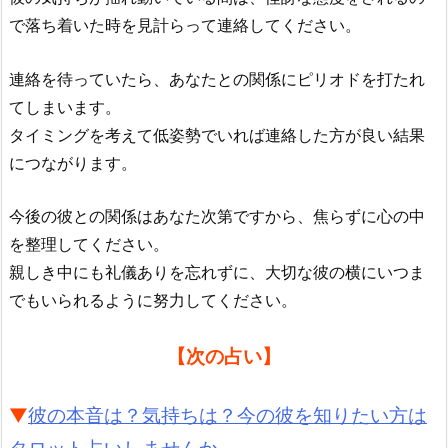
で落ち着いた時を見計らって連絡してください。
連絡を待っていたら、あなたとの関係にピリオドを打たれ
てしまいます。
タイミングを考えて低姿勢でいれば連絡した方が良い結果
につながります。
今後の彼との関係はあなた次第ですから、焦らずに心の中
を整理してください。
親しき中にも礼儀ありを忘れずに、大切な彼の横にいつま
でもいられるように努力してください。
【次の占い】
▼
彼の本音は？気持ちは？今の彼を知りたい方は