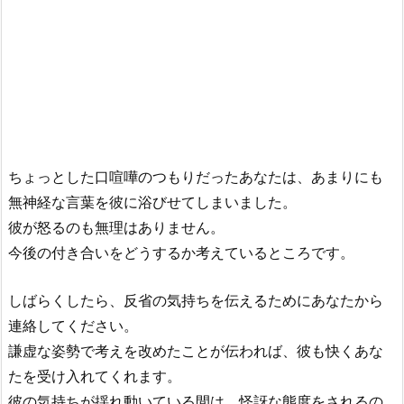
ちょっとした口喧嘩のつもりだったあなたは、あまりにも
無神経な言葉を彼に浴びせてしまいました。
彼が怒るのも無理はありません。
今後の付き合いをどうするか考えているところです。
しばらくしたら、反省の気持ちを伝えるためにあなたから
連絡してください。
謙虚な姿勢で考えを改めたことが伝われば、彼も快くあな
たを受け入れてくれます。
彼の気持ちが揺れ動いている間は、怪訝な態度をされるの