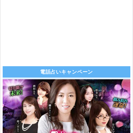
電話占いキャンペーン