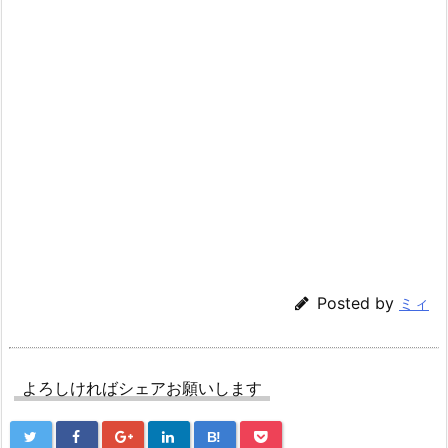
Posted by
ミィ
よろしければシェアお願いします
B!