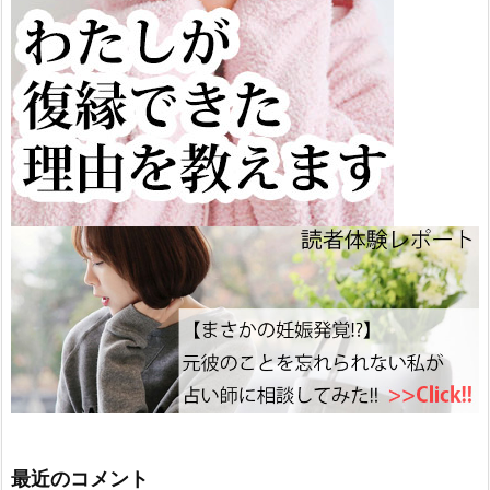
最近のコメント