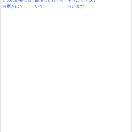
分磨きは？
い？
占います