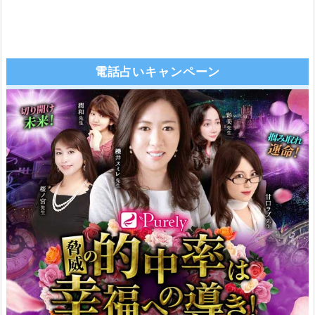
電話占いキャンペーン