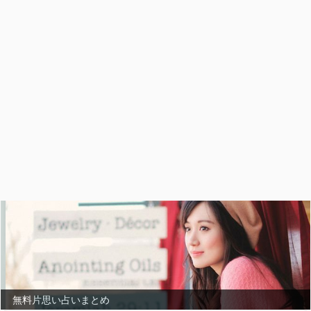
無料片思い占いまとめ