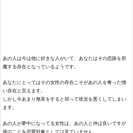
あの人は今は他に好きな人がいて、あなたはその恋路を邪
魔する存在となっているようです。
あなたにとってはその女性の存在こそがあの人を奪った憎
い存在と言えます。
しかし今あまり無茶をすると却って状況を悪くしてしまい
ます。
あの人が夢中になってる女性は、あの人と仲は良いですが
彼のことを恋愛対象としては見ていません。