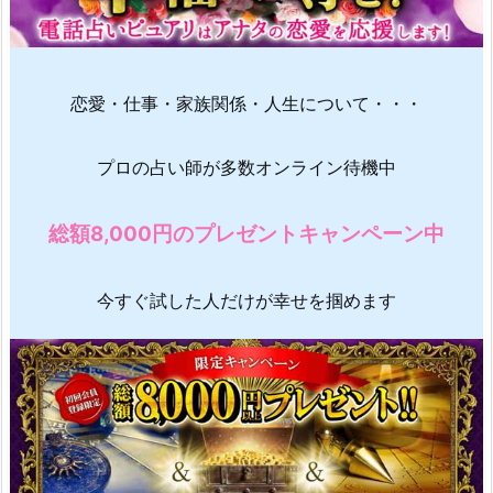
恋愛・仕事・家族関係・人生について・・・
プロの占い師が多数オンライン待機中
総額8,000円のプレゼントキャンペーン中
今すぐ試した人だけが幸せを掴めます