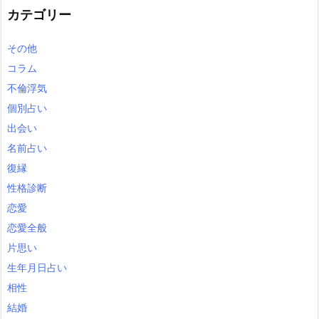
カテゴリー
その他
コラム
不倫浮気
個別占い
出会い
名前占い
復縁
性格診断
恋愛
恋愛全般
片思い
生年月日占い
相性
結婚