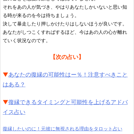
それをあの人が気づき、やはりあなたしかいないと思い知
る時が来るのを今は待ちましょう。
決して暴走したり押しかけたりはしないほうが良いです。
あなたがしつこくすればするほど、今はあの人の心が離れ
ていく状況なのです。
【次の占い】
▼
あなたの復縁の可能性はー％！注意すべきこと
はある？
▼
復縁できるタイミングと可能性を上げるアドバ
イス占い
復縁したいのに！元彼に無視される理由をタロット占い