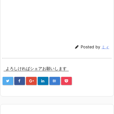
Posted by
ミィ
よろしければシェアお願いします
B!