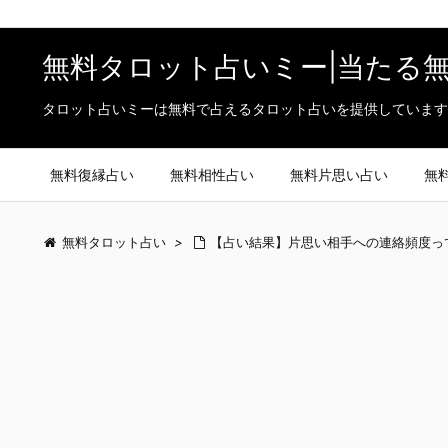
無料タロット占いミー|当たる
タロット占いミーは無料で占えるタロット占いを提供しています
無料復縁占い
無料相性占い
無料片思い占い
無
無料タロット占い
>
【占い結果】片思い相手への連絡頻度っ