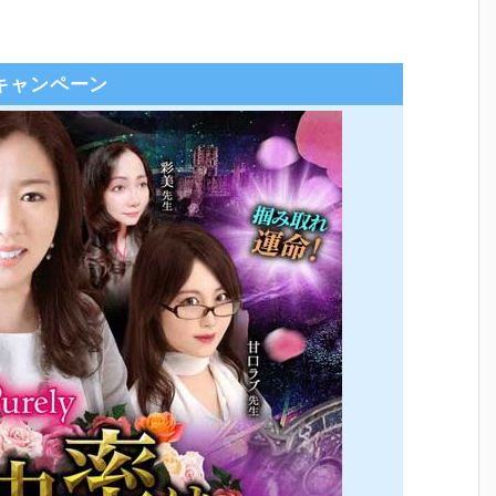
キャンペーン