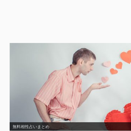
無料片思い占いまとめ