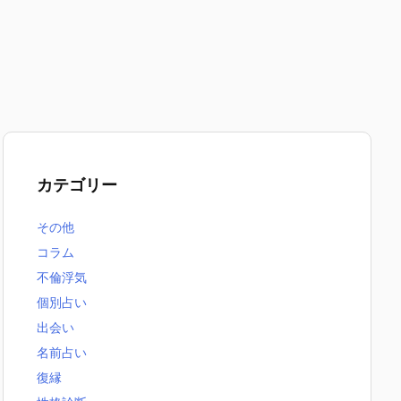
カテゴリー
その他
コラム
不倫浮気
個別占い
出会い
名前占い
復縁
無料恋愛占いまとめ