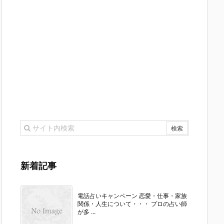
新着記事
電話占いキャンペーン 恋愛・仕事・家族
関係・人生について・・・ プロの占い師
が多 ...