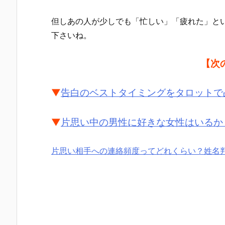
但しあの人が少しでも「忙しい」「疲れた」と
下さいね。
【次
▼
告白のベストタイミングをタロットで
▼
片思い中の男性に好きな女性はいるか
片思い相手への連絡頻度ってどれくらい？姓名