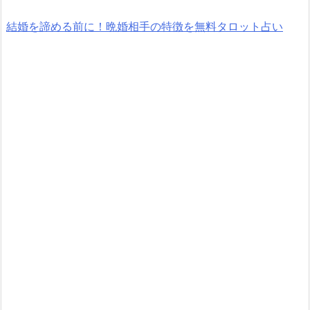
結婚を諦める前に！晩婚相手の特徴を無料タロット占い