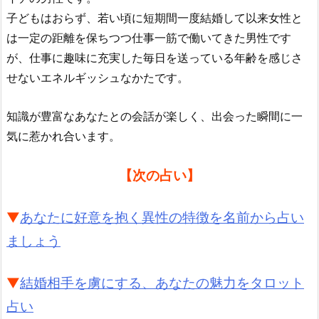
子どもはおらず、若い頃に短期間一度結婚して以来女性と
は一定の距離を保ちつつ仕事一筋で働いてきた男性です
が、仕事に趣味に充実した毎日を送っている年齢を感じさ
せないエネルギッシュなかたです。
知識が豊富なあなたとの会話が楽しく、出会った瞬間に一
気に惹かれ合います。
【次の占い】
▼
あなたに好意を抱く異性の特徴を名前から占い
ましょう
▼
結婚相手を虜にする、あなたの魅力をタロット
占い