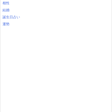
相性
結婚
誕生日占い
運勢