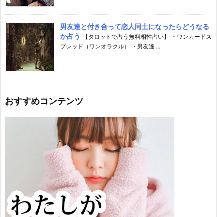
男友達と付き合って恋人同士になったらどうなる
か占う
【タロットで占う無料相性占い】 ・ワンカードス
プレッド（ワンオラクル） ・男友達 ...
おすすめコンテンツ