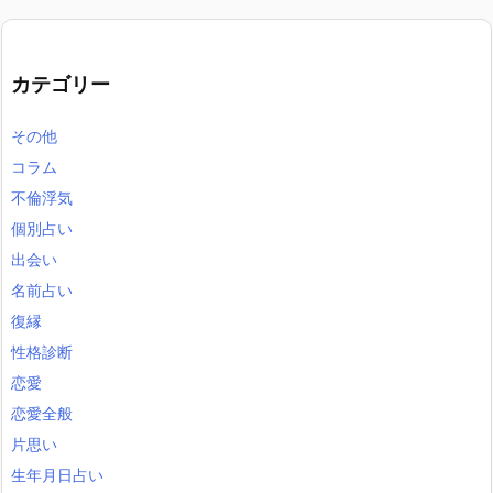
カテゴリー
その他
コラム
不倫浮気
個別占い
出会い
名前占い
復縁
性格診断
恋愛
恋愛全般
片思い
生年月日占い