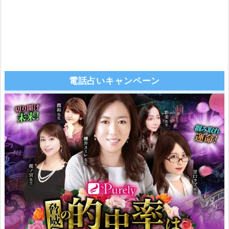
電話占いキャンペーン