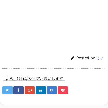
Posted by
ミィ
よろしければシェアお願いします
B!