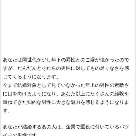
あなたは同世代か少し年下の異性とのご縁が強かったので
すが、だんだんとそれらの男性に対してもの足りなさを感
じてくるようになります。
今まで結婚対象として見ていなかった年上の男性の素敵さ
に目を向けるようになり、あなた以上にたくさんの経験を
重ねてきた知的な男性に大きな魅力を感じるようになりま
す。
あなたが結婚するあの人は、企業で重役に付いているバツ
イチの男性です。