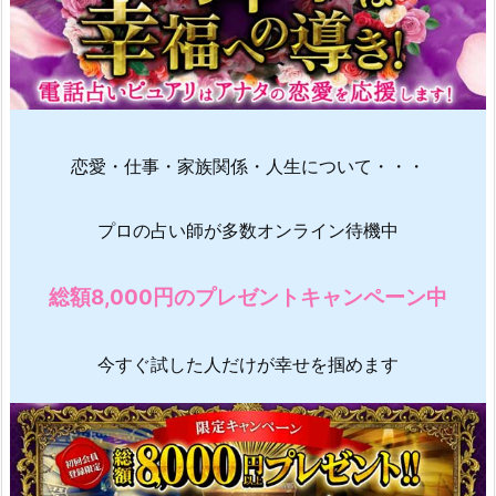
恋愛・仕事・家族関係・人生について・・・
プロの占い師が多数オンライン待機中
総額8,000円のプレゼントキャンペーン中
今すぐ試した人だけが幸せを掴めます