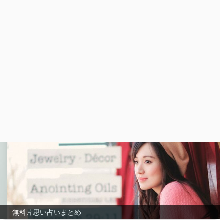
無料片思い占いまとめ