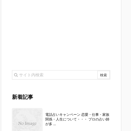
新着記事
電話占いキャンペーン 恋愛・仕事・家族
関係・人生について・・・ プロの占い師
が多 ...