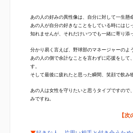
あの人の好みの異性像は、自分に対して一生懸
あの人が自分の好きなことをしている時にはじ
知れませんが、それだけいつでも一緒に寄り添
分かり易く言えば、野球部のマネージャーのよ
あの人の側で余計なことを言わずに応援をして
す。
そして最後に疲れたと思った瞬間、笑顔で飲み
あの人は女性を守りたいと思うタイプですので
みですね。
【次
▼
好きな人、片思い相手と付き合うため