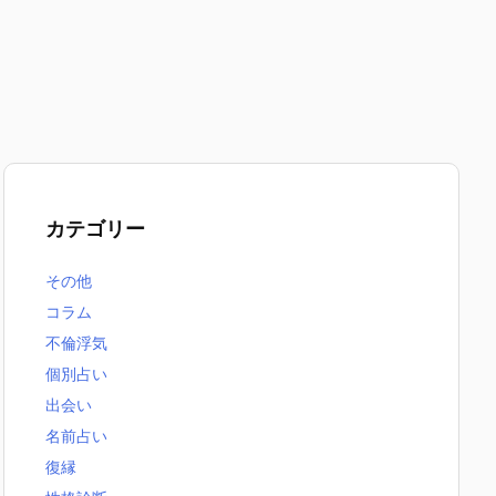
カテゴリー
その他
コラム
不倫浮気
個別占い
出会い
名前占い
復縁