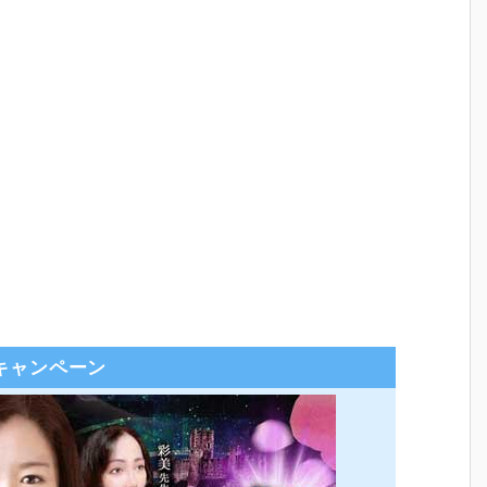
キャンペーン