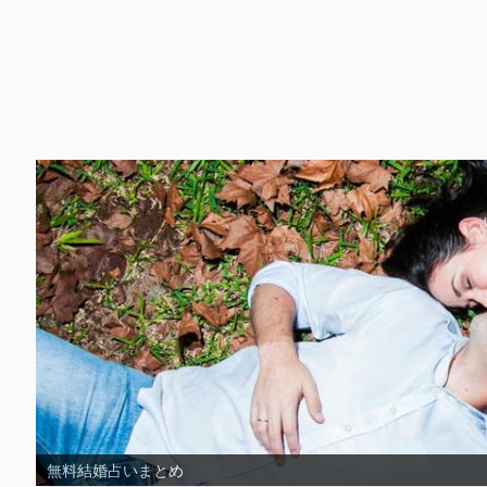
無料復縁占いまとめ