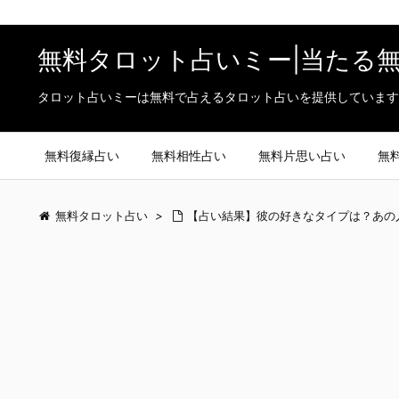
無料タロット占いミー|当たる
タロット占いミーは無料で占えるタロット占いを提供しています
無料復縁占い
無料相性占い
無料片思い占い
無
無料タロット占い
>
【占い結果】彼の好きなタイプは？あの