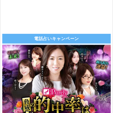
電話占いキャンペーン