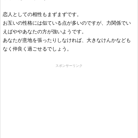
恋人としての相性もまずまずです。
お互いの性格には似ている点が多いのですが、力関係でい
えばややあなたの方が強いようです。
あなたが意地を張ったりしなければ、大きなけんかなども
なく仲良く過ごせるでしょう。
スポンサーリンク