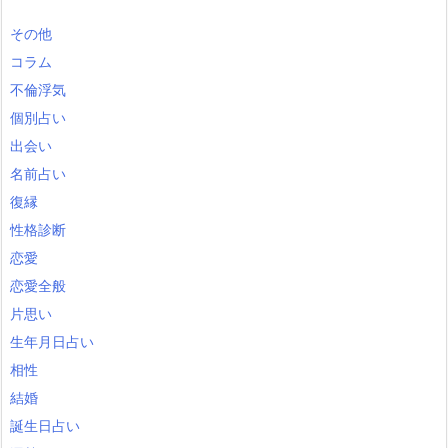
その他
コラム
不倫浮気
個別占い
出会い
名前占い
復縁
性格診断
恋愛
恋愛全般
片思い
生年月日占い
相性
結婚
誕生日占い