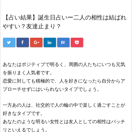
【占い結果】誕生日占いー二人の相性は結ばれ
やすい？友達止まり？
B!
あなたはポジティブで明るく、周囲の人たちにいつも元気
を振りまく人気者です。
恋愛に対しても積極的で、人を好きになったら自分からア
プローチせずにはいられないタイプでしょう。
一方あの人は、社交的で人の輪の中で楽しく過ごすことが
好きなタイプです。
あなたのような明るい女性とは友人としての相性はバッチ
リといえるでしょう。