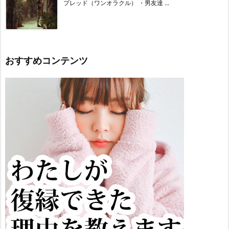
プレッド（ワンオラクル） ・男友達 ...
おすすめコンテンツ