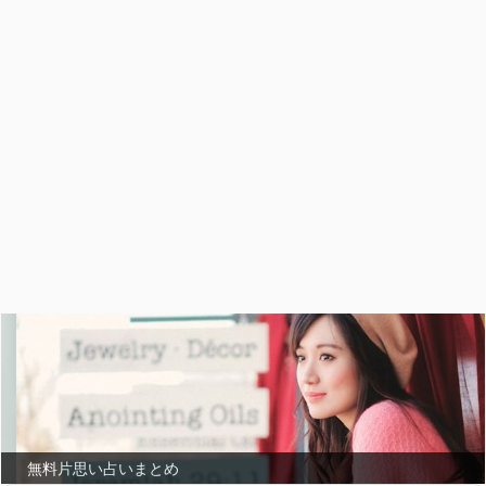
無料片思い占いまとめ