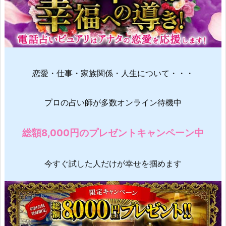
恋愛・仕事・家族関係・人生について・・・
プロの占い師が多数オンライン待機中
総額8,000円のプレゼントキャンペーン中
今すぐ試した人だけが幸せを掴めます