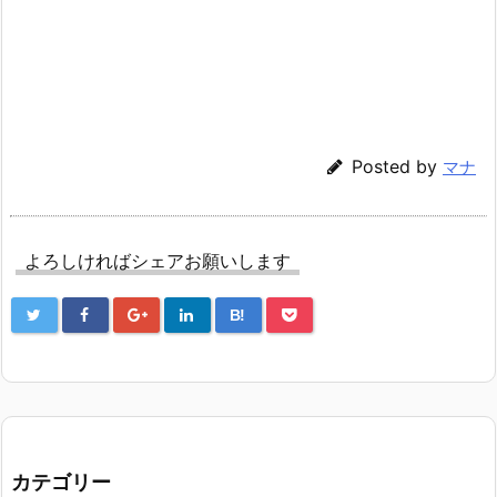
Posted by
マナ
よろしければシェアお願いします
B!
カテゴリー