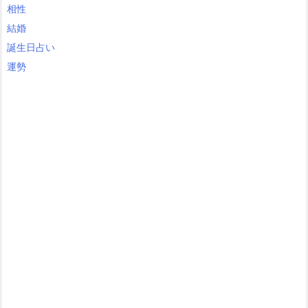
相性
結婚
誕生日占い
運勢