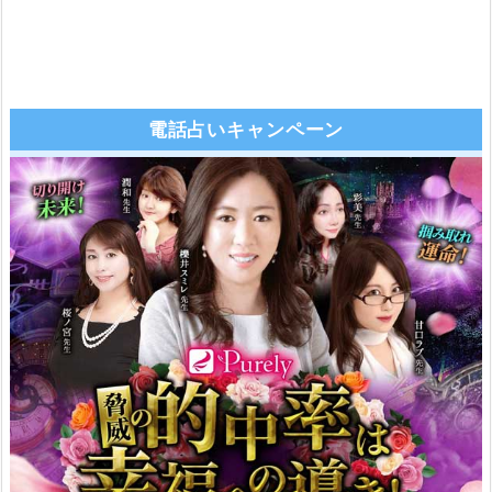
電話占いキャンペーン