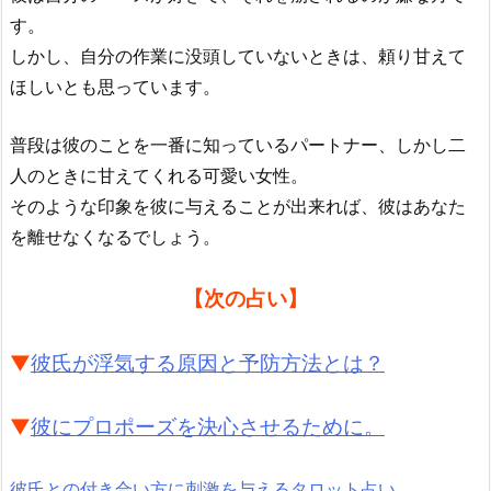
す。
しかし、自分の作業に没頭していないときは、頼り甘えて
ほしいとも思っています。
普段は彼のことを一番に知っているパートナー、しかし二
人のときに甘えてくれる可愛い女性。
そのような印象を彼に与えることが出来れば、彼はあなた
を離せなくなるでしょう。
【次の占い】
▼
彼氏が浮気する原因と予防方法とは？
▼
彼にプロポーズを決心させるために。
彼氏との付き合い方に刺激を与えるタロット占い