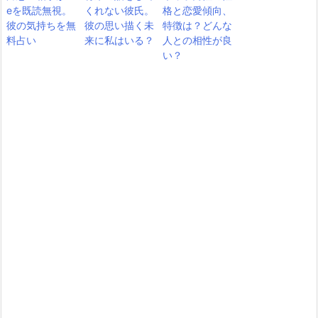
eを既読無視。
くれない彼氏。
格と恋愛傾向、
彼の気持ちを無
彼の思い描く未
特徴は？どんな
料占い
来に私はいる？
人との相性が良
い？