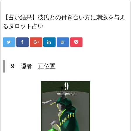
【占い結果】彼氏との付き合い方に刺激を与え
るタロット占い
B!
9 隠者 正位置