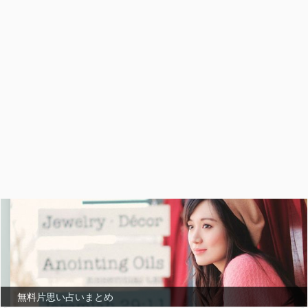
無料片思い占いまとめ