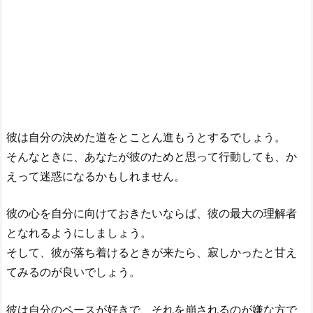
彼は自分の決めた道をとことん進もうとするでしょう。
そんなときに、あなたが彼のためと思って行動しても、か
えって迷惑になるかもしれません。
彼の心を自分に向けておきたいならば、彼の最大の理解者
となれるようにしましょう。
そして、彼が落ち着けるときが来たら、寂しかったと甘え
てみるのが良いでしょう。
彼は自分のペースが好きで、それを崩されるのが嫌な方で