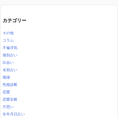
カテゴリー
その他
コラム
不倫浮気
個別占い
出会い
名前占い
復縁
性格診断
恋愛
恋愛全般
片思い
生年月日占い