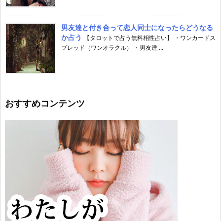
男友達と付き合って恋人同士になったらどうなる
か占う
【タロットで占う無料相性占い】 ・ワンカードス
プレッド（ワンオラクル） ・男友達 ...
おすすめコンテンツ