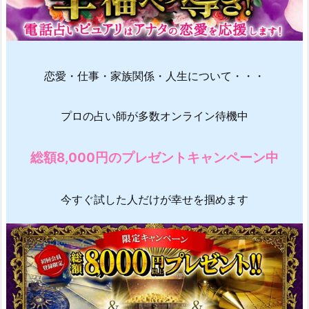
恋愛・仕事・家族関係・人生について・・・
プロの占い師が多数オンライン待機中
総額8,000円のプレゼントキャンペーン中
今すぐ試した人だけが幸せを掴めます