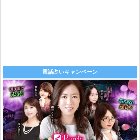
電話占いキャンペーン