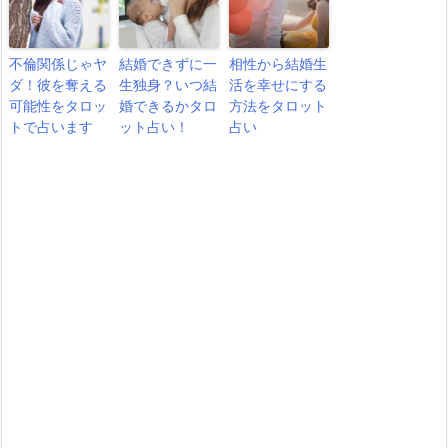
不倫関係じゃヤ
結婚できずに一
相性から結婚生
ダ！彼を奪える
生独身？いつ結
活を幸せにする
可能性をタロッ
婚できるかタロ
方法をタロット
トで占います
ット占い！
占い