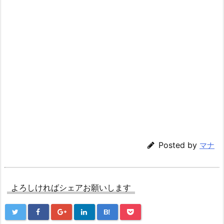
Posted by
マナ
よろしければシェアお願いします
B!