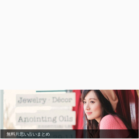
無料片思い占いまとめ