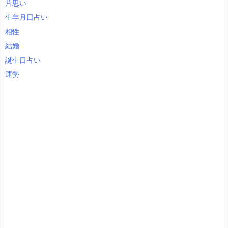
片思い
生年月日占い
相性
結婚
誕生日占い
運勢