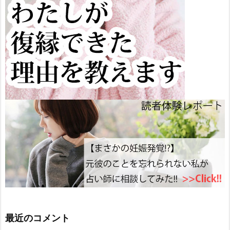
最近のコメント