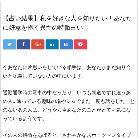
【占い結果】私を好きな人を知りたい！あなた
に好意を抱く異性の特徴占い
B!
今あなたに片思いをしている相手は、あなたがまだ知り合
いと認識していない人の中にいます。
通勤通学時の電車の中だったり、いつも朝道ですれ違うあ
の人…通っている趣味の場やジムでまだ一度も話をしたこと
のないあの人は、どうやら今あなたのことがとても気にな
っているようです。
その人の特徴をあげると、さわやかなスポーツマンタイプ