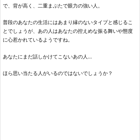
で、背が高く、二重まぶたで眼力の強い人。
普段のあなたの生活にはあまり縁のないタイプと感じるこ
とでしょうが、あの人はあなたの控えめな振る舞いや態度
に心惹かれているようですね。
あなたにまだ話しかけてこないあの人…
ほら思い当たる人がいるのではないでしょうか？