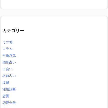
カテゴリー
その他
コラム
不倫浮気
個別占い
出会い
名前占い
復縁
性格診断
恋愛
恋愛全般