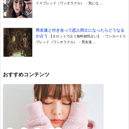
ドスプレッド（ワンオラクル） ・気にな ...
男友達と付き合って恋人同士になったらどうなる
か占う
【タロットで占う無料相性占い】 ・ワンカードス
プレッド（ワンオラクル） ・男友達 ...
おすすめコンテンツ