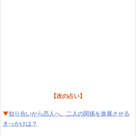
【次の占い】
▼
知り合いから恋人へ。二人の関係を進展させる
きっかけは？