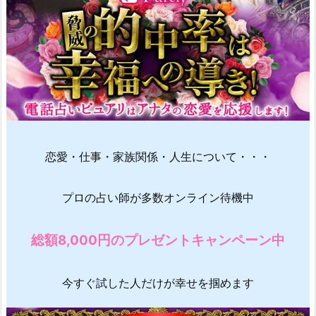
恋愛・仕事・家族関係・人生について・・・
プロの占い師が多数オンライン待機中
総額8,000円のプレゼントキャンペーン中
今すぐ試した人だけが幸せを掴めます