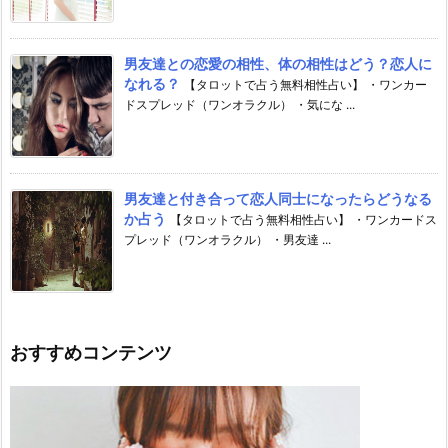
男友達との恋愛の相性、体の相性はどう？恋人に
なれる？
【タロットで占う無料相性占い】 ・ワンカー
ドスプレッド（ワンオラクル） ・気にな ...
男友達と付き合って恋人同士になったらどうなる
か占う
【タロットで占う無料相性占い】 ・ワンカードス
プレッド（ワンオラクル） ・男友達 ...
おすすめコンテンツ