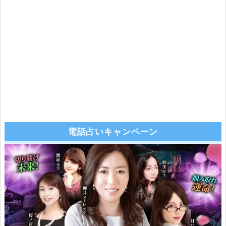
電話占いキャンペーン