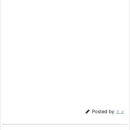
Posted by
ミィ