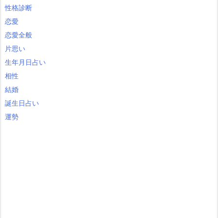
性格診断
恋愛
恋愛全般
片思い
生年月日占い
相性
結婚
誕生日占い
運勢