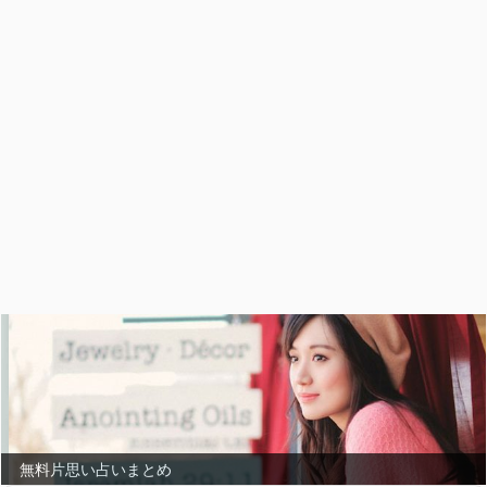
無料片思い占いまとめ