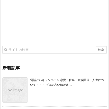
新着記事
電話占いキャンペーン 恋愛・仕事・家族関係・人生につ
いて・・・ プロの占い師が多 ...