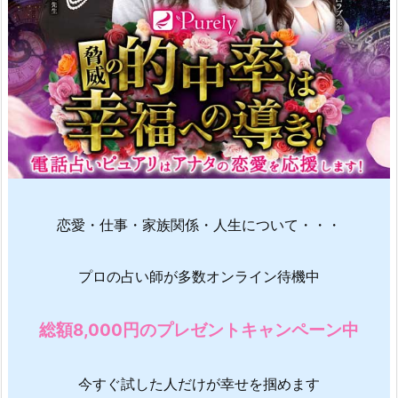
恋愛・仕事・家族関係・人生について・・・
プロの占い師が多数オンライン待機中
総額8,000円のプレゼントキャンペーン中
今すぐ試した人だけが幸せを掴めます