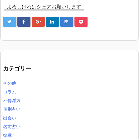
よろしければシェアお願いします
B!
カテゴリー
その他
コラム
不倫浮気
個別占い
出会い
名前占い
復縁