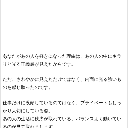
あなたがあの人を好きになった理由は、あの人の中にキラ
リと光る正義感が見えたからです。
ただ、さわやかに見えただけではなく、内面に光る強いも
のを感じ取ったのです。
仕事だけに没頭しているのてはなく、プライベートもしっ
かり大切にしている姿。
あの人の生活に秩序が取れている、バランスよく動いてい
るのが見て取れまします。