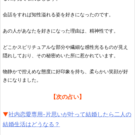
会話をすれば知性溢れる姿を好きになったのです。
あの人があなたを好きになった理由は、精神性です。
どこかスピリチュアルな部分や繊細な感性光るものが見え
隠れしており、その秘密めいた所に惹かれています。
物静かで控えめな態度に好印象を持ち、柔らかい笑顔が好
きになりました。
【次の占い】
▼
社内恋愛専用-片思いが叶って結婚したら二人の
結婚生活はどうなる？