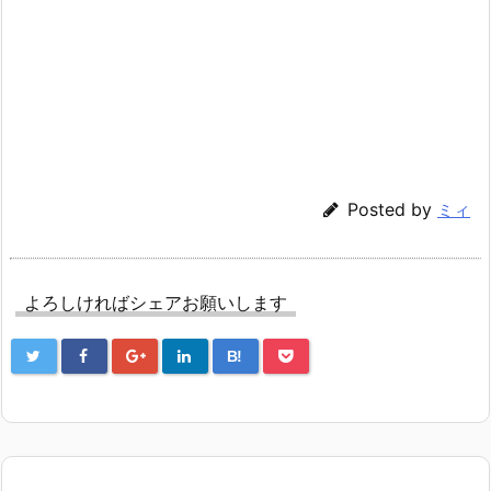
Posted by
ミィ
よろしければシェアお願いします
B!