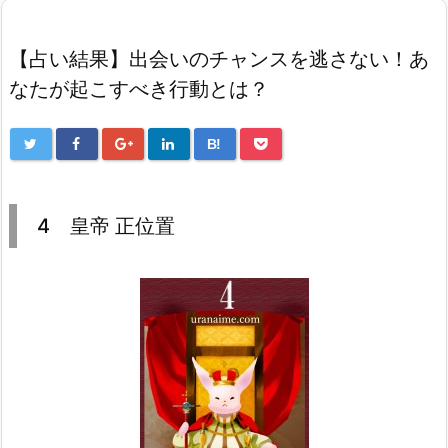
【占い結果】出会いのチャンスを逃さない！あ
なたが起こすべき行動とは？
B!
4 皇帝 正位置