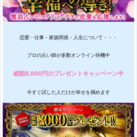
恋愛・仕事・家族関係・人生について・・・
プロの占い師が多数オンライン待機中
総額8,000円のプレゼントキャンペーン中
今すぐ試した人だけが幸せを掴めます