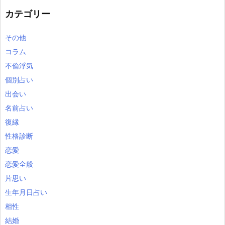
カテゴリー
その他
コラム
不倫浮気
個別占い
出会い
名前占い
復縁
性格診断
恋愛
恋愛全般
片思い
生年月日占い
相性
結婚