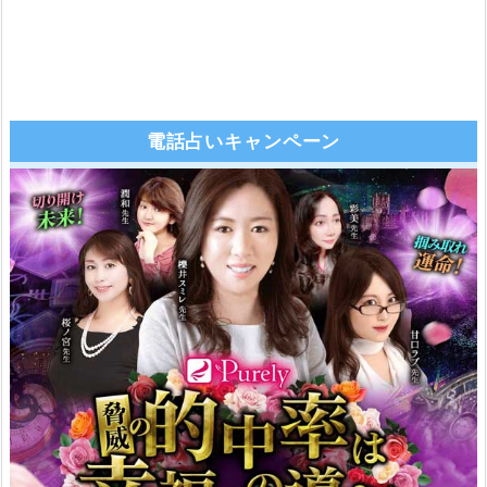
電話占いキャンペーン