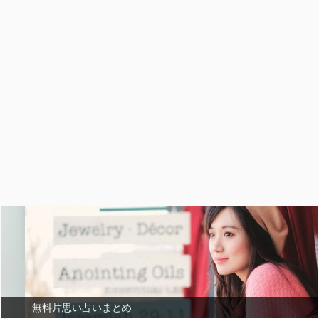
無料片思い占いまとめ