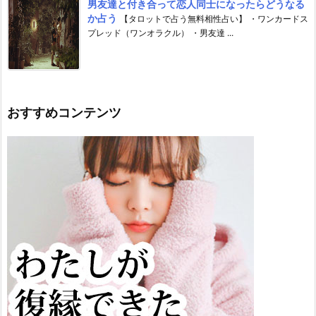
男友達と付き合って恋人同士になったらどうなる
か占う
【タロットで占う無料相性占い】 ・ワンカードス
プレッド（ワンオラクル） ・男友達 ...
おすすめコンテンツ