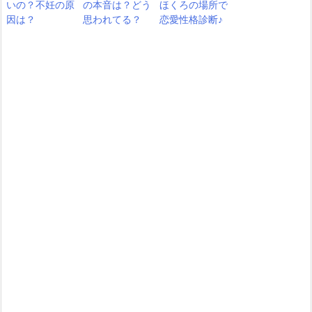
いの？不妊の原
の本音は？どう
ほくろの場所で
因は？
思われてる？
恋愛性格診断♪