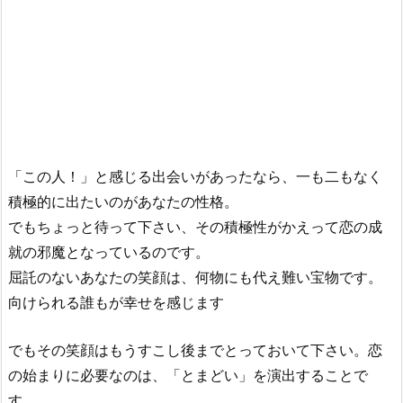
「この人！」と感じる出会いがあったなら、一も二もなく
積極的に出たいのがあなたの性格。
でもちょっと待って下さい、その積極性がかえって恋の成
就の邪魔となっているのです。
屈託のないあなたの笑顔は、何物にも代え難い宝物です。
向けられる誰もが幸せを感じます
でもその笑顔はもうすこし後までとっておいて下さい。恋
の始まりに必要なのは、「とまどい」を演出することで
す。